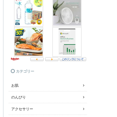
カテゴリー
お肌
のんびり
アクセサリー