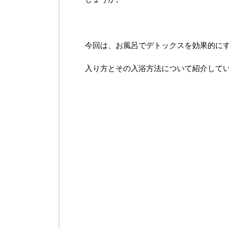
今回は、お風呂でデトックスを効果的に
入り方とその入浴方法について紹介して