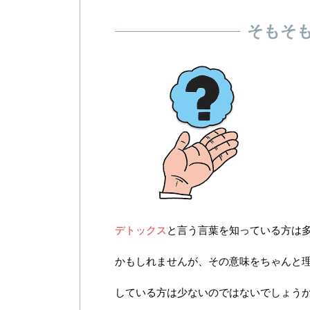
そもそ
デトックス
と言う言葉を知っている方は
かもしれませんが、その意味をちゃんと
している方は少ないのではないでしょう