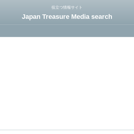
役立つ情報サイト
Japan Treasure Media search