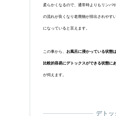
柔らかくなるので、通常時よりもリンパ
の流れが良くなり老廃物が排出されやす
になっていると言えます。
この事から、
お風呂に浸かっている状態
比較的容易にデトックスができる状態に
が伺えます。
デトッ