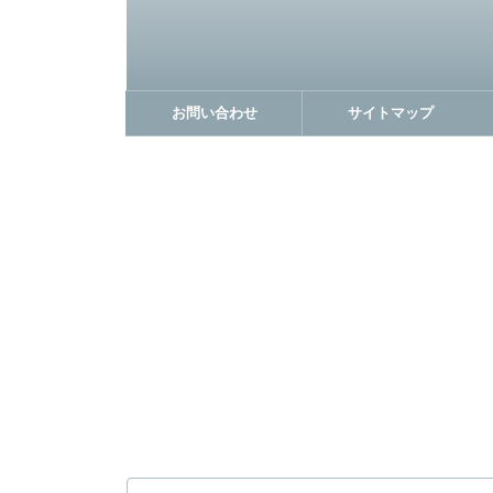
お問い合わせ
サイトマップ