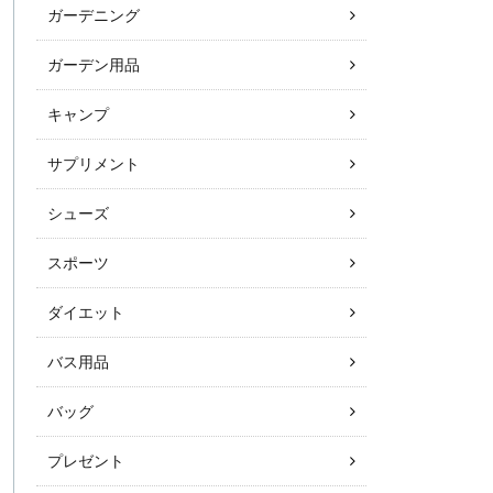
ガーデニング
ガーデン用品
キャンプ
サプリメント
シューズ
スポーツ
ダイエット
バス用品
バッグ
プレゼント