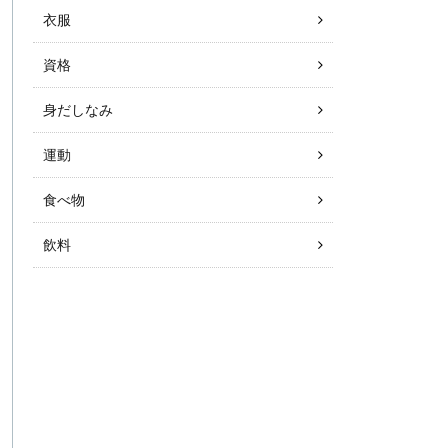
衣服
資格
身だしなみ
運動
食べ物
飲料