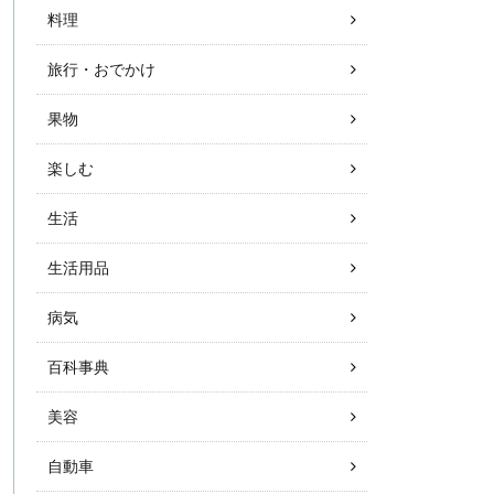
料理
旅行・おでかけ
果物
楽しむ
生活
生活用品
病気
百科事典
美容
自動車