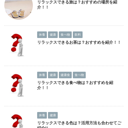
リラックスできる旅は？おすすめの場所を紹
介！！
休養
健康
食べ物
飲料
リラックスできるお茶は？おすすめを紹介！！
休養
健康
健康食
食べ物
リラックスできる食べ物は？おすすめを紹
介！！
休養
健康
リラックスできる色は？活用方法も合わせてご