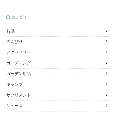
カテゴリー
お肌
のんびり
アクセサリー
ガーデニング
ガーデン用品
キャンプ
サプリメント
シューズ