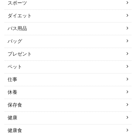
スポーツ
ダイエット
バス用品
バッグ
プレゼント
ペット
仕事
休養
保存食
健康
健康食