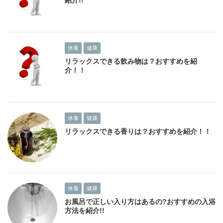
紹介!!
休養
健康
リラックスできる飲み物は？おすすめを紹
介！！
休養
健康
リラックスできる香りは？おすすめを紹介！！
休養
健康
お風呂で正しい入り方はあるの?おすすめの入浴
方法を紹介!!