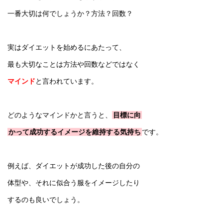
一番大切は何でしょうか？方法？回数？
実はダイエットを始めるにあたって、
最も大切なことは方法や回数などではなく
マインド
と言われています。
どのようなマインドかと言うと、
目標に向
かって成功するイメージを維持する気持ち
です。
例えば、ダイエットが成功した後の自分の
体型や、それに似合う服をイメージしたり
するのも良いでしょう。