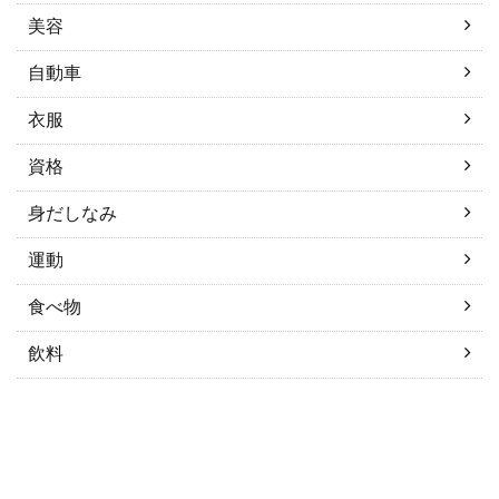
美容
自動車
衣服
資格
身だしなみ
運動
食べ物
飲料