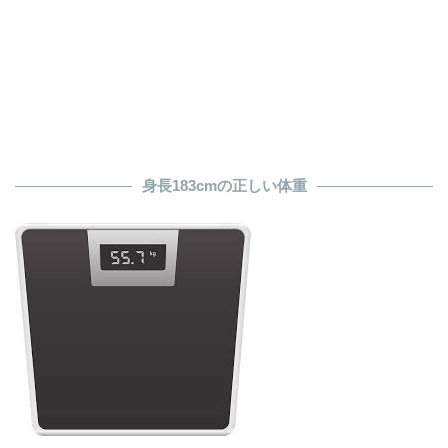
身長183cmの正しい体重