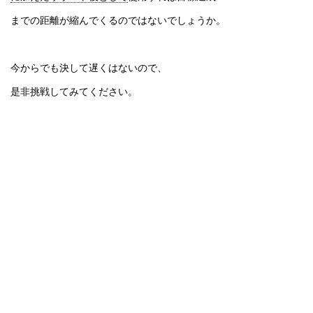
までの距離が縮んでくるのではないでしょうか。
今からでも決して遅くはないので、
是非挑戦してみてください。