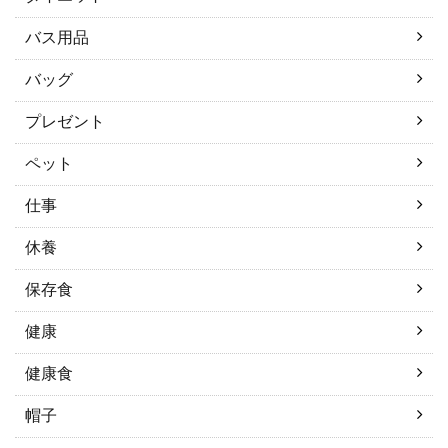
バス用品
バッグ
プレゼント
ペット
仕事
休養
保存食
健康
健康食
帽子