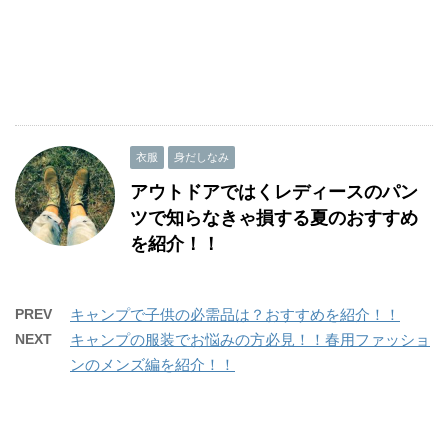
衣服
身だしなみ
アウトドアではくレディースのパン
ツで知らなきゃ損する夏のおすすめ
を紹介！！
PREV
キャンプで子供の必需品は？おすすめを紹介！！
NEXT
キャンプの服装でお悩みの方必見！！春用ファッショ
ンのメンズ編を紹介！！