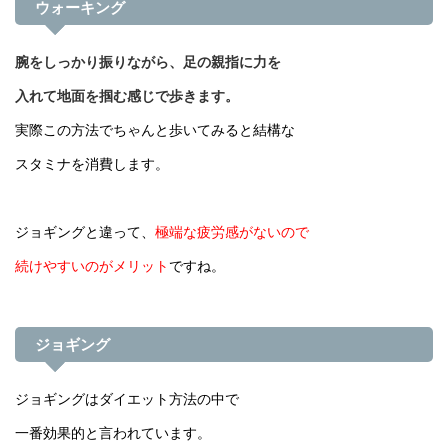
ウォーキング
腕をしっかり振りながら、足の親指に力を
入れて地面を掴む感じで歩きます。
実際この方法でちゃんと歩いてみると結構な
スタミナを消費します。
ジョギングと違って、
極端な疲労感がないので
続けやすいのがメリット
ですね。
ジョギング
ジョギングはダイエット方法の中で
一番効果的と言われています。