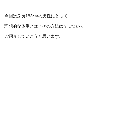
今回は身長183cmの男性にとって
理想的な体重とは？その方法は？について
ご紹介していこうと思います。