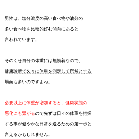
男性は、塩分濃度の高い食べ物や油分の
多い食べ物を比較的好む傾向にあると
言われています。
そのくせ自分の体重には無頓着なので、
健康診断で久々に体重を測定して愕然とする
場面も多いのですよね。
必要以上に体重が増加すると、健康状態の
悪化にも繋がる
ので先ずは日々の体重を把握
する事が健やかな日常を送るための第一歩と
言えるかもしれません。