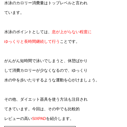
水泳のカロリー消費量はトップレベルと言われ
ています。
水泳のポイントとしては、
息が上がらない程度に
ゆっくりと長時間継続して行う
ことです。
がんがん短時間で泳いでしまうと、休憩ばかり
して消費カロリーが少なくなるので、ゆっくり
水の中を歩いたりするような運動を心がけましょう。
その他、ダイエット器具を使う方法も注目され
てきています。今回は、その中でも比較的
レビューの高い
SIXPAD
を紹介します。