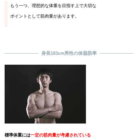
もう一つ、理想的な体重を目指す上で大切な
ポイントとして筋肉量があります。
身長183cm男性の体脂肪率
標準体重には
一定の筋肉量が考慮されている