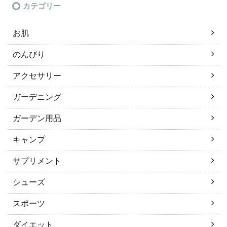
カテゴリー
お肌
のんびり
アクセサリー
ガーデニング
ガーデン用品
キャンプ
サプリメント
シューズ
スポーツ
ダイエット