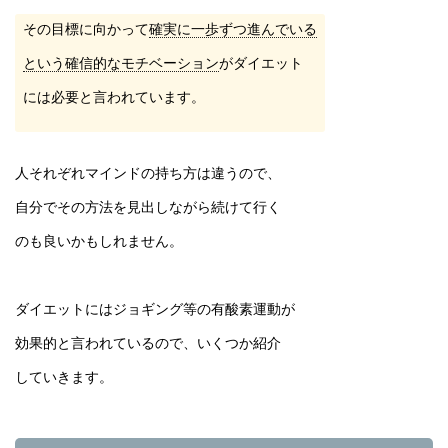
その目標に向かって
確実に一歩ずつ進んでいる
という確信的なモチベーション
がダイエット
には必要と言われています。
人それぞれマインドの持ち方は違うので、
自分でその方法を見出しながら続けて行く
のも良いかもしれません。
ダイエットにはジョギング等の有酸素運動が
効果的と言われているので、いくつか紹介
していきます。