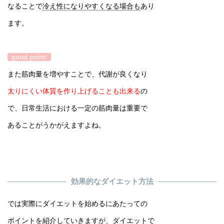
なることで
冷え性になりやすくなる場合も
あり
ます。
good point!
また筋肉量を増やすことで、代謝が良くなり
太りにくい体質を作り上げることも出来る
の
で、日常生活における一定の筋肉量は重要で
あることがうかがえますよね。
効果的なダイエット方法
では実際にダイエットを始めるにあたっての
ポイントを紹介していきますが、ダイエットで