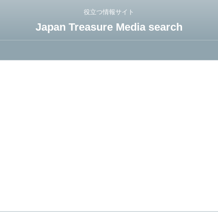
役立つ情報サイト
Japan Treasure Media search