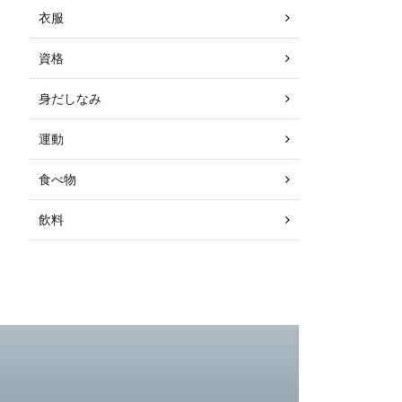
衣服
資格
身だしなみ
運動
食べ物
飲料