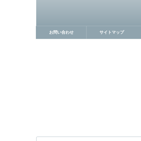
お問い合わせ
サイトマップ