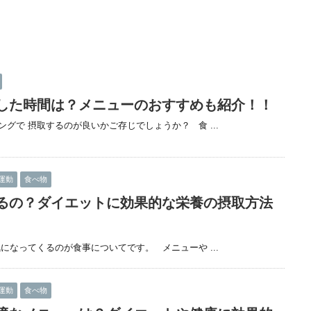
した時間は？メニューのおすすめも紹介！！
グで 摂取するのが良いかご存じでしょうか？ 食 ...
運動
食べ物
るの？ダイエットに効果的な栄養の摂取方法
になってくるのが食事についてです。 メニューや ...
運動
食べ物