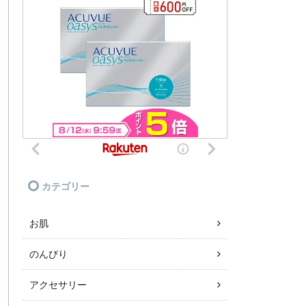
カテゴリー
お肌
のんびり
アクセサリー