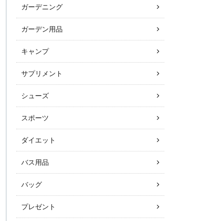
ガーデニング
ガーデン用品
キャンプ
サプリメント
シューズ
スポーツ
ダイエット
バス用品
バッグ
プレゼント