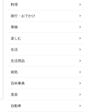
料理
旅行・おでかけ
果物
楽しむ
生活
生活用品
病気
百科事典
美容
自動車