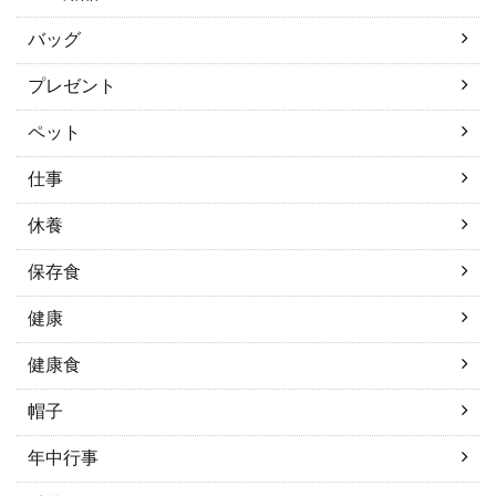
バッグ
プレゼント
ペット
仕事
休養
保存食
健康
健康食
帽子
年中行事