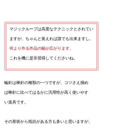
マジックループは高度なテクニックとされてい
ますが、ちゃんと覚えれば誰でも出来ますし、
何より作る作品の幅が広がります。
これを機に是非習得してくださいね。
輪針は棒針の種類の一つですが、コツさえ掴め
ば棒針に比べてはるかに汎用性が高く使いやす
い道具です。
その形状から抵抗がある方も多いと思いますが、