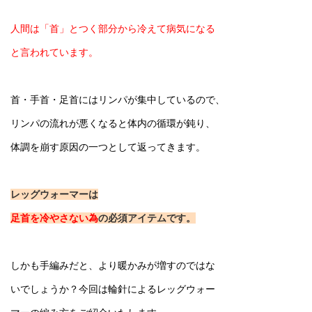
人間は「首」とつく部分から冷えて病気になる
と言われています。
首・手首・足首にはリンパが集中しているので、
リンパの流れが悪くなると体内の循環が鈍り、
体調を崩す原因の一つとして返ってきます。
レッグウォーマーは
足首を冷やさない為
の必須アイテム
です。
しかも手編みだと、より暖かみが増すのではな
いでしょうか？今回は輪針によるレッグウォー