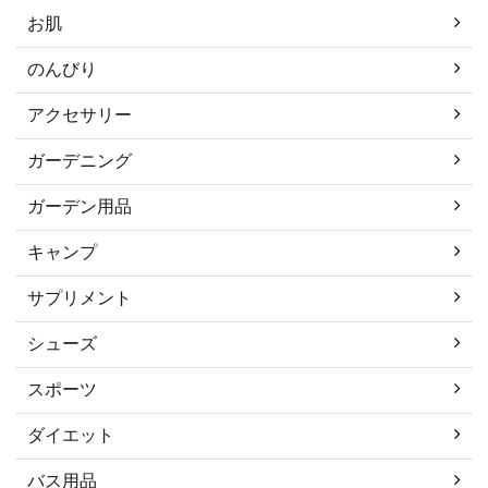
お肌
のんびり
アクセサリー
ガーデニング
ガーデン用品
キャンプ
サプリメント
シューズ
スポーツ
ダイエット
バス用品