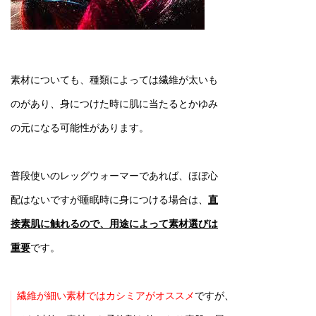
素材についても、種類によっては繊維が太いも
のがあり、身につけた時に肌に当たるとかゆみ
の元になる可能性があります。
普段使いのレッグウォーマーであれば、ほぼ心
配はないですが睡眠時に身につける場合は、
直
接素肌に触れるので、用途によって素材選びは
重要
です。
繊維が細い素材ではカシミアがオススメ
ですが、