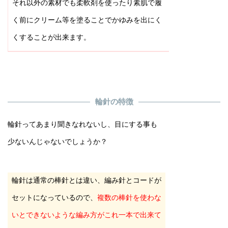
それ以外の素材でも柔軟剤を使ったり素肌で履
く前にクリーム等を塗ることでかゆみを出にく
くすることが出来ます。
輪針の特徴
輪針ってあまり聞きなれないし、目にする事も
少ないんじゃないでしょうか？
輪針は通常の棒針とは違い、編み針とコードが
セットになっているので、
複数の棒針を使わな
いとできないような編み方がこれ一本で出来て