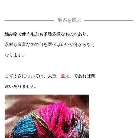
毛糸を選ぶ
編み物で使う毛糸も多種多様なものがあり、
素材も豊富なので何を選べばいいか分からなく
なります。
まず太さについては、大抵「
並太
」であれば間
違いありません。