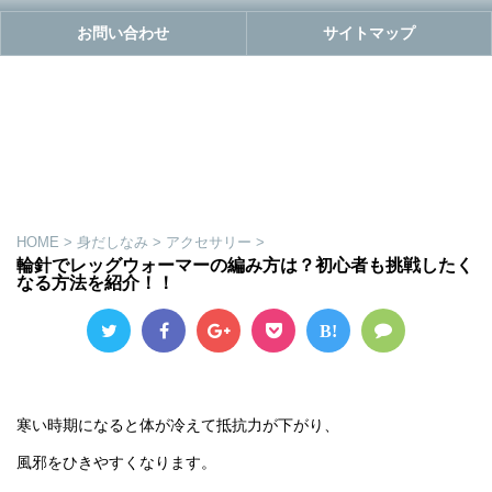
お問い合わせ
サイトマップ
HOME
>
身だしなみ
>
アクセサリー
>
輪針でレッグウォーマーの編み方は？初心者も挑戦したく
なる方法を紹介！！
B!
寒い時期になると体が冷えて抵抗力が下がり、
風邪をひきやすくなります。