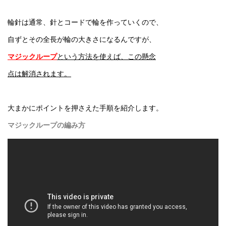
輪針は通常、針とコードで輪を作っていくので、
自ずとその全長が輪の大きさになるんですが、
マジックループ
という方法を使えば、この懸念
点は解消されます。
大まかにポイントを押さえた手順を紹介します。
マジックループの編み方