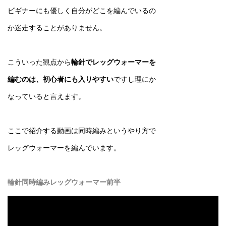
ビギナーにも優しく自分がどこを編んでいるの
か迷走することがありません。
こういった観点から
輪針でレッグウォーマーを
編むのは、初心者にも入りやすい
ですし理にか
なっていると言えます。
ここで紹介する動画は同時編みというやり方で
レッグウォーマーを編んでいます。
輪針同時編みレッグウォーマー前半