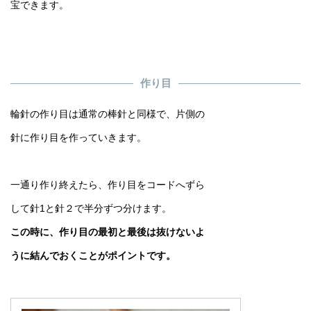
宝できます。
作り目
輪針の作り目は通常の棒針と同様で、片側の
針に作り目を作っていきます。
一通り作り終えたら、作り目をコードへずら
して針1と針２で半分ずつ分けます。
この時に、作り目の最初と最後は抜けないよ
うに結んでおくことがポイントです。