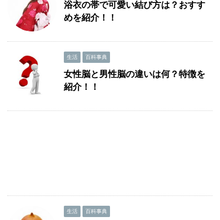
浴衣の帯で可愛い結び方は？おすす
めを紹介！！
生活
百科事典
女性脳と男性脳の違いは何？特徴を
紹介！！
生活
百科事典