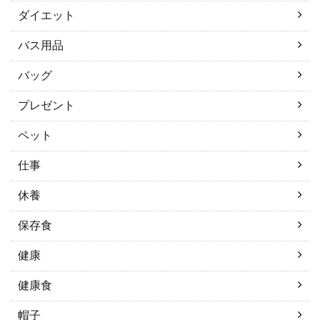
ダイエット
バス用品
バッグ
プレゼント
ペット
仕事
休養
保存食
健康
健康食
帽子