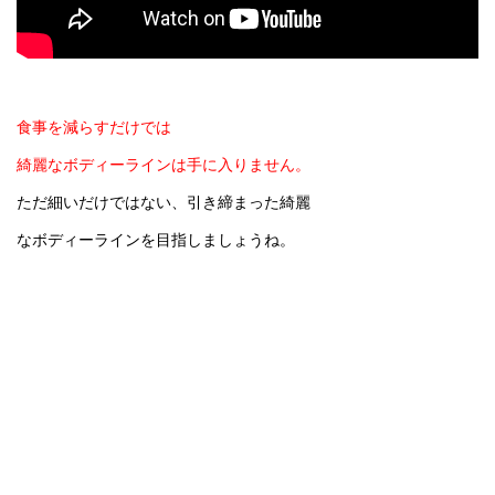
食事を減らすだけでは
綺麗なボディーラインは手に入りません。
ただ細いだけではない、引き締まった綺麗
なボディーラインを目指しましょうね。