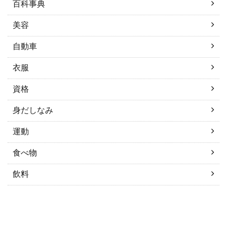
百科事典
美容
自動車
衣服
資格
身だしなみ
運動
食べ物
飲料