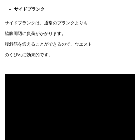
サイドプランク
サイドプランクは、通常のプランクよりも
脇腹周辺に負荷がかかります。
腹斜筋を鍛えることができるので、ウエスト
のくびれに効果的です。