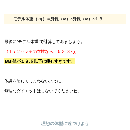
モデル体重（kg）＝身長（m）×身長（m）×１８
最後に”モデル体重”で計算してみましょう。
（１７２センチの女性なら、５３.３kg）
BMI値が１８.５以下は痩せすぎです。
体調を崩してしまわないように、
無理なダイエットはしないでくださいね。
理想の体型に近づけよう