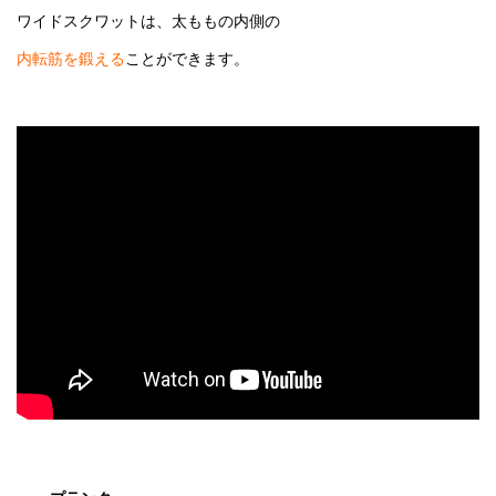
ワイドスクワットは、太ももの内側の
内転筋を鍛える
ことができます。