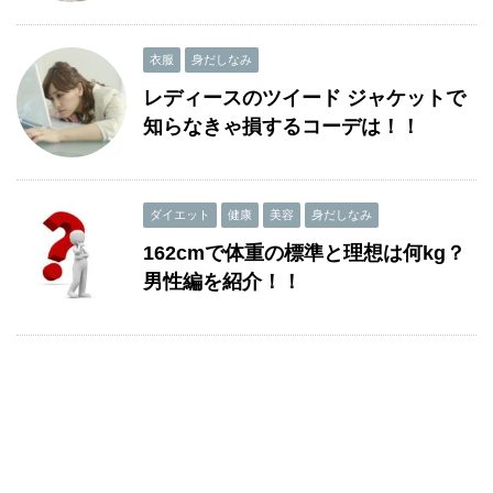
衣服
身だしなみ
レディースのツイード ジャケットで
知らなきゃ損するコーデは！！
ダイエット
健康
美容
身だしなみ
162cmで体重の標準と理想は何kg？
男性編を紹介！！