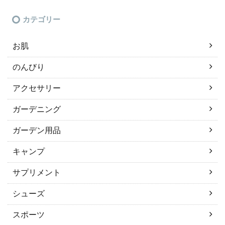
カテゴリー
お肌
のんびり
アクセサリー
ガーデニング
ガーデン用品
キャンプ
サプリメント
シューズ
スポーツ