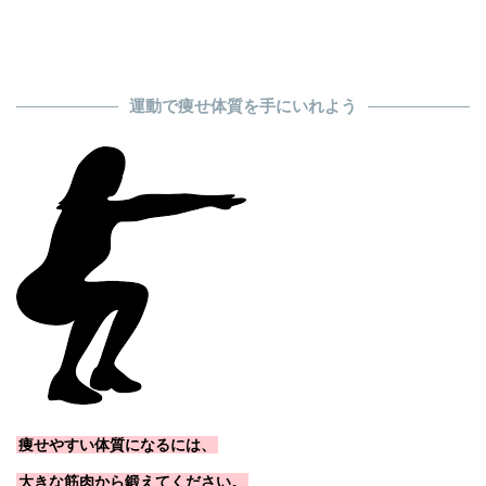
運動で痩せ体質を手にいれよう
痩せやすい体質になるには、
大きな筋肉から鍛えてください。