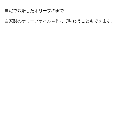
自宅で栽培したオリーブの実で
自家製のオリーブオイルを作って味わうこともできます。