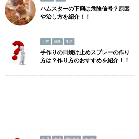
ハムスターの下痢は危険信号？原因
や治し方を紹介！！
手芸
掃除
生活
手作りの日焼け止めスプレーの作り
方は？作り方のおすすめを紹介！！