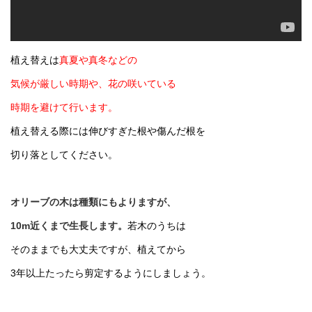
植え替えは
真夏や真冬などの
気候が厳しい時期や、花の咲いている
時期を避けて行います。
植え替える際には伸びすぎた根や傷んだ根を
切り落としてください。
オリーブの木は種類にもよりますが、
10m近くまで生長します。
若木のうちは
そのままでも大丈夫ですが、植えてから
3年以上たったら剪定するようにしましょう。