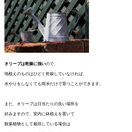
オリーブは乾燥に強い
ので、
地植えのものはひどく乾燥していなければ、
水やりをしなくても雨水だけで育つことができます。
また、オリーブは日当たりの良い場所を
好みますので、室内に鉢植えを置いて
観葉植物として栽培している場合は