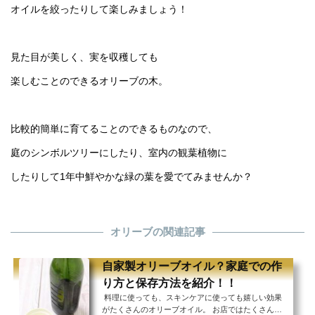
オイルを絞ったりして楽しみましょう！
見た目が美しく、実を収穫しても
楽しむことのできるオリーブの木。
比較的簡単に育てることのできるものなので、
庭のシンボルツリーにしたり、室内の観葉植物に
したりして1年中鮮やかな緑の葉を愛でてみませんか？
オリーブの関連記事
自家製オリーブオイル？家庭での作
り方と保存方法を紹介！！
料理に使っても、スキンケアに使っても嬉しい効果
がたくさんのオリーブオイル。 お店ではたくさんの