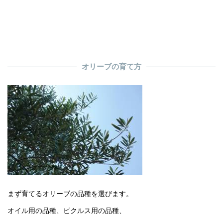
オリーブの育て方
まず育てるオリーブの品種を選びます。
オイル用の品種、ピクルス用の品種、