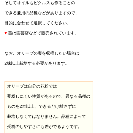
そしてオイルもピクルスも作ることの
できる兼用の品種などがありますので、
目的に合わせて選択してください。
♥
苗は園芸店などで販売されています。
なお、オリーブの実を収穫したい場合は
2株以上栽培する必要があります。
オリーブは自分の花粉では
受粉しにくい性質があるので、異なる品種の
ものを2本以上、できるだけ離さずに
栽培しなくてはなりません。品種によって
受粉のしやすさにも差がでるようです。