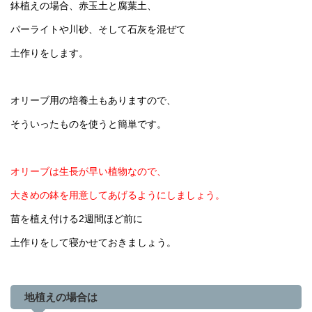
鉢植えの場合、赤玉土と腐葉土、
パーライトや川砂、そして石灰を混ぜて
土作りをします。
オリーブ用の培養土もありますので、
そういったものを使うと簡単です。
オリーブは生長が早い植物なので、
大きめの鉢を用意してあげるようにしましょう。
苗を植え付ける2週間ほど前に
土作りをして寝かせておきましょう。
地植えの場合は