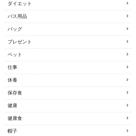
ダイエット
バス用品
バッグ
プレゼント
ペット
仕事
休養
保存食
健康
健康食
帽子