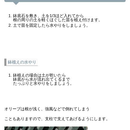
鉢底石を敷き、土を1/3ほど入れてから
根の周りの土を軽くほぐした苗を植え付けます。
土で苗を固定したら水やりをしましょう。
鉢植えの水やり
鉢植えの場合は土が乾いたら
鉢底から水が流れ出てくるまで
たっぷりと水やりをしましょう。
オリーブは根が浅く、強風などで倒れてしまう
こともありますので、支柱で支えてあげるようにします。