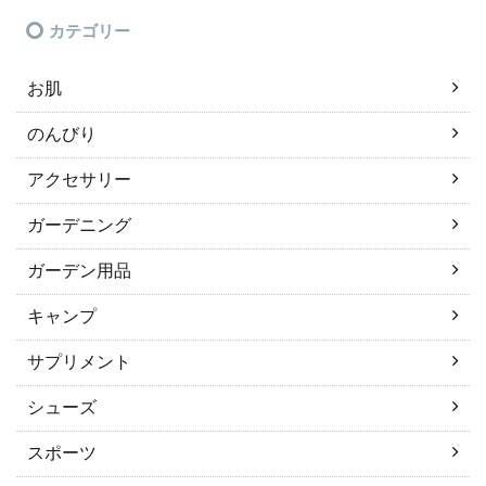
カテゴリー
お肌
のんびり
アクセサリー
ガーデニング
ガーデン用品
キャンプ
サプリメント
シューズ
スポーツ