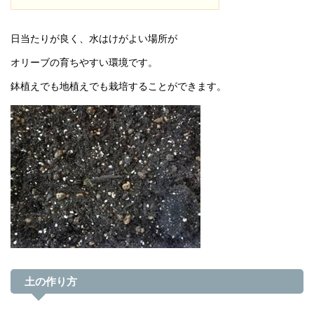
日当たりが良く、水はけがよい場所が
オリーブの育ちやすい環境です。
鉢植えでも地植えでも栽培することができます。
土の作り方