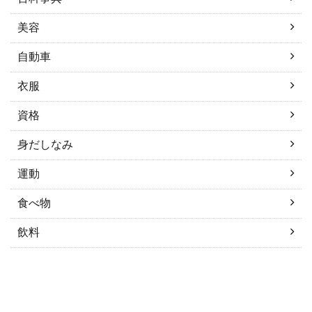
美容
自動車
衣服
資格
身だしなみ
運動
食べ物
飲料