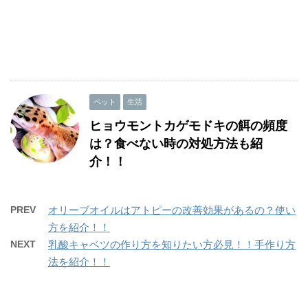
ペット
生活
ヒョウモントカゲモドキの餌の頻度
は？食べない時の対処方法も紹
介！！
PREV
オリーブオイルはアトピーの改善効果があるの？使い
方を紹介！！
NEXT
乳酸キャベツの作り方を知りたい方必見！！手作り方
法を紹介！！