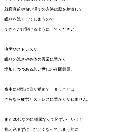
就寝直前や熱い湯での入浴は脳を刺激して
眠りを浅くしてしまうので
できるだけ避けるようにしてください。
疲労やストレスが
眠りの浅さや身体の異常に繋がり、
増加しつつある若い世代の夜間頻尿。
夜中に頻繁に目が覚めてしまうことは
さらなら疲労とストレスに繋がりかねません。
まだ20代なのに頻尿なんて恥ずかしい！と
抱え込まずに、
ひどくなってしまう前に