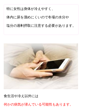
特に女性は身体が冷えやすく、
体内に尿を溜めにくいので冬場の水分や
塩分の過剰摂取に注意する必要があります。
食生活や冷え以外には
何かの病気が潜んでいる可能性もあります。