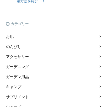
処方法を紹介！！
カテゴリー
お肌
のんびり
アクセサリー
ガーデニング
ガーデン用品
キャンプ
サプリメント
シューズ