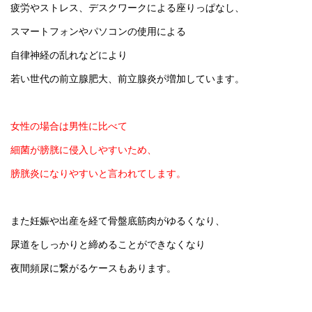
疲労やストレス、デスクワークによる座りっぱなし、
スマートフォンやパソコンの使用による
自律神経の乱れなどにより
若い世代の前立腺肥大、前立腺炎が増加しています。
女性の場合は男性に比べて
細菌が膀胱に侵入しやすいため、
膀胱炎になりやすいと言われてします。
また妊娠や出産を経て骨盤底筋肉がゆるくなり、
尿道をしっかりと締めることができなくなり
夜間頻尿に繋がるケースもあります。