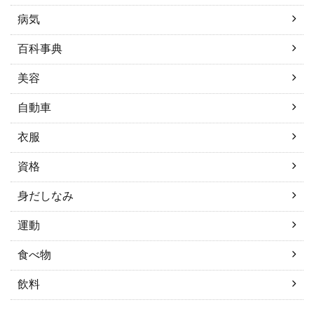
病気
百科事典
美容
自動車
衣服
資格
身だしなみ
運動
食べ物
飲料