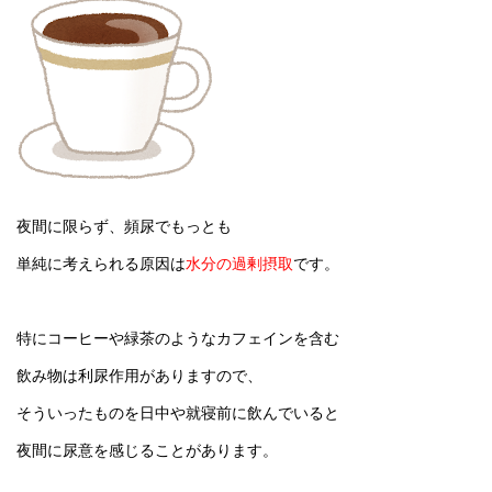
夜間に限らず、頻尿でもっとも
単純に考えられる原因は
水分の過剰摂取
です。
特にコーヒーや緑茶のようなカフェインを含む
飲み物は利尿作用がありますので、
そういったものを日中や就寝前に飲んでいると
夜間に尿意を感じることがあります。