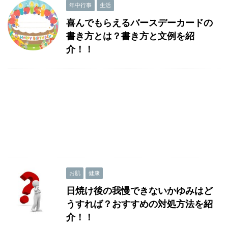
年中行事
生活
喜んでもらえるバースデーカードの
書き方とは？書き方と文例を紹
介！！
お肌
健康
日焼け後の我慢できないかゆみはど
うすれば？おすすめの対処方法を紹
介！！