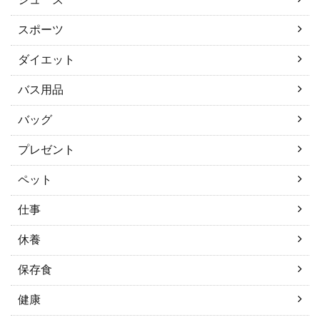
スポーツ
ダイエット
バス用品
バッグ
プレゼント
ペット
仕事
休養
保存食
健康