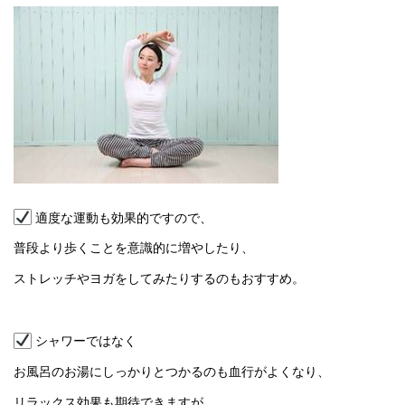
適度な運動も効果的ですので、
普段より歩くことを意識的に増やしたり、
ストレッチやヨガをしてみたりするのもおすすめ。
シャワーではなく
お風呂のお湯にしっかりとつかるのも血行がよくなり、
リラックス効果も期待できますが、