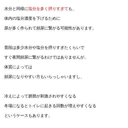
水分と同様に
塩分を多く摂りすぎて
も、
体内の塩分濃度を下げるために
尿が多く作られて頻尿に繋がる可能性があります。
普段は多少水分や塩分を摂りすぎたくらいで
すぐ夜間頻尿に繋がるわけではありませんが、
体質によっては
頻尿になりやすい方もいらっしゃいますし、
冷えによって膀胱が刺激されやすくなる
冬場になるとトイレに起きる回数が増えやすくなる
というケースもあります。