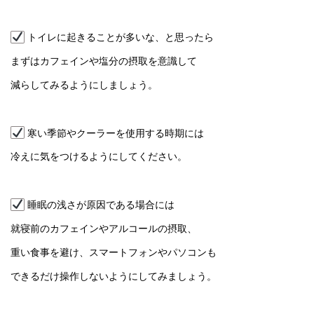
トイレに起きることが多いな、と思ったら
まずはカフェインや塩分の摂取を意識して
減らしてみるようにしましょう。
寒い季節やクーラーを使用する時期には
冷えに気をつけるようにしてください。
睡眠の浅さが原因である場合には
就寝前のカフェインやアルコールの摂取、
重い食事を避け、スマートフォンやパソコンも
できるだけ操作しないようにしてみましょう。