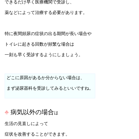
できるだけ早く医療機関で受診し、
薬などによって治療する必要があります。
特に夜間頻尿の症状の出る期間が長い場合や
トイレに起きる回数が頻繁な場合は
一刻も早く受診するようにしましょう。
どこに原因があるか分からない場合は、
まず泌尿器科を受診してみるといいですね。
♣
病気以外の場合
は
生活の見直しによって
症状を改善することができます。