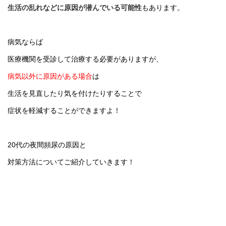
生活の乱れなどに原因が潜んでいる可能性
もあります。
病気ならば
医療機関を受診して治療する必要がありますが、
病気以外に原因がある場合
は
生活を見直したり気を付けたりすることで
症状を軽減することができますよ！
20代の夜間頻尿の原因と
対策方法についてご紹介していきます！