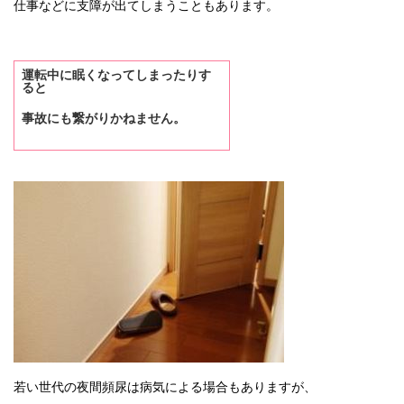
仕事などに支障が出てしまうこともあります。
運転中に眠くなってしまったりす
ると
事故にも繋がりかねません。
若い世代の夜間頻尿は病気による場合もありますが、