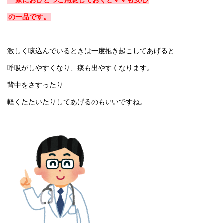
の一品です。
激しく咳込んでいるときは一度抱き起こしてあげると
呼吸がしやすくなり、痰も出やすくなります。
背中をさすったり
軽くたたいたりしてあげるのもいいですね。