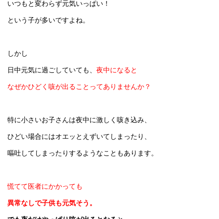
いつもと変わらず元気いっぱい！
という子が多いですよね。
しかし
日中元気に過ごしていても、
夜中になると
なぜかひどく咳が出ることってありませんか？
特に小さいお子さんは夜中に激しく咳き込み、
ひどい場合にはオエッとえずいてしまったり、
嘔吐してしまったりするようなこともあります。
慌てて医者にかかっても
異常なしで
子供も元気そう。