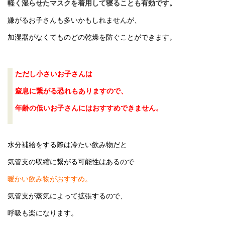
軽く湿らせたマスクを着用して寝ることも有効です。
嫌がるお子さんも多いかもしれませんが、
加湿器がなくてものどの乾燥を防ぐことができます。
ただし小さいお子さんは
窒息に繋がる恐れもありますので、
年齢の低いお子さんにはおすすめできません。
水分補給をする際は冷たい飲み物だと
気管支の収縮に繋がる可能性はあるので
暖かい飲み物がおすすめ。
気管支が蒸気によって拡張するので、
呼吸も楽になります。