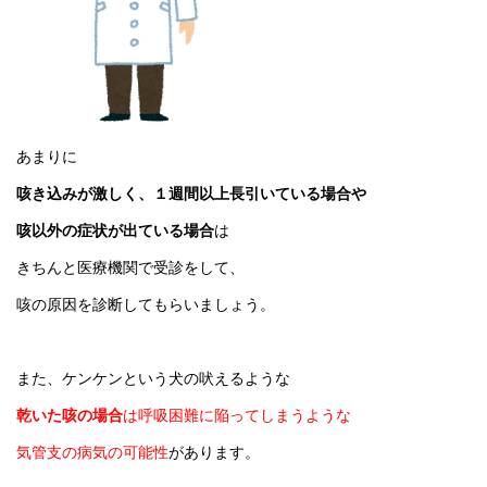
あまりに
咳き込みが激しく、１週間以上長引いている場合や
咳以外の症状が出ている場合
は
きちんと医療機関で受診をして、
咳の原因を診断してもらいましょう。
また、ケンケンという犬の吠えるような
乾いた咳の場合
は呼吸困難に陥ってしまうような
気管支の病気の可能性
があります。