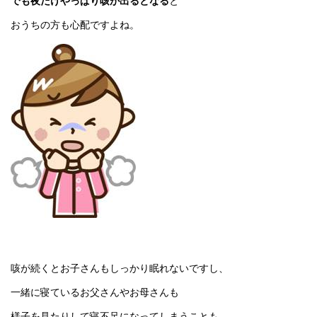
でも夜だけやっぱり咳が出るとなる
と
おうちの方も心配ですよね。
咳が続くとお子さんもしっかり眠れないですし、
一緒に寝ているお父さんやお母さんも
様子を見たりして寝不足になってしまうことも。