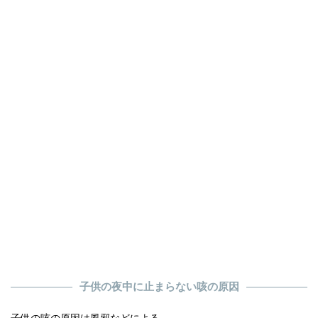
子供の夜中に止まらない咳の原因