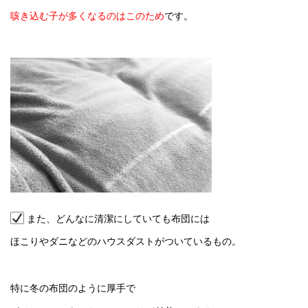
咳き込む子が多くなるのはこのため
です。
また、どんなに清潔にしていても布団には
ほこりやダニなどのハウスダストがついているもの。
特に冬の布団のように厚手で