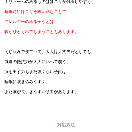
ボリュームのあるものはほこりが付着しやすく、
睡眠時にほこりを吸い込むことで
アレルギーのある子などは
咳がひどく出てしまうこともあります。
同じ状況で寝ていて、大人は大丈夫だとしても
気道の抵抗力が大人に比べて弱く、
痰を出す力もまだ強くない子供は
睡眠に咳き込みやすく、
また咳が長引きやすい傾向があります。
対処方法