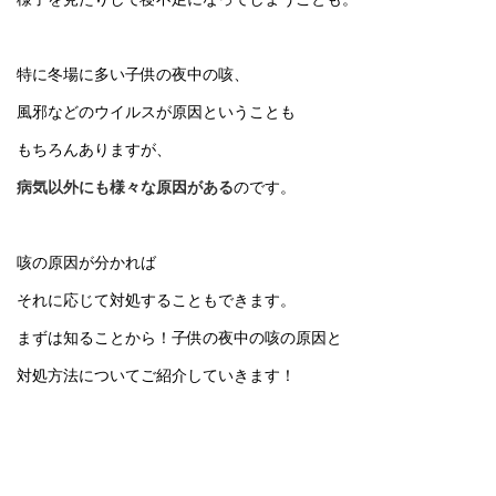
特に冬場に多い子供の夜中の咳、
風邪などのウイルスが原因ということも
もちろんありますが、
病気以外にも様々な原因がある
のです。
咳の原因が分かれば
それに応じて対処することもできます。
まずは知ることから！子供の夜中の咳の原因と
対処方法についてご紹介していきます！