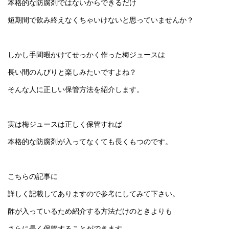
本格的な防腐剤ではないからできるだけ
短期間で飲み終えなくちゃいけないと思っていませんか？
しかし手間暇かけてせっかく作った梅ジュースは
長い間のんびりと楽しみたいですよね？
そんな人に正しい保管方法を紹介します。
実は梅ジュースは正しく保管すれば
本格的な防腐剤が入ってなくても長くもつのです。
こちらの記事に
詳しく記載してありますので参考にしてみて下さい。
酢が入っているため紹介する方法だけのときよりも
さらに長く保管することができます。