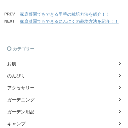
PREV
家庭菜園でもできる里芋の栽培方法を紹介！！
NEXT
家庭菜園でもできるにんにくの栽培方法を紹介！！
カテゴリー
お肌
のんびり
アクセサリー
ガーデニング
ガーデン用品
キャンプ