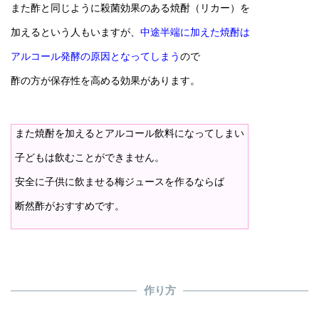
また酢と同じように殺菌効果のある焼酎（リカー）を
加えるという人もいますが、
中途半端に加えた焼酎は
アルコール発酵の原因となってしまう
ので
酢の方が保存性を高める効果があります。
また焼酎を加えるとアルコール飲料になってしまい
子どもは飲むことができません。
安全に子供に飲ませる梅ジュースを作るならば
断然酢がおすすめです。
作り方