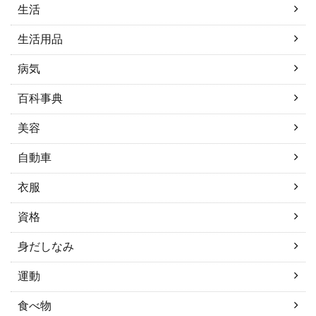
生活
生活用品
病気
百科事典
美容
自動車
衣服
資格
身だしなみ
運動
食べ物