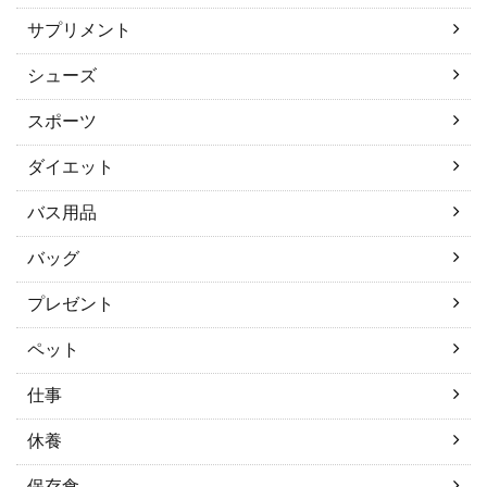
サプリメント
シューズ
スポーツ
ダイエット
バス用品
バッグ
プレゼント
ペット
仕事
休養
保存食