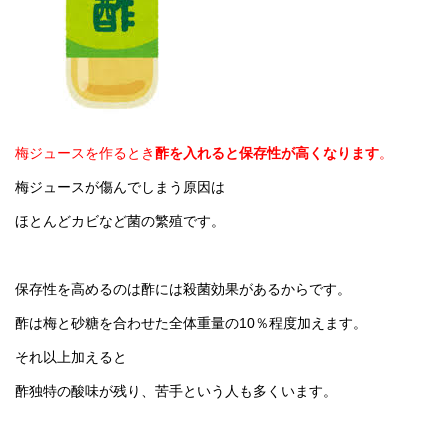
梅ジュースを作るとき
酢を入れると保存性が高くなります
。
梅ジュースが傷んでしまう原因は
ほとんどカビなど菌の繁殖です。
保存性を高めるのは酢には殺菌効果があるからです。
酢は梅と砂糖を合わせた全体重量の10％程度加えます。
それ以上加えると
酢独特の酸味が残り、苦手という人も多くいます。