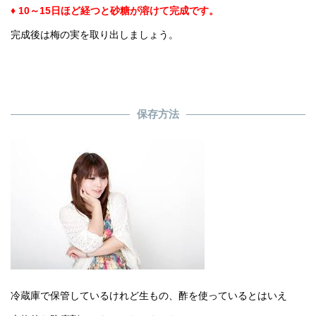
♦ 10～15日ほど経つと砂糖が溶けて完成です。
完成後は梅の実を取り出しましょう。
保存方法
冷蔵庫で保管しているけれど生もの、酢を使っているとはいえ