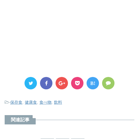
B!
-
保存食
,
健康食
,
食べ物
,
飲料
関連記事