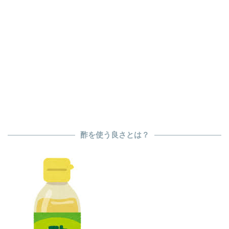
酢を使う良さとは？