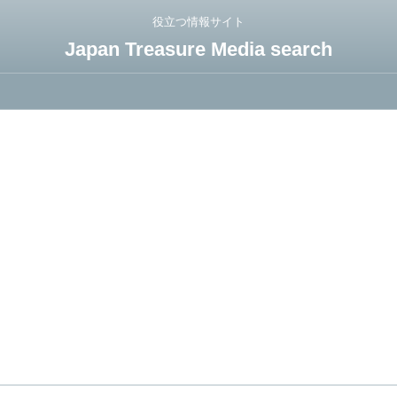
役立つ情報サイト
Japan Treasure Media search