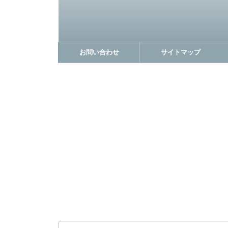
お問い合わせ
サイトマップ