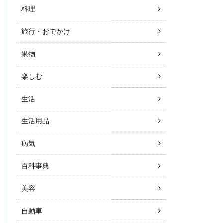
料理
旅行・おでかけ
果物
楽しむ
生活
生活用品
病気
百科事典
美容
自動車