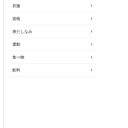
衣服
資格
身だしなみ
運動
食べ物
飲料