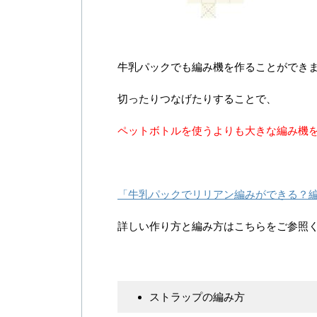
牛乳パックでも編み機を作ることができ
切ったりつなげたりすることで、
ペットボトルを使うよりも大きな編み機
「牛乳パックでリリアン編みができる？
詳しい作り方と編み方はこちらをご参照
ストラップの編み方