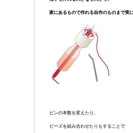
家にあるもので作れる自作のものまで実
ピンの本数を変えたり、
ビーズを組み合わせたりもすることで