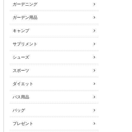
ガーデニング
ガーデン用品
キャンプ
サプリメント
シューズ
スポーツ
ダイエット
バス用品
バッグ
プレゼント