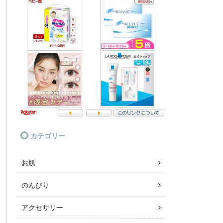
カテゴリー
お肌
のんびり
アクセサリー