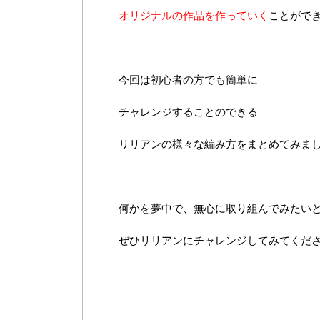
オリジナルの作品を作っていく
ことがで
今回は初心者の方でも簡単に
チャレンジすることのできる
リリアンの様々な編み方をまとめてみま
何かを夢中で、無心に取り組んでみたい
ぜひリリアンにチャレンジしてみてくだ