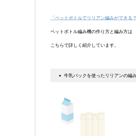
「ペットボトルでリリアン編みができる
ペットボトル編み機の作り方と編み方は
こちらで詳しく紹介しています。
牛乳パックを使ったリリアンの編