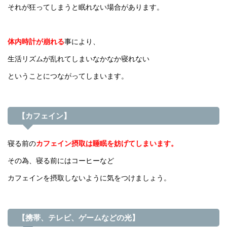
それが狂ってしまうと眠れない場合があります。
体内時計が崩れる
事により、
生活リズムが乱れてしまいなかなか寝れない
ということにつながってしまいます。
【カフェイン】
寝る前の
カフェイン摂取は睡眠を妨げてしまいます。
その為、寝る前にはコーヒーなど
カフェインを摂取しないように気をつけましょう。
【携帯、テレビ、ゲームなどの光】