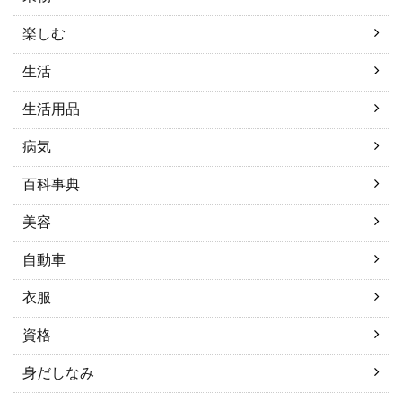
楽しむ
生活
生活用品
病気
百科事典
美容
自動車
衣服
資格
身だしなみ