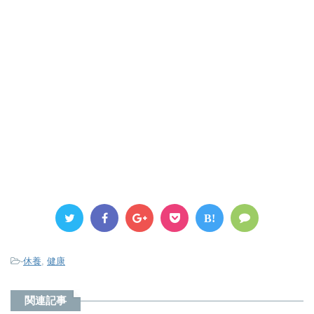
B!
-
休養
,
健康
関連記事