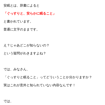
安眠とは、辞書によると
「ぐっすりと、安らかに眠ること」
と書かれています。
普通に文字のままです。
え？じゃあどこが知らないの？
という疑問がわきますよね？
では、みなさん、
「ぐっすりと眠ること」ってどういうことか分かりますか？
実はこれが意外と知られていない内容なんです！
では、