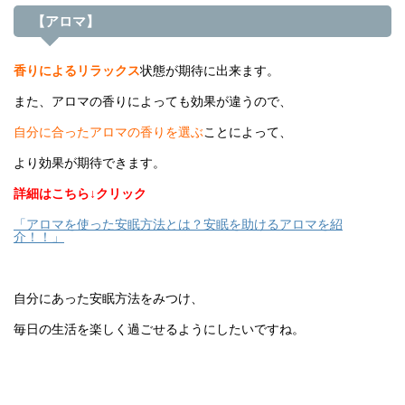
【アロマ】
香りによるリラックス
状態が期待に出来ます。
また、アロマの香りによっても効果が違うので、
自分に合ったアロマの香りを選ぶ
ことによって、
より効果が期待できます。
詳細はこちら↓クリック
「アロマを使った安眠方法とは？安眠を助けるアロマを紹
介！！」
自分にあった安眠方法をみつけ、
毎日の生活を楽しく過ごせるようにしたいですね。