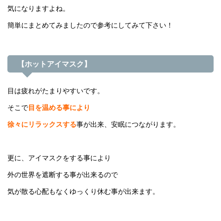
気になりますよね。
簡単にまとめてみましたので参考にしてみて下さい！
【ホットアイマスク】
目は疲れがたまりやすいです。
そこで
目を温める事により
徐々にリラックスする
事が出来、安眠につながります。
更に、アイマスクをする事により
外の世界を遮断する事が出来るので
気が散る心配もなくゆっくり休む事が出来ます。