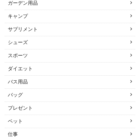
ガーデン用品
キャンプ
サプリメント
シューズ
スポーツ
ダイエット
バス用品
バッグ
プレゼント
ペット
仕事