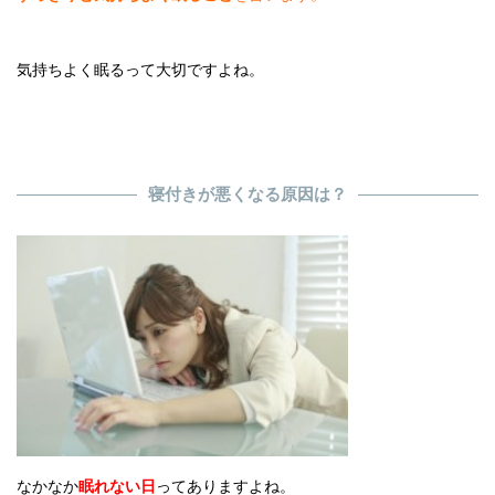
気持ちよく眠るって大切ですよね。
寝付きが悪くなる原因は？
なかなか
眠れない日
ってありますよね。