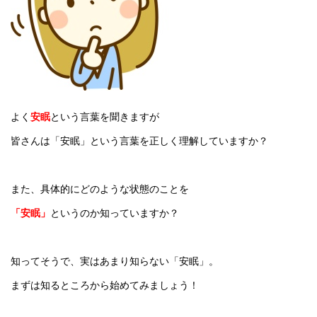
よく
安眠
という言葉を聞きますが
皆さんは「安眠」という言葉を正しく理解していますか？
また、具体的にどのような状態のことを
「安眠」
というのか知っていますか？
知ってそうで、実はあまり知らない「安眠」。
まずは知るところから始めてみましょう！