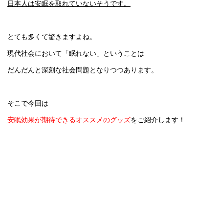
日本人は安眠を取れていないそうです。
とても多くて驚きますよね。
現代社会において「眠れない」ということは
だんだんと深刻な社会問題となりつつあります。
そこで今回は
安眠効果が期待できるオススメのグッズ
をご紹介します！