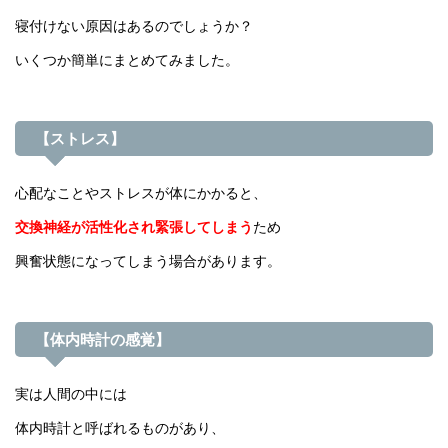
寝付けない原因はあるのでしょうか？
いくつか簡単にまとめてみました。
【ストレス】
心配なことやストレスが体にかかると、
交換神経が活性化され緊張してしまう
ため
興奮状態になってしまう場合があります。
【体内時計の感覚】
実は人間の中には
体内時計と呼ばれるものがあり、