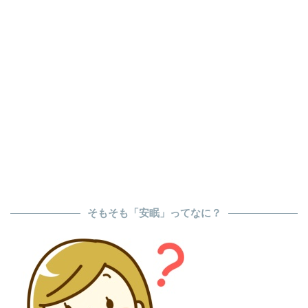
そもそも「安眠」ってなに？