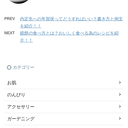
PREV
内定先への年賀状ってどうすればいい？書き方と例文
を紹介！！
NEXT
鏡餅の食べ方とは？おいしく食べる為のレシピを紹
介！！
カテゴリー
お肌
のんびり
アクセサリー
ガーデニング