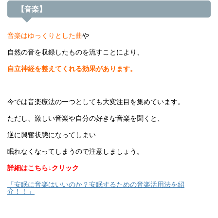
【音楽】
音楽はゆっくりとした曲
や
自然の音を収録したものを流すことにより、
自立神経を整えてくれる効果があります。
今では音楽療法の一つとしても大変注目を集めています。
ただし、激しい音楽や自分の好きな音楽を聞くと、
逆に興奮状態になってしまい
眠れなくなってしまうので注意しましょう。
詳細はこちら↓クリック
「安眠に音楽はいいのか？安眠するための音楽活用法を紹
介！！」