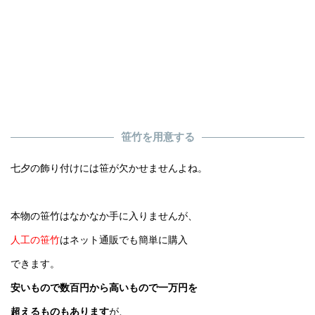
笹竹を用意する
七夕の飾り付けには笹が欠かせませんよね。
本物の笹竹はなかなか手に入りませんが、
人工の笹竹
はネット通販でも簡単に購入
できます。
安いもので数百円から高いもので一万円を
超えるものもあります
が、