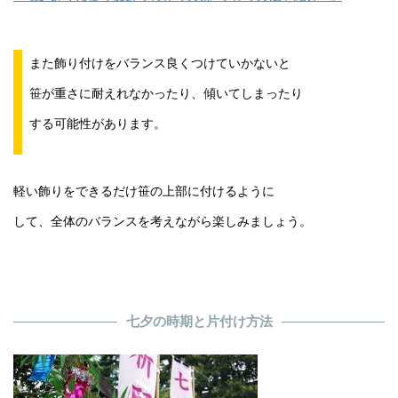
また飾り付けをバランス良くつけていかないと
笹が重さに耐えれなかったり、傾いてしまったり
する可能性があります。
軽い飾りをできるだけ笹の上部に付けるように
して、全体のバランスを考えながら楽しみましょう。
七夕の時期と片付け方法