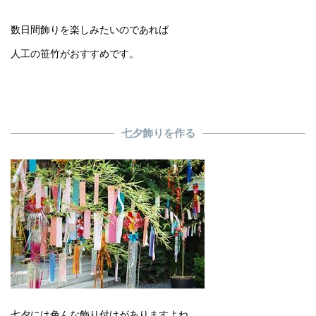
数日間飾りを楽しみたいのであれば
人工の笹竹がおすすめです。
七夕飾りを作る
七夕には色んな飾り付けがありますよね。