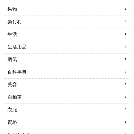
果物
楽しむ
生活
生活用品
病気
百科事典
美容
自動車
衣服
資格