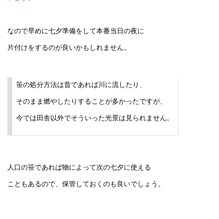
なので早めに七夕準備をして本番当日の夜に
片付けをするのが良いかもしれません。
笹の処分方法は昔であれば川に流したり、
そのまま燃やしたりすることが多かったですが、
今では田舎以外でそういった光景は見られません。
人口の笹であれば物によって次の七夕に使える
こともあるので、保管しておくのも良いでしょう。