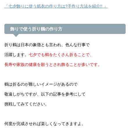
「七夕飾りに使う紙衣の作り方は?手作り方法を紹介!! 」
飾りで使う折り鶴の作り方
折り鶴は日本の象徴とも言われ、色んな行事で
活躍します。
七夕でも鶴をたくさん折ることで、
長寿や家族の健康を願うとされ飾ることが多いです。
鶴は折るのが難しいイメージがあるので
敬遠しがちですが、以下の記事を参考にして
挑戦してみてください。
何度か完成させれば楽しくなってきますよ。