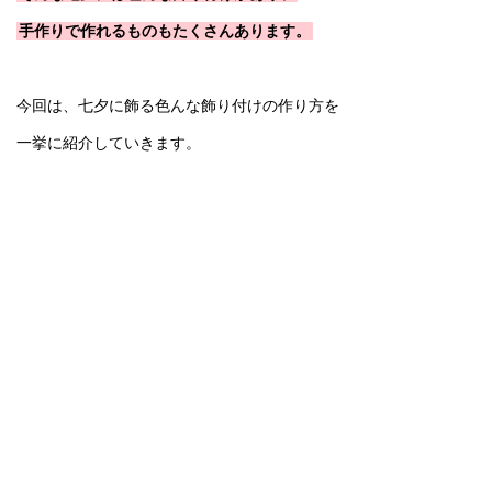
手作りで作れるものもたくさんあります。
今回は、七夕に飾る色んな飾り付けの作り方を
一挙に紹介していきます。