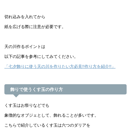
切れ込みを入れてから
紙を広げる際に注意が必要です。
天の川作るポイントは
以下の記事を参考にしてみてください。
「七夕飾りに使う天の川を作りたい方必見!!作り方を紹介!!」
飾りで使うくす玉の作り方
くす玉はお祭りなどでも
象徴的なオブジェとして、飾れることが多いです。
こちらで紹介しているくす玉は六つのダリアを