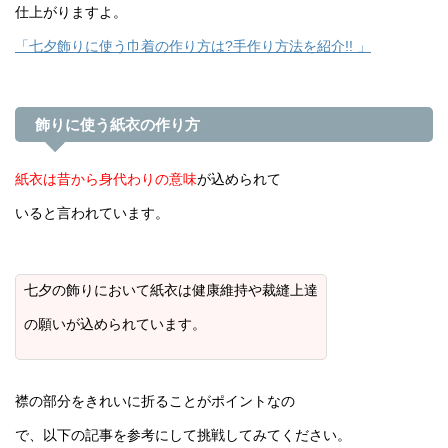
仕上がりますよ。
「七夕飾りに使う巾着の作り方は?手作り方法を紹介!! 」
飾りに使う紙衣の作り方
紙衣は昔から身代わりの意味
が込められて
いると言われています。
七夕の飾りにおいて紙衣は健康維持や裁縫上達
の願いが込められています。
襟の部分をきれいに折ることがポイントなの
で、以下の記事を参考にして挑戦してみてください。