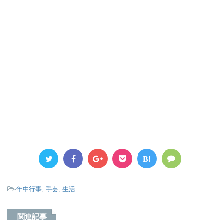
B!
-
年中行事
,
手芸
,
生活
関連記事