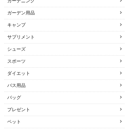
ガーデニング
ガーデン用品
キャンプ
サプリメント
シューズ
スポーツ
ダイエット
バス用品
バッグ
プレゼント
ペット