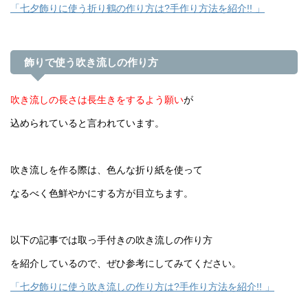
「七夕飾りに使う折り鶴の作り方は?手作り方法を紹介!! 」
飾りで使う吹き流しの作り方
吹き流しの長さは長生きをするよう願い
が
込められていると言われています。
吹き流しを作る際は、色んな折り紙を使って
なるべく色鮮やかにする方が目立ちます。
以下の記事では取っ手付きの吹き流しの作り方
を紹介しているので、ぜひ参考にしてみてください。
「七夕飾りに使う吹き流しの作り方は?手作り方法を紹介!! 」