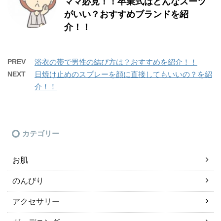
ママ必見！！卒業式はどんなスーツ
がいい？おすすめブランドを紹
介！！
PREV
浴衣の帯で男性の結び方は？おすすめを紹介！！
NEXT
日焼け止めのスプレーを顔に直接してもいいの？を紹
介！！
カテゴリー
お肌
のんびり
アクセサリー