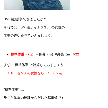
BMI値は計算できましたか？
それでは、BMI値から１６３cmの女性の
体重の違いを見ていきましょう。
標準体重（kg）
＝身長（m）×身長（m）×
22
まず、”標準体重”で計算してみましょう。
（１６３センチの女性なら、５８.５kg）
”標準体重”は、
身長と体重の統計からだした基準値です。