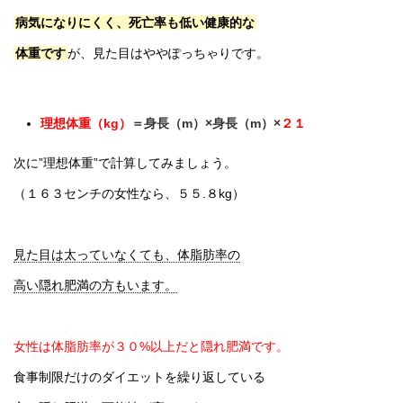
病気になりにくく、死亡率も低い健康的な
体重です
が、見た目はややぽっちゃりです。
理想体重（kg）
＝身長（m）×身長（m）×
２１
次に”理想体重”で計算してみましょう。
（１６３センチの女性なら、５５.８kg）
見た目は太っていなくても、体脂肪率の
高い隠れ肥満の方もいます。
女性は体脂肪率が３０%以上だと隠れ肥満です。
食事制限だけのダイエットを繰り返している