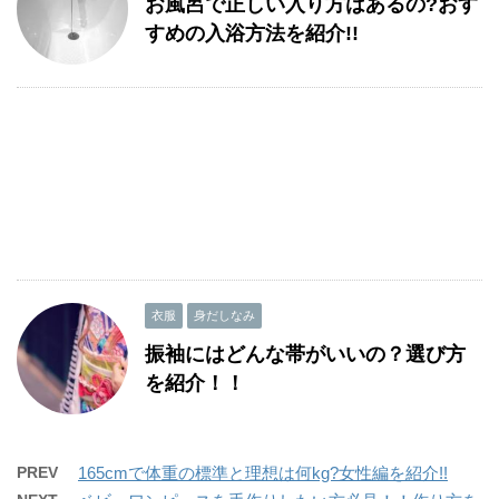
お風呂で正しい入り方はあるの?おす
すめの入浴方法を紹介!!
衣服
身だしなみ
振袖にはどんな帯がいいの？選び方
を紹介！！
PREV
165cmで体重の標準と理想は何kg?女性編を紹介!!