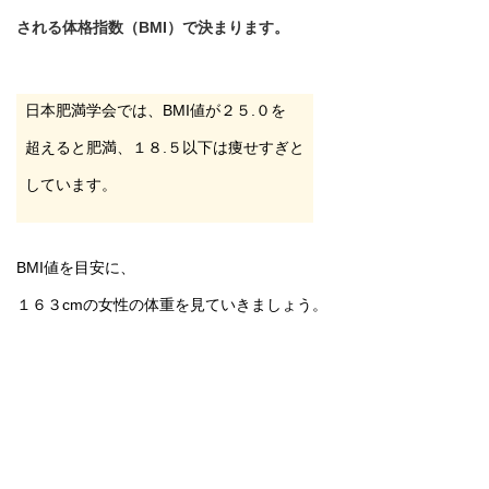
される体格指数（BMI）で決まります。
日本肥満学会では、BMI値が２５.０を
超えると肥満、１８.５以下は痩せすぎと
しています。
BMI値を目安に、
１６３cmの女性の体重を見ていきましょう。