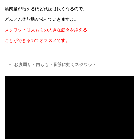
筋肉量が増えるほど代謝は良くなるので、
どんどん体脂肪が減っていきますよ。
スクワットは太ももの大きな筋肉を鍛える
ことができるのでオススメです。
お腹周り・内もも・背筋に効くスクワット