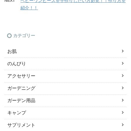
NEXT
ベビーワンピースを手作りしたい方必見！！作り方を
紹介！！
カテゴリー
お肌
のんびり
アクセサリー
ガーデニング
ガーデン用品
キャンプ
サプリメント