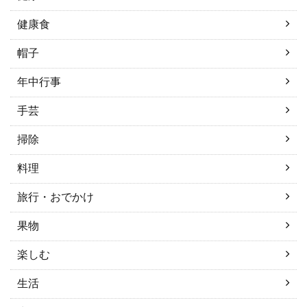
健康食
帽子
年中行事
手芸
掃除
料理
旅行・おでかけ
果物
楽しむ
生活