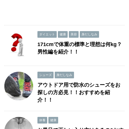
ダイエット
健康
美容
身だしなみ
171cmで体重の標準と理想は何kg？
男性編を紹介！！
シューズ
身だしなみ
アウトドア用で防水のシューズをお
探しの方必見！！おすすめを紹
介！！
休養
健康