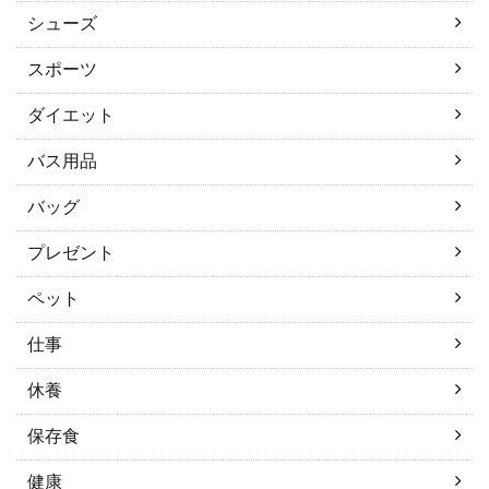
シューズ
スポーツ
ダイエット
バス用品
バッグ
プレゼント
ペット
仕事
休養
保存食
健康