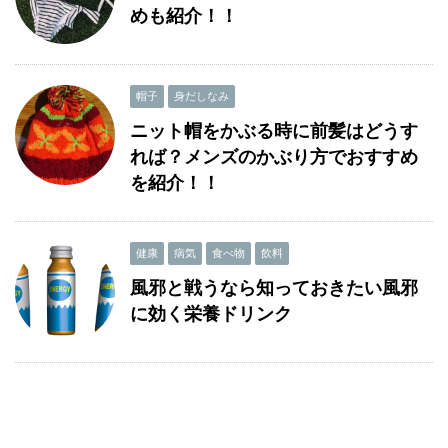
めも紹介！！
帽子
身だしなみ
ニット帽をかぶる時に前髪はどうす
れば？メンズのかぶり方でおすすめ
を紹介！！
健康
病気
食べ物
飲料
風邪と戦うなら知っておきたい風邪
に効く栄養ドリンク