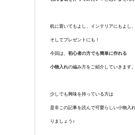
机に置いてもよし、インテリアにもよし
そしてプレゼントにも！
今回は、
初心者の方でも簡単に作れる
小物入れ
の編み方をご紹介していきます
少しでも興味を持っている方は
是非この記事を読んで可愛らしい小物入
りましょう♪