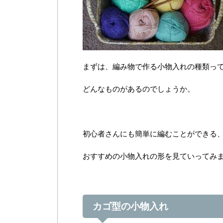
まずは、編み物で作る小物入れの種類っ
どんなものがあるのでしょうか。
初心者さんにも簡単に編むことができる
おすすめの小物入れの形を見ていってみ
カゴ型の小物入れ