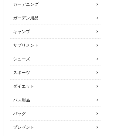
ガーデニング
ガーデン用品
キャンプ
サプリメント
シューズ
スポーツ
ダイエット
バス用品
バッグ
プレゼント