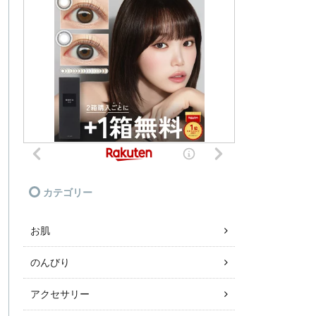
カテゴリー
お肌
のんびり
アクセサリー