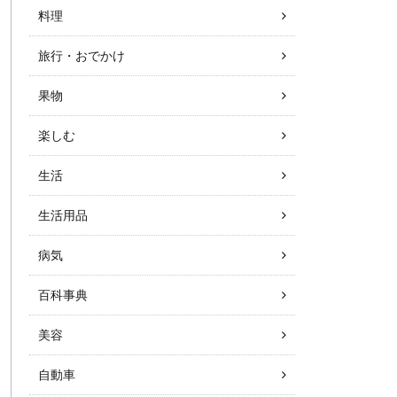
料理
旅行・おでかけ
果物
楽しむ
生活
生活用品
病気
百科事典
美容
自動車