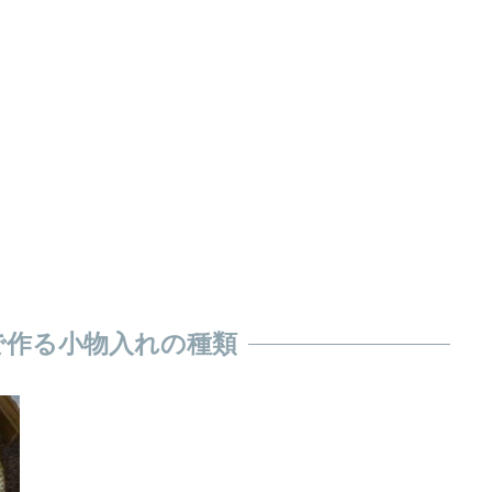
で作る小物入れの種類