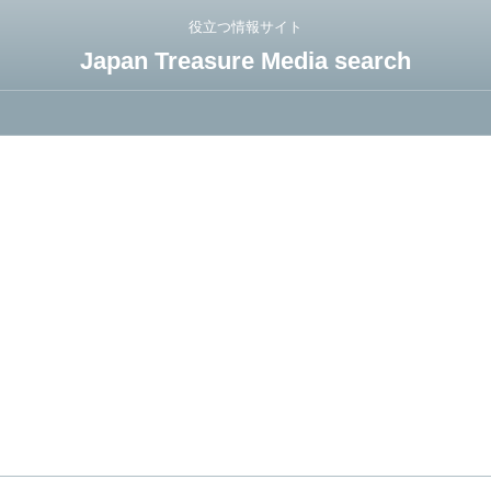
役立つ情報サイト
Japan Treasure Media search