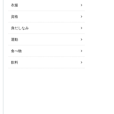
衣服
資格
身だしなみ
運動
食べ物
飲料