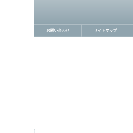
お問い合わせ
サイトマップ