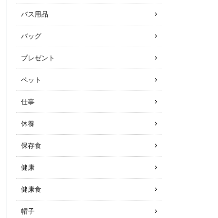
バス用品
バッグ
プレゼント
ペット
仕事
休養
保存食
健康
健康食
帽子