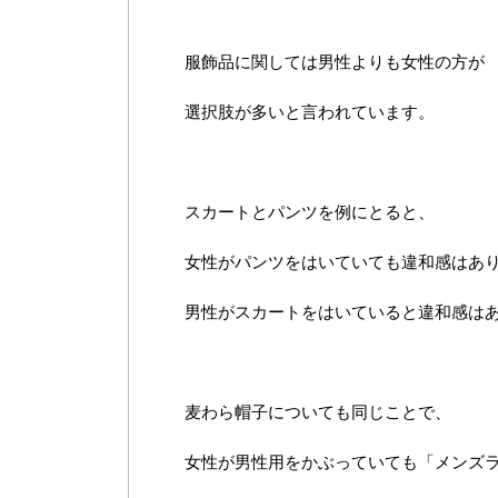
服飾品に関しては男性よりも女性の方が
選択肢が多いと言われています。
スカートとパンツを例にとると、
女性がパンツをはいていても違和感はあ
男性がスカートをはいていると違和感は
麦わら帽子についても同じことで、
女性が男性用をかぶっていても「メンズ