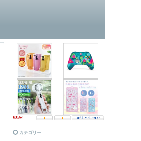
カテゴリー