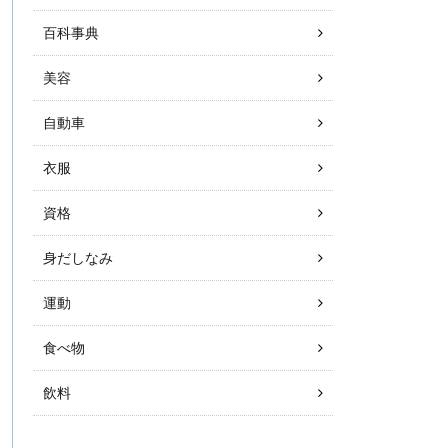
百科事典
美容
自動車
衣服
資格
身だしなみ
運動
食べ物
飲料