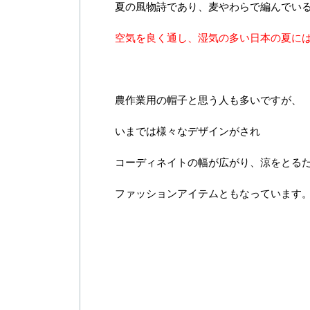
夏の風物詩であり、麦やわらで編んでい
空気を良く通し、湿気の多い日本の夏に
農作業用の帽子と思う人も多いですが、
いまでは様々なデザインがされ
コーディネイトの幅が広がり、涼をとる
ファッションアイテムともなっています