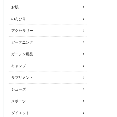
お肌
のんびり
アクセサリー
ガーデニング
ガーデン用品
キャンプ
サプリメント
シューズ
スポーツ
ダイエット