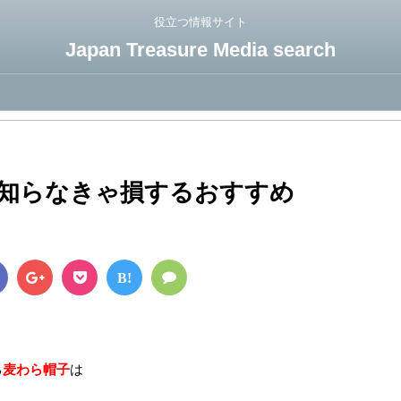
役立つ情報サイト
Japan Treasure Media search
知らなきゃ損するおすすめ
B!
る
麦わら帽子
は