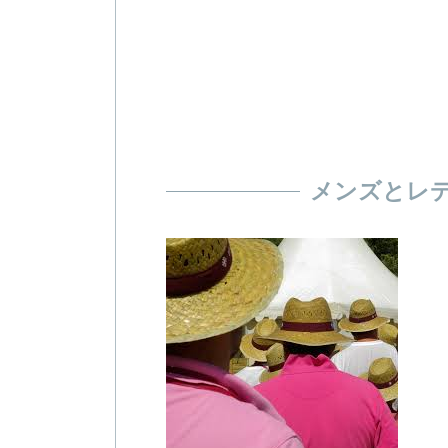
メンズとレ