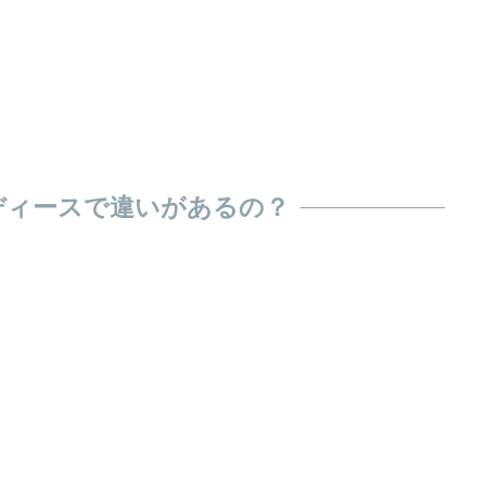
ディースで違いがあるの？