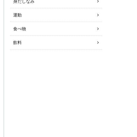
身だしなみ
運動
食べ物
飲料