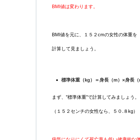
BMI値は変わります。
BMI値を元に、１５２cmの女性の体重を
計算して見ましょう。
標準体重（kg）＝身長（m）×身長（m
まず、”標準体重”で計算してみましょう。
（１５２センチの女性なら、５０.８kg）
病気になりにくて死亡率も低い健康的な