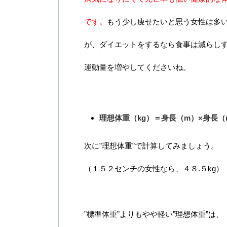
です。
もう少し痩せたいと思う女性は多
が、ダイエットをするなら食事は減らし
運動量を増やしてくださいね。
理想体重（kg）＝身長（m）×身長（
次に”理想体重”で計算してみましょう。
（１５２センチの女性なら、４８.５kg）
”標準体重”よりもやや軽い”理想体重”は、