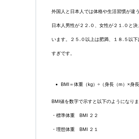
外国人と日本人では体格や生活習慣が違
日本人男性が２２.０、女性が２１.０と決
います。２５.０以上は肥満、１８.５以下
すぎです。
BMI＝体重（kg）÷（身長（m）×身
BMI値を数字で示すと以下のようになり
・標準体重 BMI ２２
・理想体重 BMI ２１