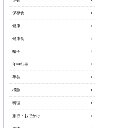
休養
保存食
健康
健康食
帽子
年中行事
手芸
掃除
料理
旅行・おでかけ