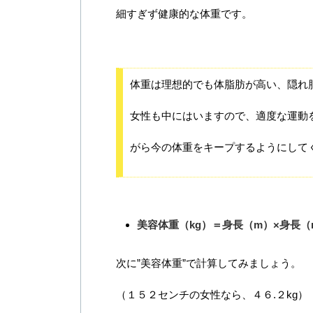
細すぎず健康的な体重です。
体重は理想的でも体脂肪が高い、隠れ
女性も中にはいますので、適度な運動
がら今の体重をキープするようにして
美容体重（kg）＝身長（m）×身長（
次に”美容体重”で計算してみましょう。
（１５２センチの女性なら、４６.２kg）