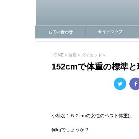
お問い合わせ
サイトマップ
HOME
>
健康
>
ダイエット
>
152cmで体重の標準
小柄な１５２cmの女性のベスト体重は
何kgでしょうか？