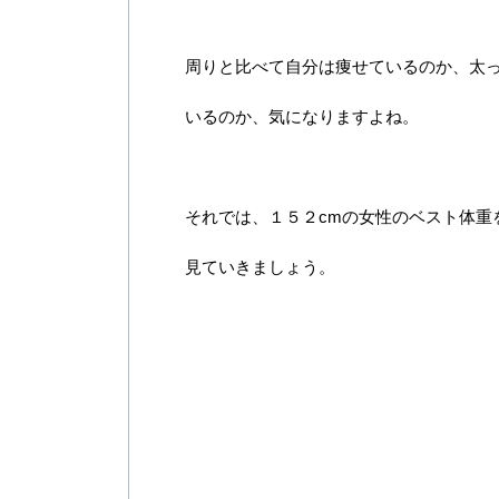
周りと比べて自分は痩せているのか、太
いるのか、気になりますよね。
それでは、１５２cmの女性のベスト体重
見ていきましょう。