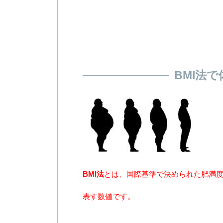
BMI法
BMI法
とは、国際基準で決められた肥満
表す数値です。