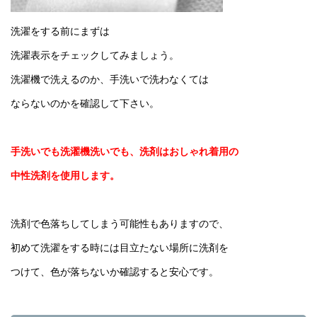
洗濯をする前にまずは
洗濯表示をチェックしてみましょう。
洗濯機で洗えるのか、手洗いで洗わなくては
ならないのかを確認して下さい。
手洗いでも洗濯機洗いでも、洗剤はおしゃれ着用の
中性洗剤を使用します。
洗剤で色落ちしてしまう可能性もありますので、
初めて洗濯をする時には目立たない場所に洗剤を
つけて、色が落ちないか確認すると安心です。