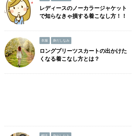
レディースのノーカラージャケット
で知らなきゃ損する着こなし方！！
衣服
身だしなみ
ロングプリーツスカートの出かけた
くなる着こなし方とは？
帽子
身だしなみ