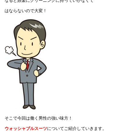
なると頻繁にクリーニングに持っていかなくて
はならないので大変！
そこで今回は働く男性の強い味方！
ウォッシャブルスーツ
についてご紹介していきます。