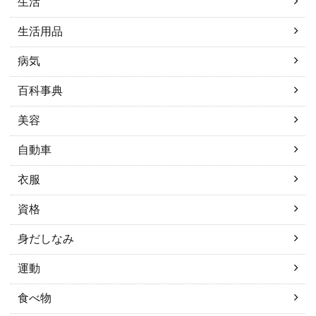
生活
生活用品
病気
百科事典
美容
自動車
衣服
資格
身だしなみ
運動
食べ物