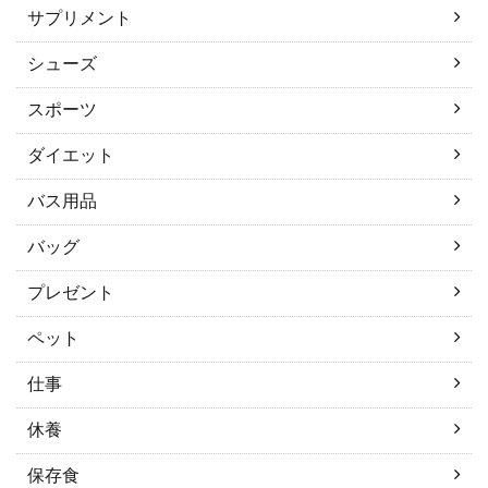
サプリメント
シューズ
スポーツ
ダイエット
バス用品
バッグ
プレゼント
ペット
仕事
休養
保存食