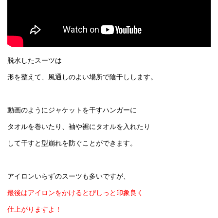
脱水したスーツは
形を整えて、風通しのよい場所で陰干しします。
動画のようにジャケットを干すハンガーに
タオルを巻いたり、袖や裾にタオルを入れたり
して干すと型崩れを防ぐことができます。
アイロンいらずのスーツも多いですが、
最後はアイロンをかけるとぴしっと印象良く
仕上がりますよ！