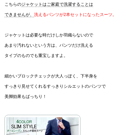
こちらの
ジャケットはご家庭で洗濯することは
できませんが、
洗えるパンツが2本セットになったスーツ。
ジャケットは必要な時だけしか羽織らないので
あまり汚れないという方は、パンツだけ洗える
タイプのものでも重宝しますよ。
細かいブロックチェックが大人っぽく、下半身を
すっきり見せてくれるすっきりシルエットのパンツで
美脚効果もばっちり！