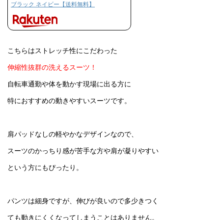
ブラック ネイビー【送料無料】
こちらはストレッチ性にこだわった
伸縮性抜群の洗えるスーツ！
自転車通勤や体を動かす現場に出る方に
特におすすめの動きやすいスーツです。
肩パッドなしの軽やかなデザインなので、
スーツのかっちり感が苦手な方や肩が凝りやすい
という方にもぴったり。
パンツは細身ですが、伸びが良いので多少きつく
ても動きにくくなってしまうことはありません。