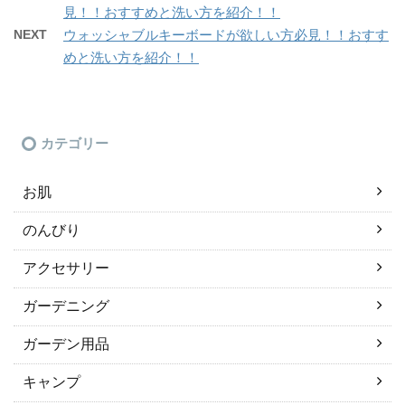
見！！おすすめと洗い方を紹介！！
NEXT
ウォッシャブルキーボードが欲しい方必見！！おすす
めと洗い方を紹介！！
カテゴリー
お肌
のんびり
アクセサリー
ガーデニング
ガーデン用品
キャンプ