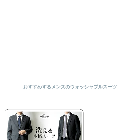
おすすめするメンズのウォッシャブルスーツ