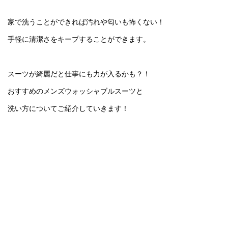
家で洗うことができれば汚れや匂いも怖くない！
手軽に清潔さをキープすることができます。
スーツが綺麗だと仕事にも力が入るかも？！
おすすめのメンズウォッシャブルスーツと
洗い方についてご紹介していきます！