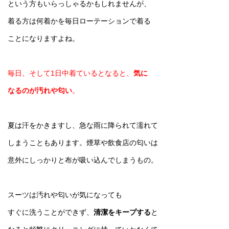
という方もいらっしゃるかもしれませんが、
着る方は何着かを毎日ローテーションで着る
ことになりますよね。
毎日、そして1日中着ているとなると、
気に
なるのが汚れや匂い
。
夏は汗をかきますし、急な雨に降られて濡れて
しまうこともあります。煙草や飲食店の匂いは
意外にしっかりと布が吸い込んでしまうもの。
スーツは汚れや匂いが気になっても
すぐに洗うことができず、
清潔をキープする
と