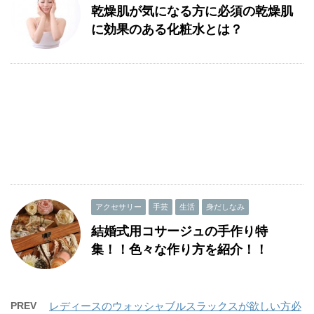
乾燥肌が気になる方に必須の乾燥肌
に効果のある化粧水とは？
アクセサリー
手芸
生活
身だしなみ
結婚式用コサージュの手作り特
集！！色々な作り方を紹介！！
PREV
レディースのウォッシャブルスラックスが欲しい方必