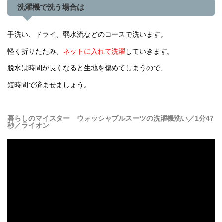
洗濯機で洗う場合は
手洗い、ドライ、弱水流などのコースで洗います。
軽く折りたたみ、
ネットに入れて洗濯
していきます。
脱水は時間が長くなると生地を傷めてしまうので、
短時間で済ませましょう。
暮らしのマイスター ウォッシャブルスーツの洗濯機洗い／1分47
秒／ライオン