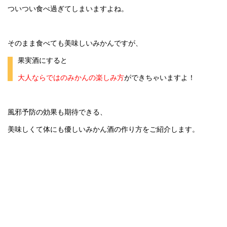
ついつい食べ過ぎてしまいますよね。
そのまま食べても美味しいみかんですが、
果実酒にすると
大人ならではのみかんの楽しみ方
ができちゃいますよ！
風邪予防の効果も期待できる、
美味しくて体にも優しいみかん酒の作り方をご紹介します。