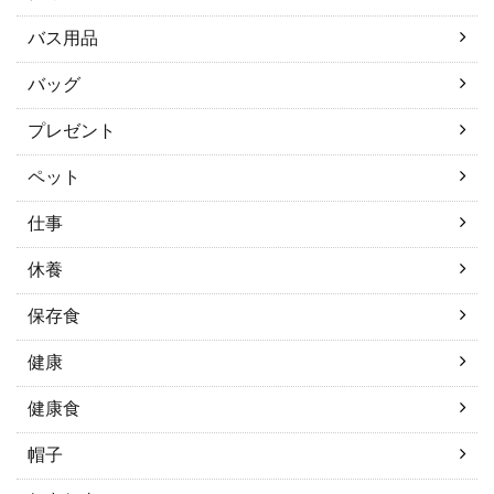
バス用品
バッグ
プレゼント
ペット
仕事
休養
保存食
健康
健康食
帽子