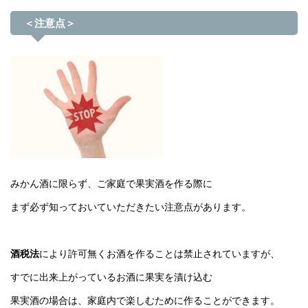
＜注意点＞
みかん酒に限らず、ご家庭で果実酒を作る際に
まず必ず知っておいていただきたい注意点があります。
酒税法
により許可無くお酒を作ることは禁止されていますが、
すでに出来上がっているお酒に果実を漬け込む
果実酒の場合は、家庭内で楽しむために作ることができます。