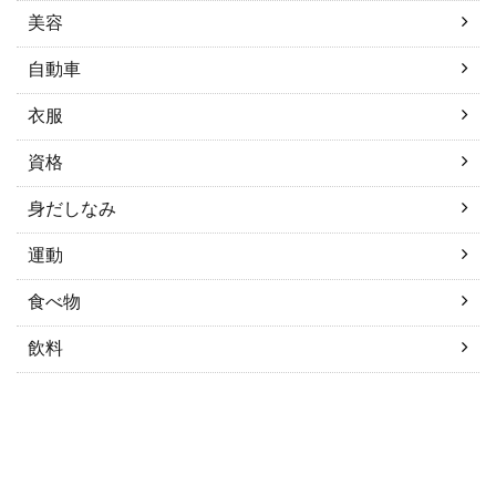
美容
自動車
衣服
資格
身だしなみ
運動
食べ物
飲料