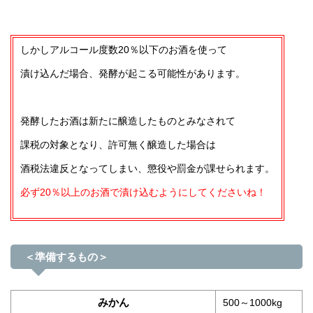
しかしアルコール度数20％以下のお酒を使って
漬け込んだ場合、発酵が起こる可能性があります。
発酵したお酒は新たに醸造したものとみなされて
課税の対象となり、許可無く醸造した場合は
酒税法違反となってしまい、懲役や罰金が課せられます。
必ず20％以上のお酒で漬け込むようにしてくださいね！
＜準備するもの＞
みかん
500～1000kg