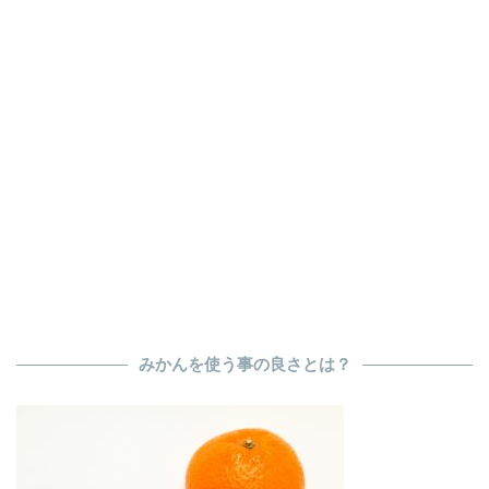
みかんを使う事の良さとは？