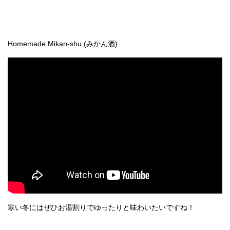
Homemade Mikan-shu (みかん酒)
寒い冬にはぜひお湯割りでゆったりと味わいたいですね！