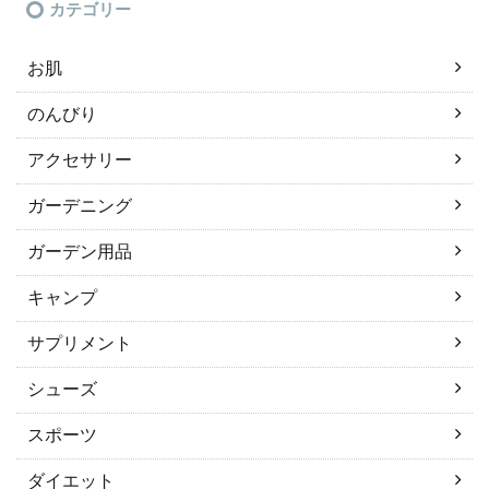
カテゴリー
お肌
のんびり
アクセサリー
ガーデニング
ガーデン用品
キャンプ
サプリメント
シューズ
スポーツ
ダイエット