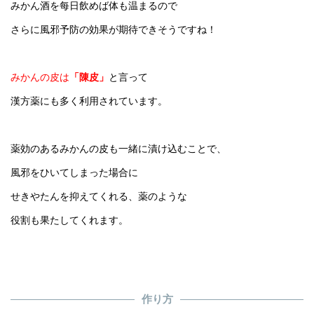
みかん酒を每日飲めば体も温まるので
さらに風邪予防の効果が期待できそうですね！
みかんの皮は
「陳皮」
と言って
漢方薬にも多く利用
されています。
薬効のあるみかんの皮も一緒に漬け込むことで、
風邪をひいてしまった場合に
せきやたんを抑えてくれる、薬のような
役割も果たしてくれます。
作り方