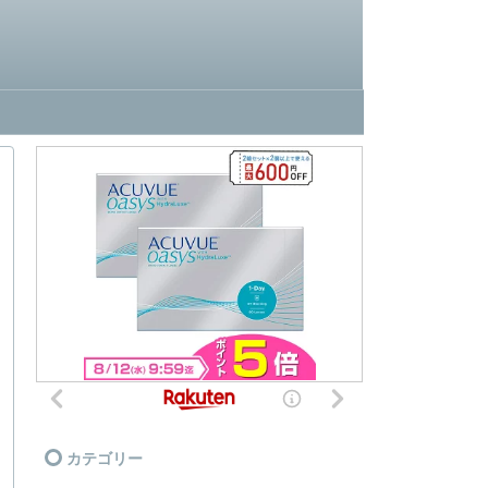
カテゴリー