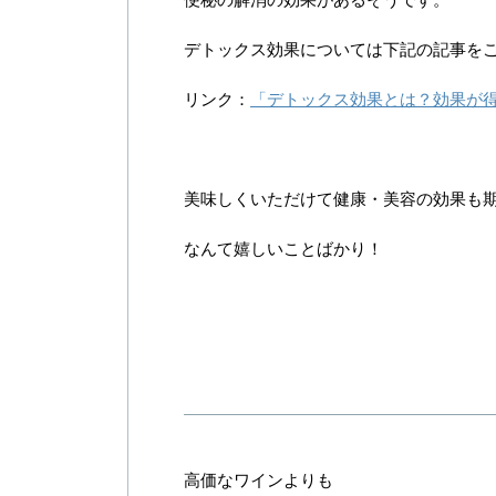
デトックス効果については下記の記事を
リンク：
「デトックス効果とは？効果が
美味しくいただけて健康・美容の効果も
なんて嬉しいことばかり！
高価なワインよりも