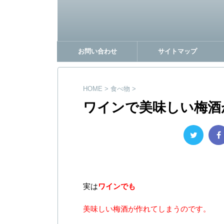
お問い合わせ
サイトマップ
HOME
>
食べ物
>
ワインで美味しい梅酒
実は
ワインでも
美味しい梅酒が作れてしまうのです。