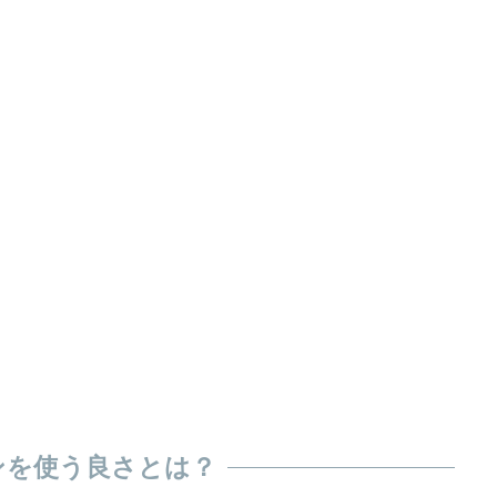
ンを使う良さとは？