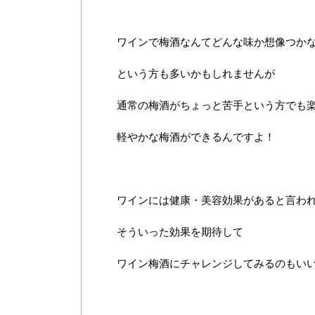
ワインで梅酒なんてどんな味か想像つか
という方も多いかもしれませんが
通常の梅酒がちょっと苦手という方でも
軽やかな梅酒ができるんですよ！
ワインには健康・美容効果があると言わ
そういった効果を期待して
ワイン梅酒にチャレンジしてみるのもい