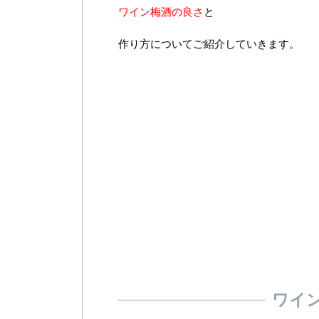
ワイン梅酒の良さ
と
作り方についてご紹介していきます。
ワイ