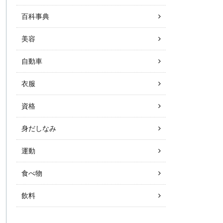
百科事典
美容
自動車
衣服
資格
身だしなみ
運動
食べ物
飲料