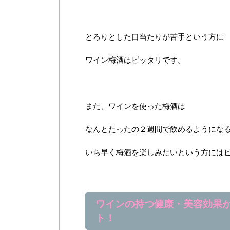
とろりとした口当たりが苦手という方に
ワイン梅酒はピッタリです。
また、ワインを使った梅酒は
なんとたったの２週間で飲めるようにな
いち早く梅酒を楽しみたいという方には
ワインの持つ健康・美容効果
ト！