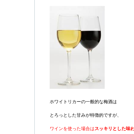
ホワイトリカーの一般的な梅酒は
とろっとした甘みが特徴的ですが、
ワインを使った場合は
スッキリとした味