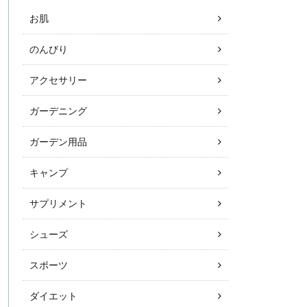
お肌
のんびり
アクセサリー
ガーデニング
ガーデン用品
キャンプ
サプリメント
シューズ
スポーツ
ダイエット