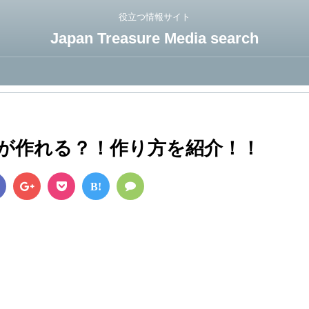
役立つ情報サイト
Japan Treasure Media search
が作れる？！作り方を紹介！！
B!