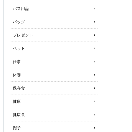
バス用品
バッグ
プレゼント
ペット
仕事
休養
保存食
健康
健康食
帽子