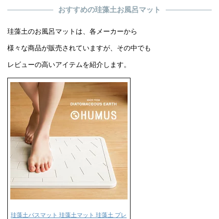
おすすめの珪藻土お風呂マット
珪藻土のお風呂マットは、各メーカーから
様々な商品が販売されていますが、その中でも
レビューの高いアイテムを紹介します。
珪藻土バスマット 珪藻土マット 珪藻土 プレ