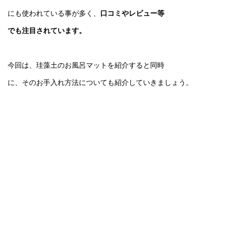
にも使われている事が多く、
口コミやレビュー等
でも注目されています。
今回は、珪藻土のお風呂マットを紹介すると同時
に、そのお手入れ方法についても紹介していきましょう。