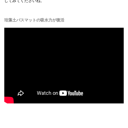
してみてくださいね。
珪藻土バスマットの吸水力が復活