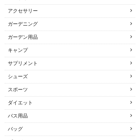
アクセサリー
ガーデニング
ガーデン用品
キャンプ
サプリメント
シューズ
スポーツ
ダイエット
バス用品
バッグ