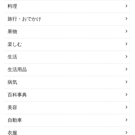
料理
旅行・おでかけ
果物
楽しむ
生活
生活用品
病気
百科事典
美容
自動車
衣服