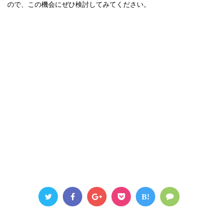
ので、この機会にぜひ検討してみてください。
B!