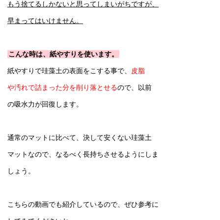
もう捨てるしかないと思ってしまいがちですが、
早まってはいけません。
こんな時は、紙やすりを使います。
紙やすりで珪藻土の表面をこする事で、
皮脂
や汚れで詰まった分を削り落とせる
ので、以前
の吸水力が回復します。
通常のマットに比べて、決して安くない珪藻土
マットなので、なるべく長持ちさせるようにしま
しょう。
こちらの動画でも紹介しているので、ぜひ参考に