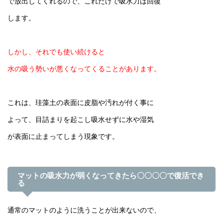
で放出してくれるので、これだけで吸水力は回復
します。
しかし、それでも使い続けると
水の吸う勢いが悪くなってくることがあります。
これは、珪藻土の表面に皮脂や汚れが付く事に
よって、目詰まりを起こし吸水せずに水や湿気
が表面に止まってしまう現象です。
マットの吸水力が弱くなってきたら〇〇〇〇で復活でき
る
通常のマットのように洗うことが出来ないので、