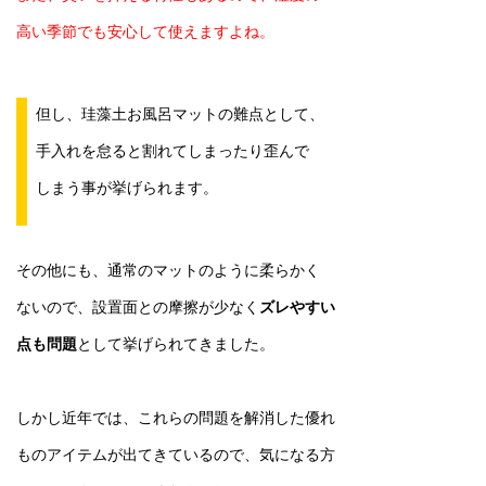
高い季節でも安心して使えますよね。
但し、珪藻土お風呂マットの難点として、
手入れを怠ると割れてしまったり歪んで
しまう事が挙げられます。
その他にも、通常のマットのように柔らかく
ないので、設置面との摩擦が少なく
ズレやすい
点も問題
として挙げられてきました。
しかし近年では、これらの問題を解消した優れ
ものアイテムが出てきているので、気になる方