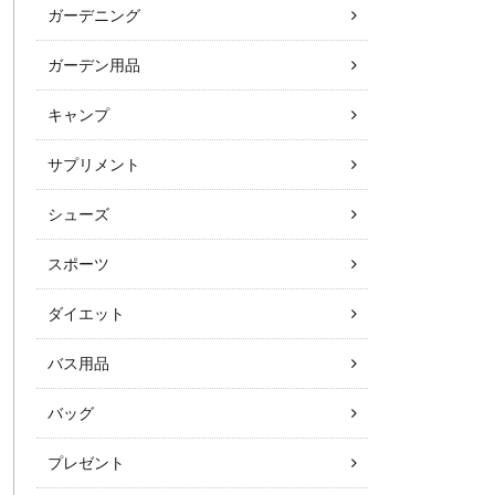
ガーデニング
ガーデン用品
キャンプ
サプリメント
シューズ
スポーツ
ダイエット
バス用品
バッグ
プレゼント