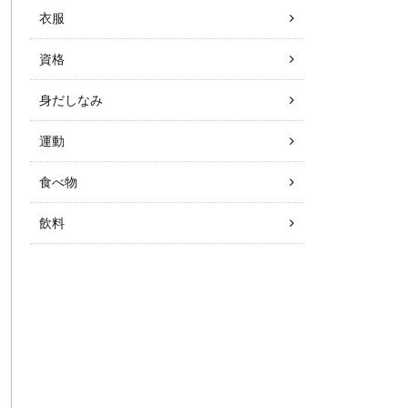
衣服
資格
身だしなみ
運動
食べ物
飲料