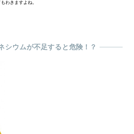
てもわきますよね。
ネシウムが不足すると危険！？