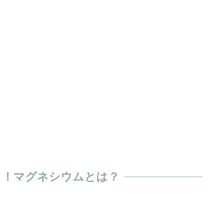
１！マグネシウムとは？