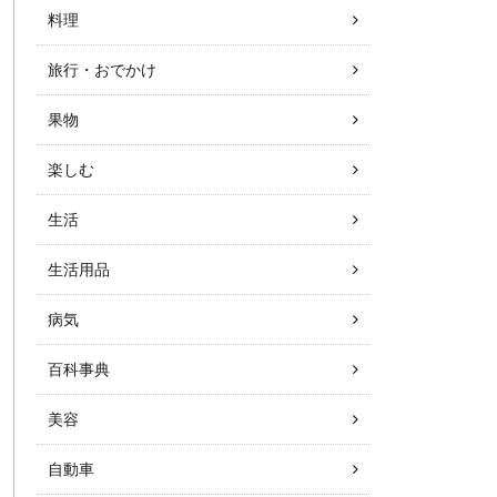
料理
旅行・おでかけ
果物
楽しむ
生活
生活用品
病気
百科事典
美容
自動車