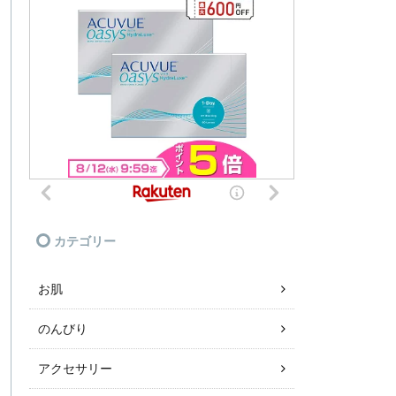
カテゴリー
お肌
のんびり
アクセサリー