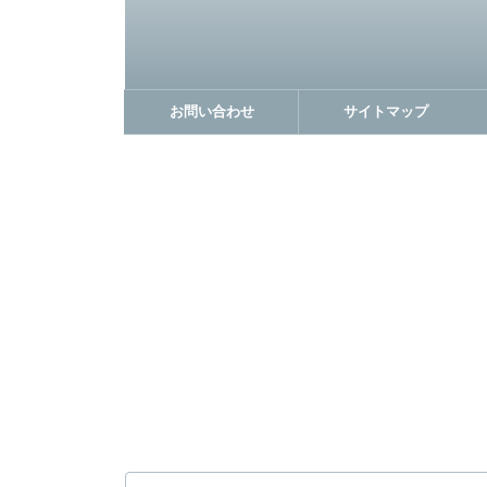
お問い合わせ
サイトマップ