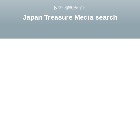
役立つ情報サイト
Japan Treasure Media search