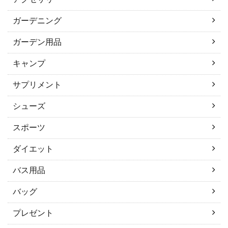
ガーデニング
ガーデン用品
キャンプ
サプリメント
シューズ
スポーツ
ダイエット
バス用品
バッグ
プレゼント