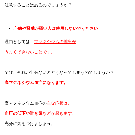
注意することはあるのでしょうか？
心臓や腎臓が弱い人は使用しないでください
理由としては、
マグネシウムの排出が
うまくできないことです。
では、それが出来ないとどうなってしまうのでしょうか？
高マグネシウム血症になります。
高マグネシウム血症の
主な症状は、
血圧の低下
や
吐き気
などが起きます。
充分に気をつけましょう。