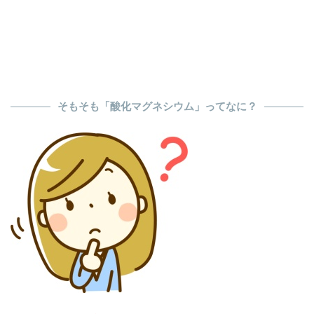
そもそも「酸化マグネシウム」ってなに？