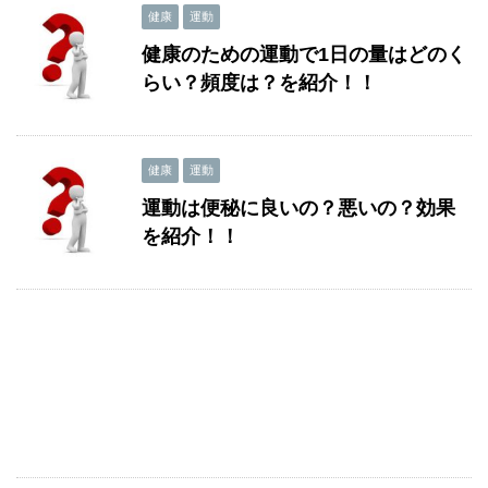
健康
運動
健康のための運動で1日の量はどのく
らい？頻度は？を紹介！！
健康
運動
運動は便秘に良いの？悪いの？効果
を紹介！！