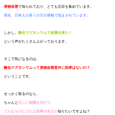
便秘改善
で知られており、とても注目を集めています。
現在、日本人の多くの方が便秘で悩まされています。
しかし、
酸化マグネシウムで改善出来た！
という声がたくさん上がっております。
そこで気になるのは、
酸化マグネシウムって便秘改善意外に効果はないの？
ということです。
せっかく取るのなら、
ちゃんと
正しい知識を付けて、
どんなものにどんな効果があるか
知りたいですよね？