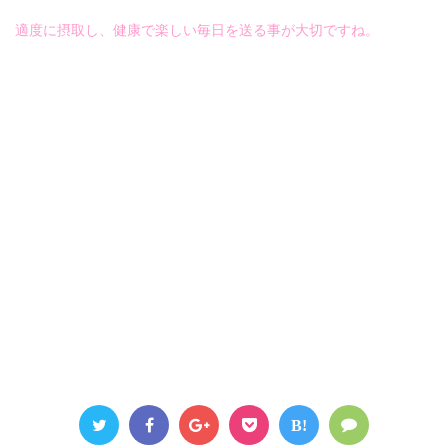
適度に摂取し、健康で楽しい毎日を送る事が大切ですね。
B!