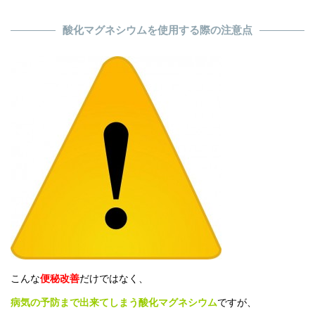
酸化マグネシウムを使用する際の注意点
こんな
便秘改善
だけではなく、
病気の予防まで出来てしまう酸化マグネシウム
ですが、