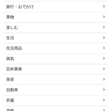
旅行・おでかけ
果物
楽しむ
生活
生活用品
病気
百科事典
美容
自動車
衣服
資格