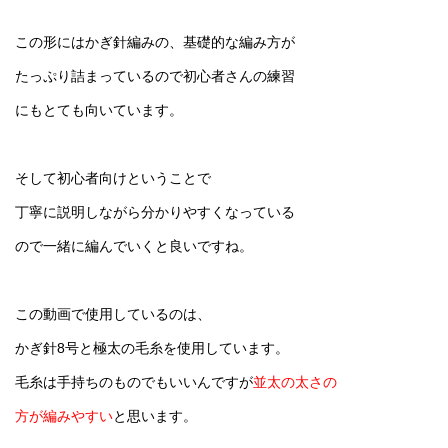
この形にはかぎ針編みの、基礎的な編み方が
たっぷり詰まっているので初心者さんの練習
にもとても向いています。
そして初心者向けということで
丁寧に説明しながら分かりやすくなっている
ので一緒に編んでいくと良いですね。
この動画で使用しているのは、
かぎ針8号と極太の毛糸を使用しています。
毛糸は手持ちのものでもいいんですが
並太の太さの
方が編みやすい
と思います。