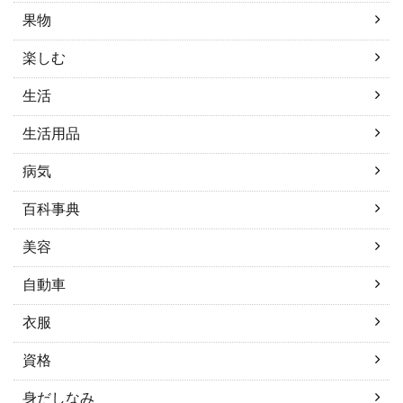
果物
楽しむ
生活
生活用品
病気
百科事典
美容
自動車
衣服
資格
身だしなみ