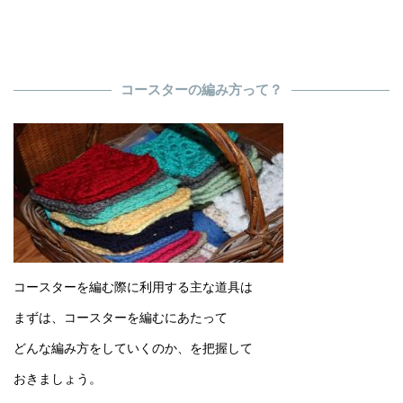
コースターの編み方って？
コースターを編む際に利用する主な道具は
まずは、コースターを編むにあたって
どんな編み方をしていくのか、を把握して
おきましょう。