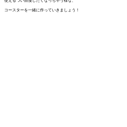
使えるつい自慢したくなっちゃう様な、
コースターを一緒に作っていきましょう！