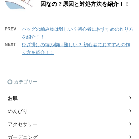
因なの？原因と対処方法を紹介！！
PREV
バッグの編み物は難しい？初心者におすすめの作り方
を紹介！！
NEXT
ひざ掛けの編み物は難しい？ 初心者におすすめの作
り方を紹介！！
カテゴリー
お肌
のんびり
アクセサリー
ガーデニング