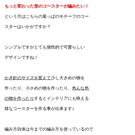
もっと変わった形のコースターが編みたい！
という方はこちらの葉っぱのモチーフのコー
スターはいかがですか？
シンプルですがとても個性的で可愛らしい
デザインですね！
かぎ針のサイズを変えて
少し大きめの物を
作ったり、小さめの物を作ったり、
色んな色
の物を作ったり
するとインテリアにも映える
様なコースターを作る事が出来ます♪
編み方自体は今までの編み方を使っているので