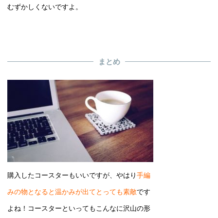
むずかしくないですよ。
まとめ
購入したコースターもいいですが、やはり
手編
みの物となると温かみが出てとっても素敵
です
よね！コースターといってもこんなに沢山の形