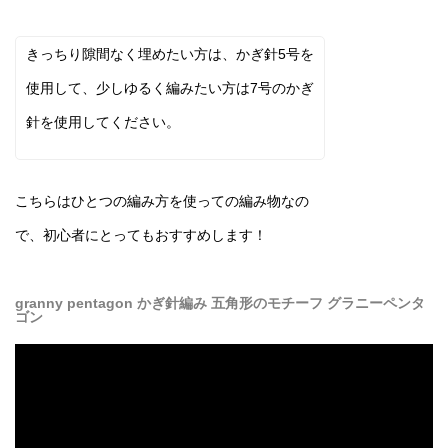
きっちり隙間なく埋めたい方は、かぎ針5号を
使用して、少しゆるく編みたい方は7号のかぎ
針を使用してください。
こちらはひとつの編み方を使っての編み物なの
で、初心者にとってもおすすめします！
granny pentagon かぎ針編み 五角形のモチーフ グラニーペンタ
ゴン