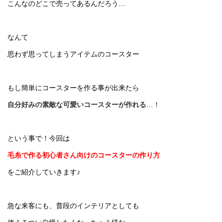
こんなのどこで売ってあるんだろう…
なんて
思わず思ってしまうアイテムのコースター
もし簡単にコースターを作る事が出来たら
自分好みの素敵な可愛いコースターが作れる
…！
という事で！今回は
毛糸で作る初心者さん向けのコースターの作り方
をご紹介していきます♪
急な来客にも、普段のインテリアとしても