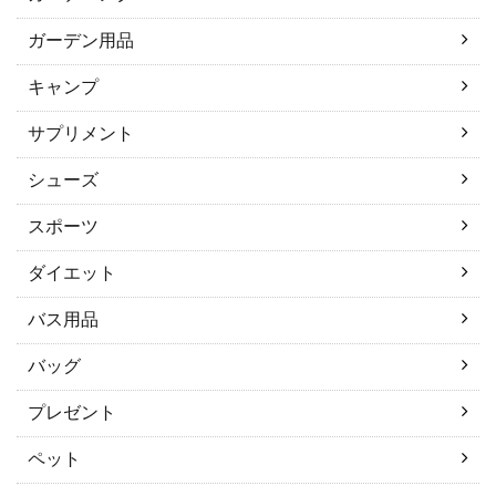
ガーデン用品
キャンプ
サプリメント
シューズ
スポーツ
ダイエット
バス用品
バッグ
プレゼント
ペット