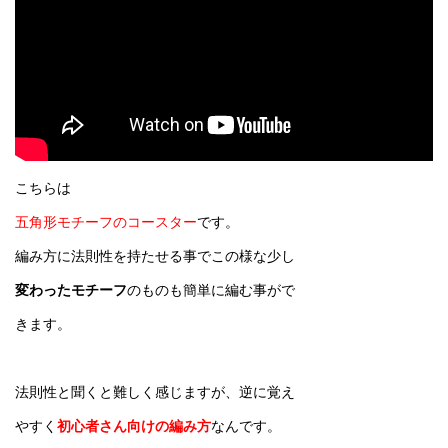
こちらは
五角形モチーフのコースター
です。
編み方に法則性を持たせる事でこの様な少し
変わったモチーフ
のものも簡単に編む事がで
きます。
法則性と聞くと難しく感じますが、逆に覚え
やすく
初心者さん向けの編み方
なんです。