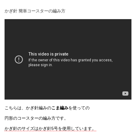
かぎ針 簡単コースターの編み方
こちらは、かぎ針編みの
こま編み
を使っての
円形のコースターの編み方です。
かぎ針のサイズはかぎ針5号を使用しています。