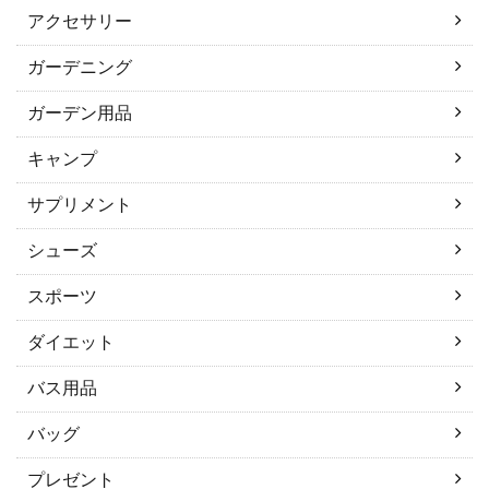
アクセサリー
ガーデニング
ガーデン用品
キャンプ
サプリメント
シューズ
スポーツ
ダイエット
バス用品
バッグ
プレゼント