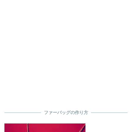
ファーバッグの作り方