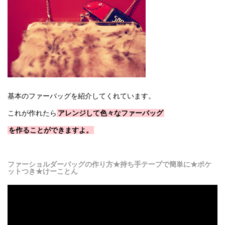
基本のファーバッグを紹介してくれています。
これが作れたら
アレンジして色々なファーバッグ
を作ることができますよ。
ファーショルダーバッグの作り方★持ち手テープで簡単に★ポケ
ットつき★けーことん