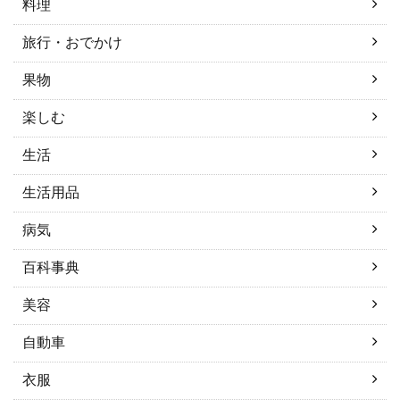
料理
旅行・おでかけ
果物
楽しむ
生活
生活用品
病気
百科事典
美容
自動車
衣服