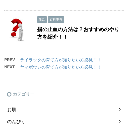
生活
百科事典
指の止血の方法は？おすすめのやり
方を紹介！！
PREV
ライラックの育て方が知りたい方必見！！
NEXT
ヤマボウシの育て方が知りたい方必見！！
カテゴリー
お肌
のんびり