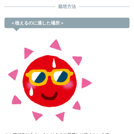
栽培方法
＜植えるのに適した場所＞