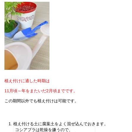
植え付けに適した時期は
11月頃～年をまたいだ2月頃までです。
この期間以外でも植え付けは可能です。
植え付ける土に腐葉土をよく混ぜ込んでおきます。
コシアブラは乾燥を嫌うので、