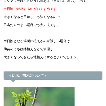
コシアブラは小さいうちはあまり日差しに強くないので、
半日陰で栽培するのがおすすめです。
大きくなると日差しにも強くなるので
日当たりのよい場所でも大丈夫です。
半日陰となる場所に植えるのが難しい場合は
幼苗のうちは鉢植えなどで管理し、
大きくなってきたら地植えにするとよいでしょう。
＜幼木、苗木について＞