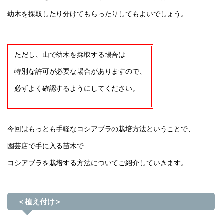
幼木を採取したり分けてもらったりしてもよいでしょう。
ただし、山で幼木を採取する場合は
特別な許可が必要な場合がありますので、
必ずよく確認するようにしてください。
今回はもっとも手軽なコシアブラの栽培方法ということで、
園芸店で手に入る苗木で
コシアブラを栽培する方法についてご紹介していきます。
＜植え付け＞