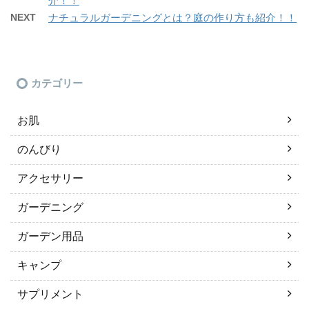
介！！
NEXT
ナチュラルガーデニングとは？庭の作り方も紹介！！
カテゴリー
お肌
のんびり
アクセサリー
ガーデニング
ガーデン用品
キャンプ
サプリメント