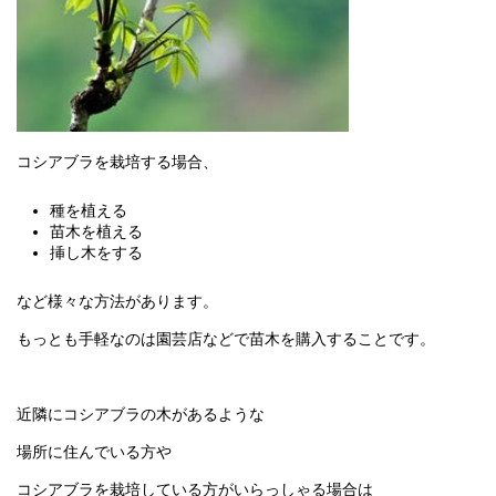
コシアブラを栽培する場合、
種を植える
苗木を植える
挿し木をする
など様々な方法があります。
もっとも手軽なのは園芸店などで苗木を購入することです。
近隣にコシアブラの木があるような
場所に住んでいる方や
コシアブラを栽培している方がいらっしゃる場合は