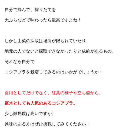
自分で摘んで、採りたてを
天ぷらなどで味わったら最高ですよね！
しかし山菜の採取は場所が限られていたり、
地元の人でないと採取できなかったりと成約があるもの。
それなら自分で
コシアブラを栽培してみるのはいかがでしょうか！
食用としてだけでなく、紅葉の様子や立ち姿から、
庭木としても人気のあるコシアブラ。
少し難易度は高いですが、
興味のある方はぜひ挑戦してみてください！