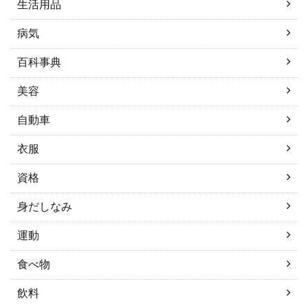
生活用品
病気
百科事典
美容
自動車
衣服
資格
身だしなみ
運動
食べ物
飲料