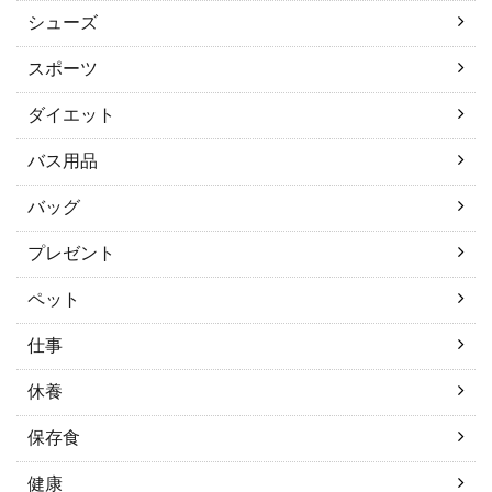
シューズ
スポーツ
ダイエット
バス用品
バッグ
プレゼント
ペット
仕事
休養
保存食
健康