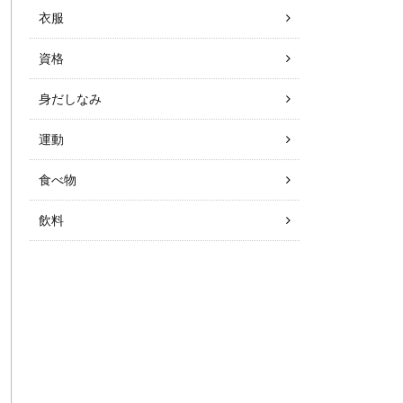
衣服
資格
身だしなみ
運動
食べ物
飲料