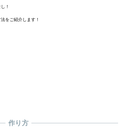
なし！
方法をご紹介します！
作り方