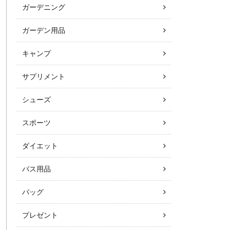
ガーデニング
ガーデン用品
キャンプ
サプリメント
シューズ
スポーツ
ダイエット
バス用品
バッグ
プレゼント