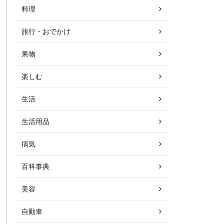
料理
旅行・おでかけ
果物
楽しむ
生活
生活用品
病気
百科事典
美容
自動車