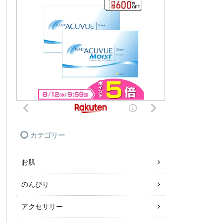
カテゴリー
お肌
のんびり
アクセサリー