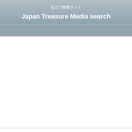
役立つ情報サイト
Japan Treasure Media search