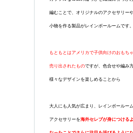
編むことで、オリジナルのアクセサリー
小物を作る製品がレインボールームです
もともとはアメリカで子供向けのおもち
売り出されたもの
ですが、色合せや編み
様々なデザインを楽しめることから
大人にも人気が広まり、レインボールー
アクセサリーを
海外セレブが身につける
なったことでさらに注目を浴びるように