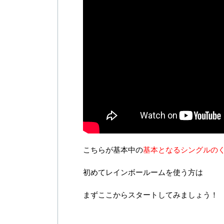
こちらが基本中の
基本となるシングルの
初めてレインボールームを使う方は
まずここからスタートしてみましょう！