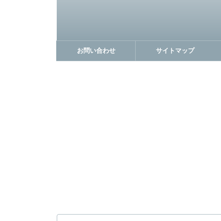
お問い合わせ
サイトマップ