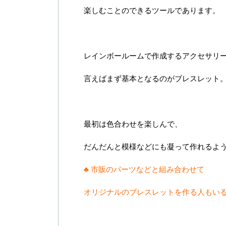
楽しむことのできるツールであります。
レインボールームで作成するアクセサリ
言えばまず基本となるのがブレスレット
最初は色合わせを楽しんで、
だんだんと模様などにも凝って作れるよ
♣ 市販のパーツなどと組み合わせて
オリジナルのブレスレットを作る人もい