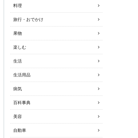
料理
旅行・おでかけ
果物
楽しむ
生活
生活用品
病気
百科事典
美容
自動車