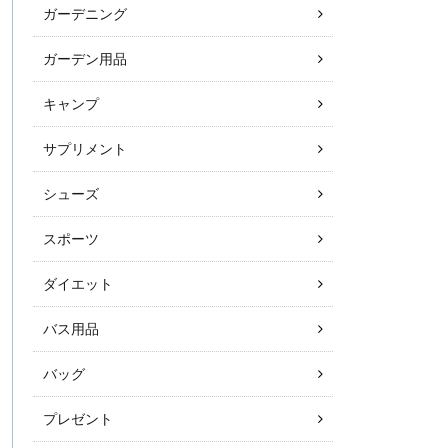
ガーデニング
ガーデン用品
キャンプ
サプリメント
シューズ
スポーツ
ダイエット
バス用品
バッグ
プレゼント