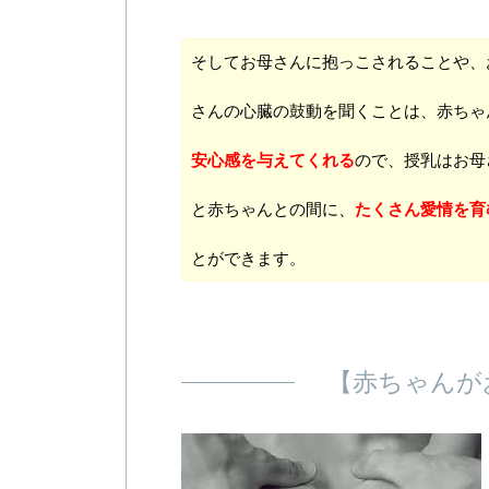
そしてお母さんに抱っこされることや、
さんの心臓の鼓動を聞くことは、赤ちゃ
安心感を与えてくれる
ので、授乳はお母
と赤ちゃんとの間に、
たくさん愛情を育
とができます。
【赤ちゃんが