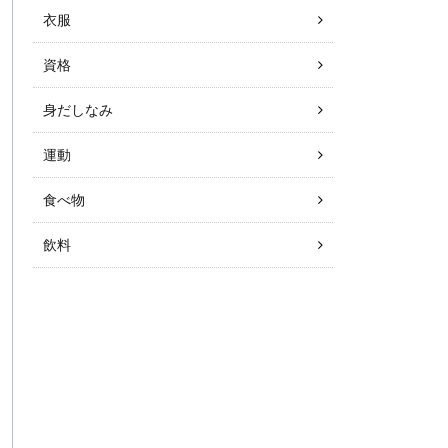
衣服
資格
身だしなみ
運動
食べ物
飲料