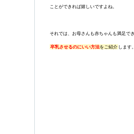
ことができれば嬉しいですよね。
それでは、お母さんも赤ちゃんも満足で
卒乳させるのにいい方法
をご紹介
します