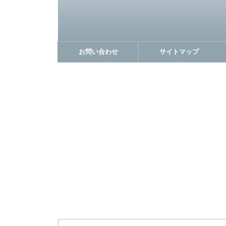
お問い合わせ
サイトマップ