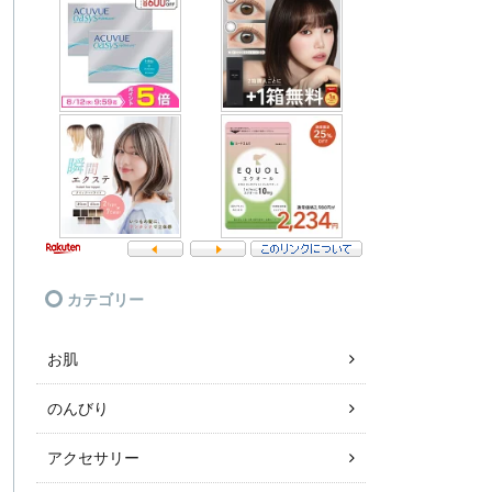
カテゴリー
お肌
のんびり
アクセサリー