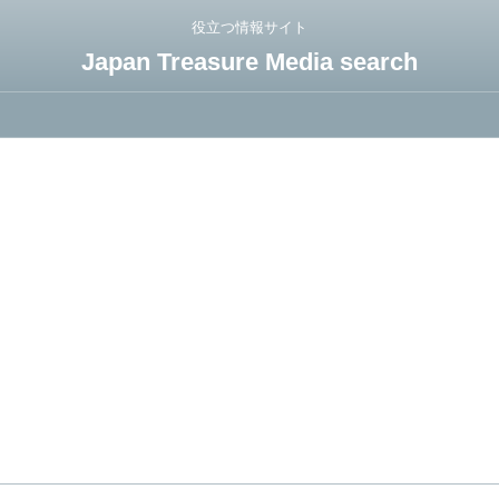
役立つ情報サイト
Japan Treasure Media search