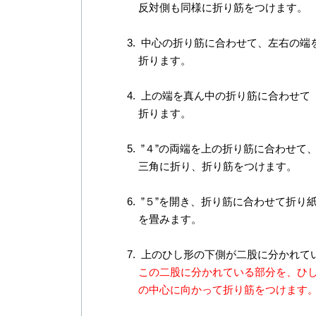
反対側も同様に折り筋をつけます。
中心の折り筋に合わせて、左右の端
折ります。
上の端を真ん中の折り筋に合わせて
折ります。
”４”の両端を上の折り筋に合わせて
三角に折り、折り筋をつけます。
”５”を開き、折り筋に合わせて折り
を畳みます。
上のひし形の下側が二股に分かれて
この二股に分かれている部分を、ひ
の中心に向かって折り筋をつけます