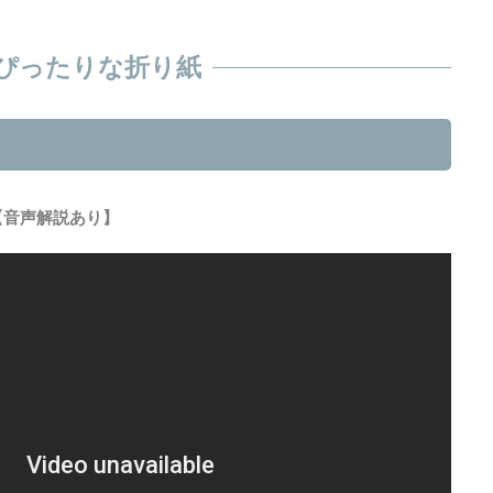
ぴったりな折り紙
【音声解説あり】