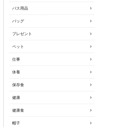
バス用品
バッグ
プレゼント
ペット
仕事
休養
保存食
健康
健康食
帽子