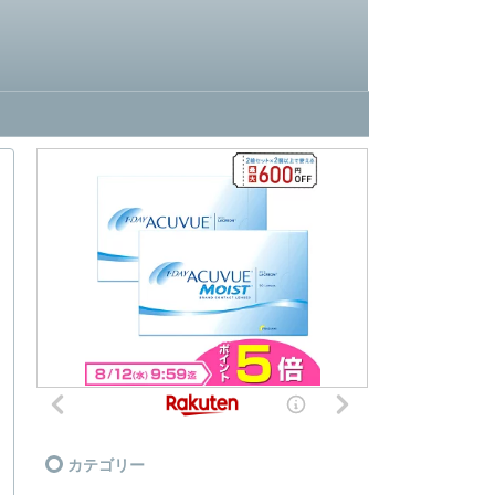
カテゴリー