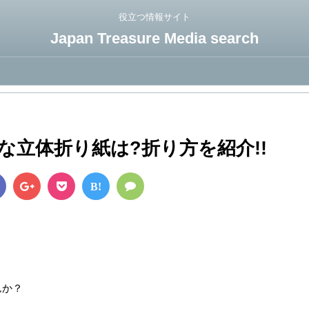
役立つ情報サイト
Japan Treasure Media search
な立体折り紙は?折り方を紹介!!
B!
んか？