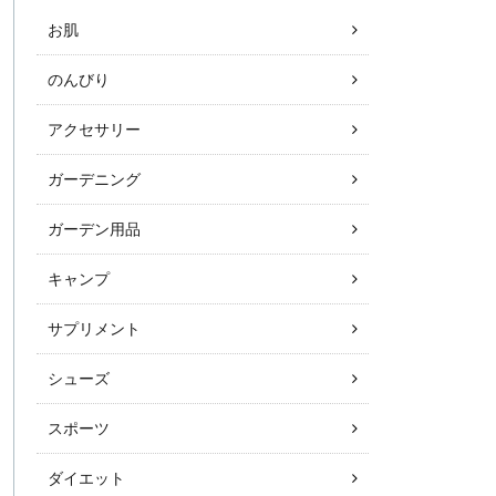
お肌
のんびり
アクセサリー
ガーデニング
ガーデン用品
キャンプ
サプリメント
シューズ
スポーツ
ダイエット