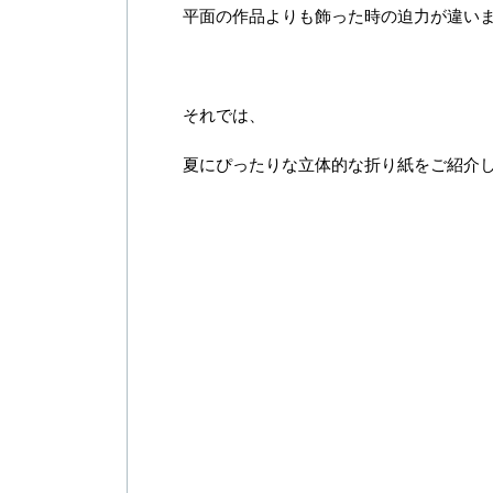
平面の作品よりも飾った時の迫力が違い
それでは、
夏にぴったりな立体的な折り紙をご紹介