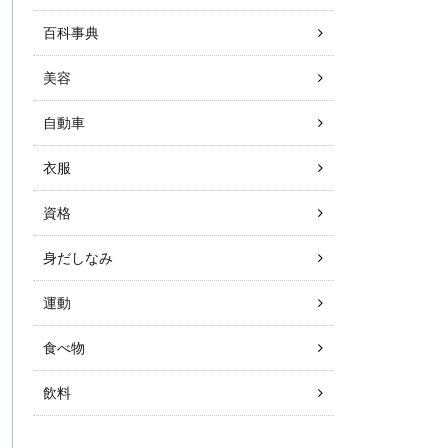
百科事典
美容
自動車
衣服
資格
身だしなみ
運動
食べ物
飲料