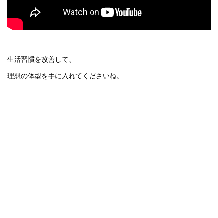
生活習慣を改善して、
理想の体型を手に入れてくださいね。