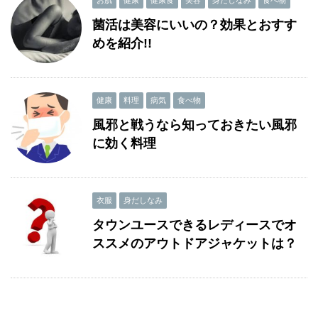
お肌
健康
健康食
美容
身だしなみ
食べ物
菌活は美容にいいの？効果とおすす
めを紹介!!
健康
料理
病気
食べ物
風邪と戦うなら知っておきたい風邪
に効く料理
衣服
身だしなみ
タウンユースできるレディースでオ
ススメのアウトドアジャケットは？