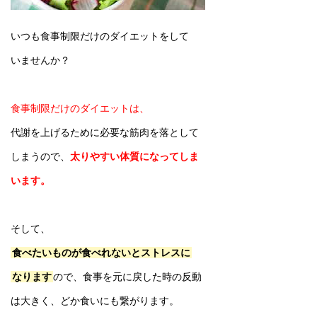
いつも食事制限だけのダイエットをして
いませんか？
食事制限だけのダイエットは、
代謝を上げるために必要な筋肉を落として
しまうので、
太りやすい体質になってしま
います。
そして、
食べたいものが食べれないとストレスに
なります
ので、食事を元に戻した時の反動
は大きく、どか食いにも繋がります。