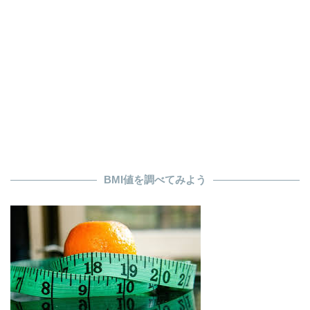
BMI値を調べてみよう