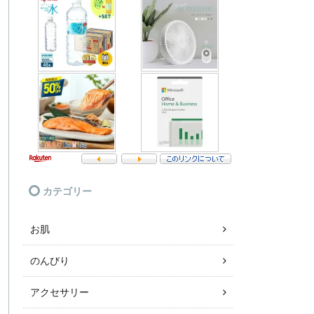
カテゴリー
お肌
のんびり
アクセサリー