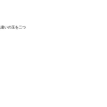
違いの玉を二つ