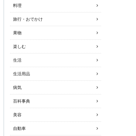
料理
旅行・おでかけ
果物
楽しむ
生活
生活用品
病気
百科事典
美容
自動車