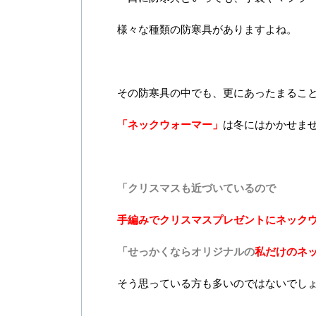
様々な種類の防寒具がありますよね。
その防寒具の中でも、更にあったまるこ
「ネックウォーマー」
は冬にはかかせま
「クリスマスも近づいているので
手編みでクリスマスプレゼントにネック
「せっかくならオリジナルの
私だけのネ
そう思っている方も多いのではないでし