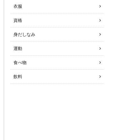
衣服
資格
身だしなみ
運動
食べ物
飲料