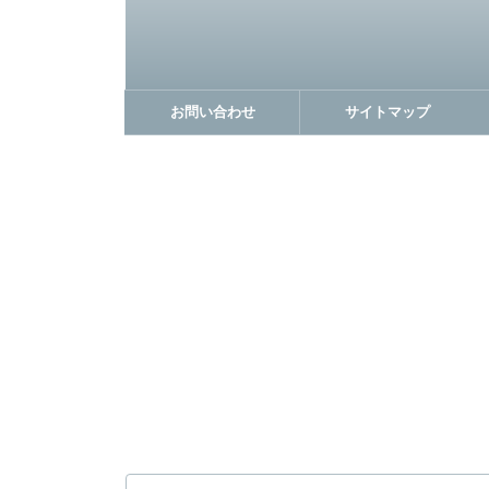
お問い合わせ
サイトマップ