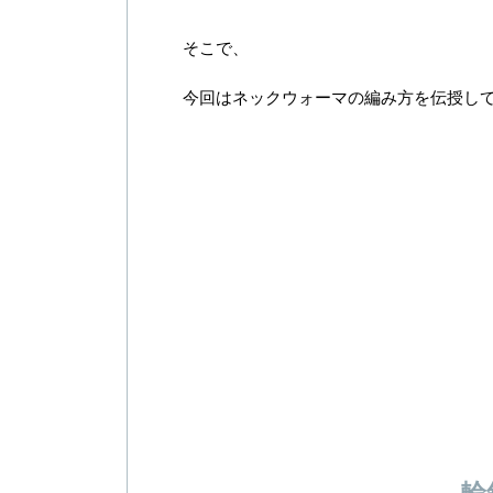
そこで、
今回はネックウォーマの編み方を伝授し