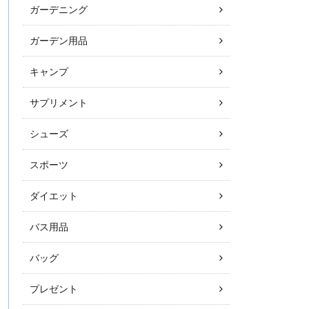
ガーデニング
ガーデン用品
キャンプ
サプリメント
シューズ
スポーツ
ダイエット
バス用品
バッグ
プレゼント