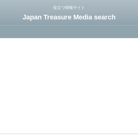
役立つ情報サイト
Japan Treasure Media search