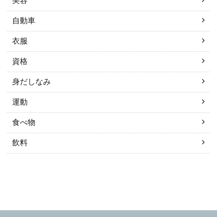
美容
自動車
衣服
資格
身だしなみ
運動
食べ物
飲料