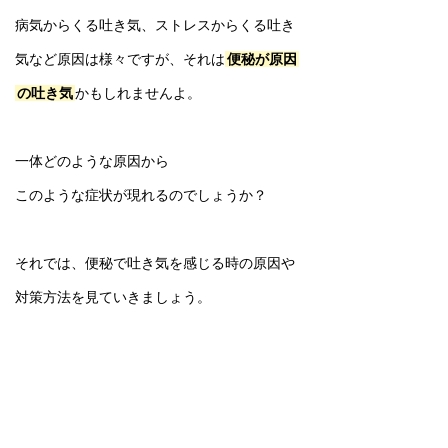
病気からくる吐き気、ストレスからくる吐き
気など原因は様々ですが、それは
便秘が原因
の吐き気
かもしれませんよ。
一体どのような原因から
このような症状が現れるのでしょうか？
それでは、便秘で吐き気を感じる時の原因や
対策方法を見ていきましょう。