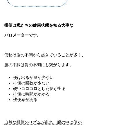
排便は私たちの健康状態を知る大事な
バロメーターです。
便秘は腸の不調から起きていることが多く、
腸の不調は胃の不調にも繋がります。
便は出るが量が少ない
排便の回数が少ない
硬いコロコロとした便が出る
排便に時間がかかる
残便感がある
自然な排便のリズムが乱れ、腸の中に便が