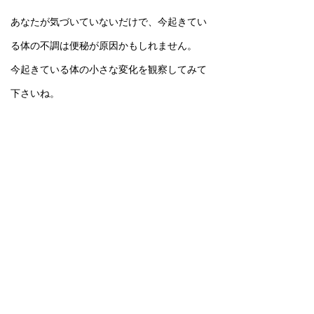
あなたが気づいていないだけで、今起きてい
る体の不調は便秘が原因かもしれません。
今起きている体の小さな変化を観察してみて
下さいね。