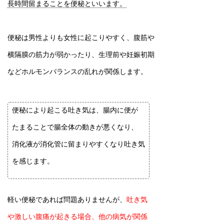
長時間留まることを便秘といいます。
便秘は男性よりも女性に起こりやすく、腹筋や
横隔膜の筋力が弱かったり、生理前や妊娠初期
などホルモンバランスの乱れが関係します。
便秘により起こる吐き気は、腸内に便が
たまることで腸全体の動きが悪くなり、
消化液が消化管に留まりやすくなり吐き気
を感じます。
軽い便秘であれば問題ありませんが、
吐き気
や激しい腹痛が起きる場合、他の病気が関係