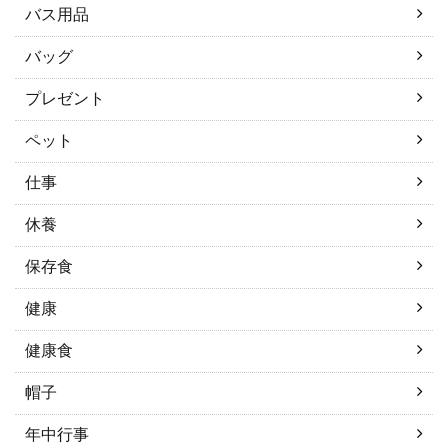
バス用品
バッグ
プレゼント
ペット
仕事
休養
保存食
健康
健康食
帽子
年中行事