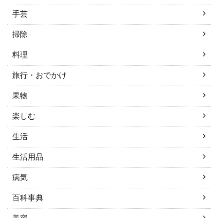
手芸
掃除
料理
旅行・おでかけ
果物
楽しむ
生活
生活用品
病気
百科事典