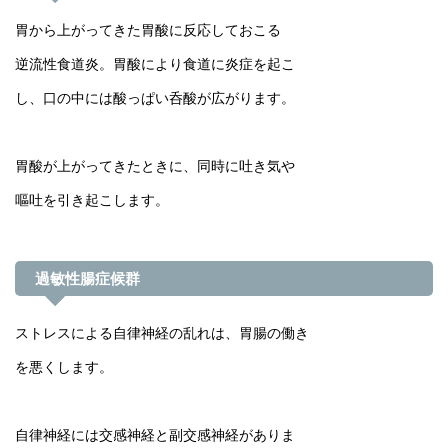
胃から上がってきた胃酸に反応しておこる
逆流性食道炎。胃酸により食道に炎症を起こ
し、口の中には酸っぱい呑酸が広がります。
胃酸が上がってきたときに、同時に吐き気や
嘔吐を引き起こします。
過敏性腸症候群
ストレスによる自律神経の乱れは、胃腸の働き
を悪くします。
自律神経には交感神経と副交感神経がありま