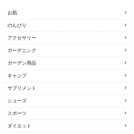
お肌
のんびり
アクセサリー
ガーデニング
ガーデン用品
キャンプ
サプリメント
シューズ
スポーツ
ダイエット