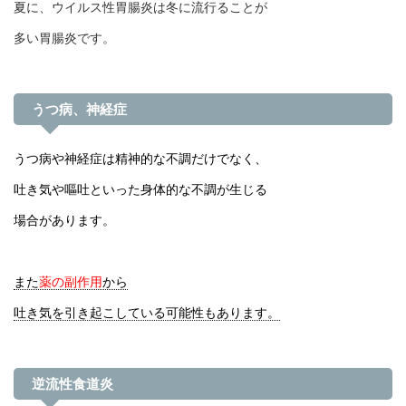
夏に、ウイルス性胃腸炎は冬に流行ることが
多い胃腸炎です。
うつ病、神経症
うつ病や神経症は精神的な不調だけでなく、
吐き気や嘔吐といった身体的な不調が生じる
場合があります。
また
薬の副作用
から
吐き気を引き起こしている可能性もあります。
逆流性食道炎