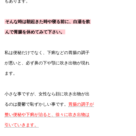
もあります。
そんな時は朝起きた時や寝る前に、白湯を飲
んで胃腸を休めてみて下さい。
私は便秘だけでなく、下痢などの胃腸の調子
が悪いと、必ず鼻の下や顎に吹き出物が現れ
ます。
小さな事ですが、女性なら顔に吹き出物が出
るのは憂鬱で恥ずかしい事です。
胃腸の調子が
整い便秘や下痢が治ると、徐々に吹き出物は
引いていきます。