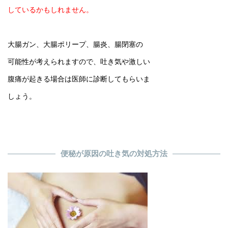
しているかもしれません。
大腸ガン、大腸ポリープ、腸炎、腸閉塞の
可能性が考えられますので、吐き気や激しい
腹痛が起きる場合は医師に診断してもらいま
しょう。
便秘が原因の吐き気の対処方法