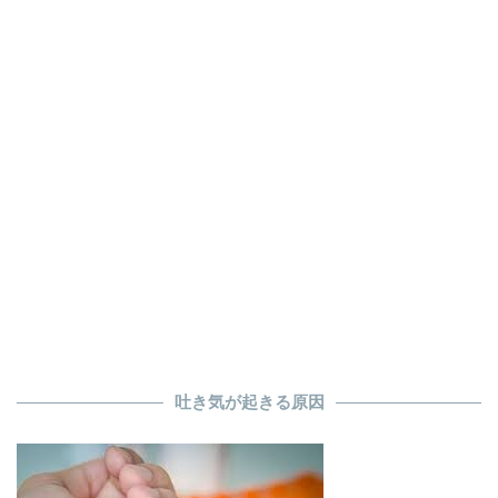
吐き気が起きる原因