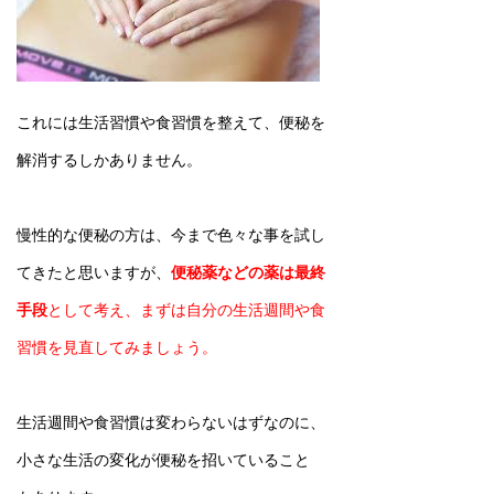
これには生活習慣や食習慣を整えて、便秘を
解消するしかありません。
慢性的な便秘の方は、今まで色々な事を試し
てきたと思いますが、
便秘薬などの薬は最終
手段
として考え、まずは自分の生活週間や食
習慣を見直してみましょう。
生活週間や食習慣は変わらないはずなのに、
小さな生活の変化が便秘を招いていること