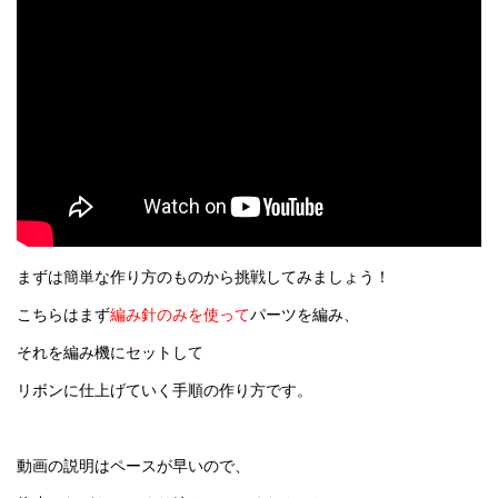
まずは簡単な作り方のものから挑戦してみましょう！
こちらはまず
編み針のみを使って
パーツを編み、
それを編み機にセットして
リボンに仕上げていく手順の作り方です。
動画の説明はペースが早いので、