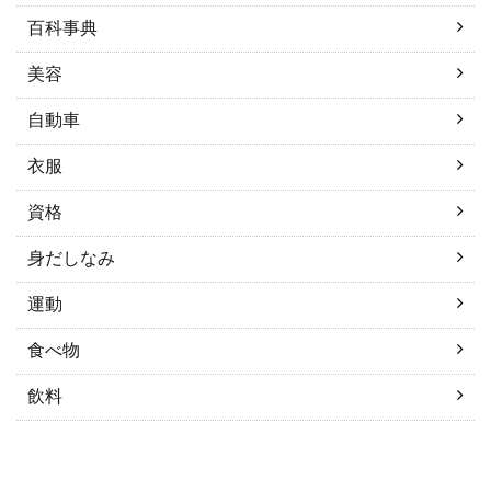
百科事典
美容
自動車
衣服
資格
身だしなみ
運動
食べ物
飲料