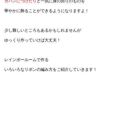
カバンにつけたり
と一気に身の回りのものを
華やかに飾ることができるようになりますよ！
少し難しいところもあるかもしれませんが
ゆっくり作っていけば大丈夫！
レインボールームで作る
いろいろなリボンの編み方をご紹介していきます！