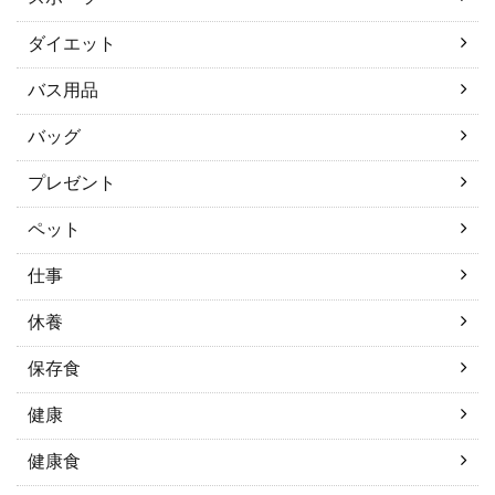
ダイエット
バス用品
バッグ
プレゼント
ペット
仕事
休養
保存食
健康
健康食