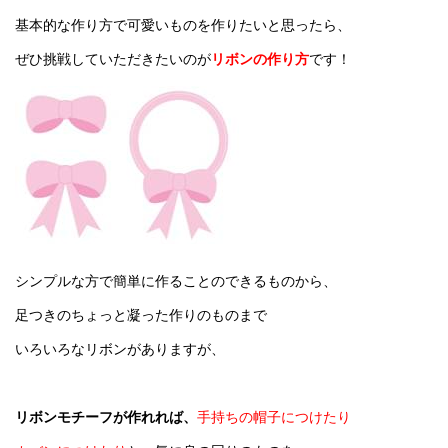
基本的な作り方で可愛いものを作りたいと思ったら、
ぜひ挑戦していただきたいのが
リボンの作り方
です！
シンプルな方で簡単に作ることのできるものから、
足つきのちょっと凝った作りのものまで
いろいろなリボンがありますが、
リボンモチーフが作れれば、
手持ちの帽子につけたり