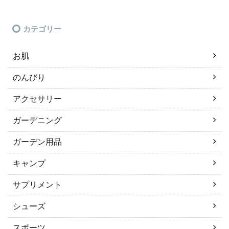
カテゴリー
お肌
のんびり
アクセサリー
ガーデニング
ガーデン用品
キャンプ
サプリメント
シューズ
スポーツ