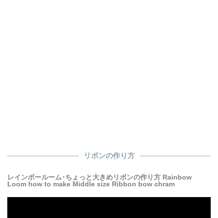
リボンの作り方
レインボールーム･ちょっと大きめリボンの作り方 Rainbow
Loom how to make Middle size Ribbon bow chram