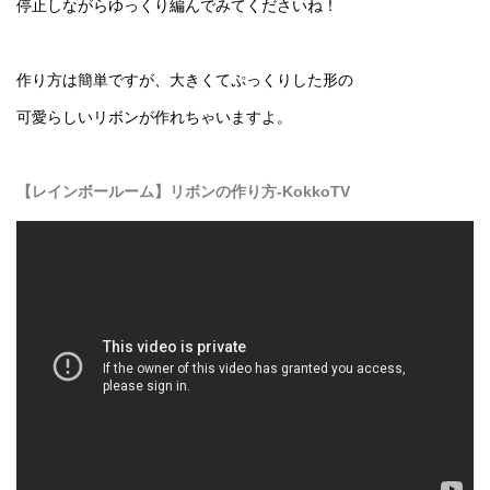
停止しながらゆっくり編んでみてくださいね！
作り方は簡単ですが、大きくてぷっくりした形の
可愛らしいリボンが作れちゃいますよ。
【レインボールーム】リボンの作り方-KokkoTV