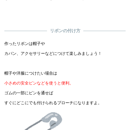
リボンの付け方
作ったリボンは帽子や
カバン、アクセサリーなどにつけて楽しみましょう！
帽子や洋服につけたい場合は
小さめの安全ピンなどを使うと便利。
ゴムの一部にピンを通せば
すぐにどこにでも付けられるブローチになりますよ。