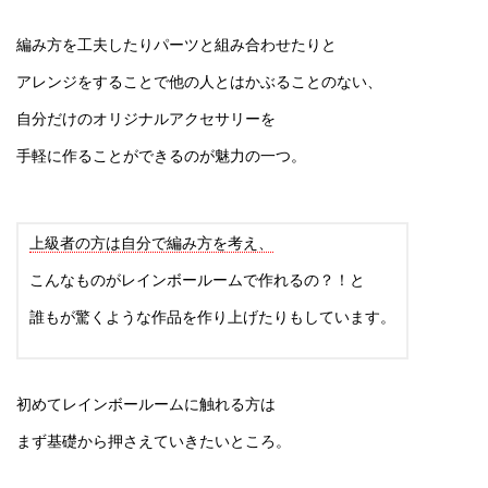
編み方を工夫したりパーツと組み合わせたりと
アレンジをすることで他の人とはかぶることのない、
自分だけのオリジナルアクセサリー
を
手軽に作ることができるのが魅力の一つ。
上級者の方は自分で編み方を考え、
こんなものがレインボールームで作れるの？！と
誰もが驚くような作品を作り上げたりもしています。
初めてレインボールームに触れる方は
まず基礎から押さえていきたいところ。