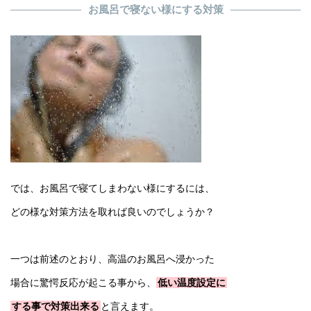
お風呂で寝ない様にする対策
では、お風呂で寝てしまわない様にするには、
どの様な対策方法を取れば良いのでしょうか？
一つは前述のとおり、高温のお風呂へ浸かった
場合に驚愕反応が起こる事から、
低い温度設定に
する事で対策出来る
と言えます。