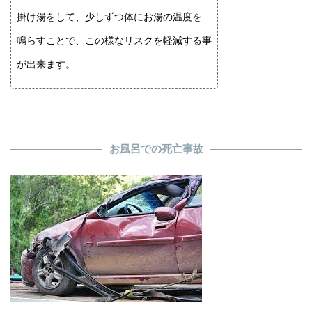
掛け湯をして、少しずつ体にお湯の温度を
鳴らすことで、この様なリスクを軽減する事
が出来ます。
お風呂での死亡事故