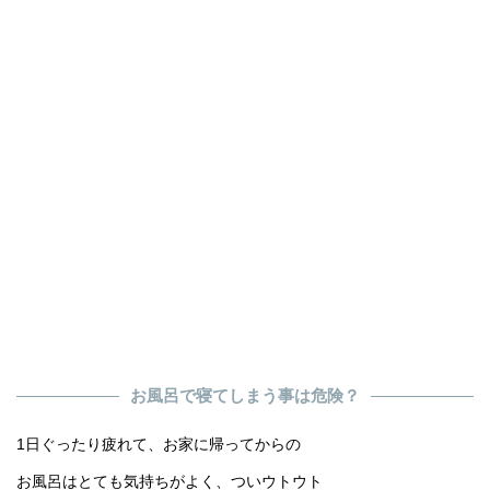
お風呂で寝てしまう事は危険？
1日ぐったり疲れて、お家に帰ってからの
お風呂はとても気持ちがよく、ついウトウト