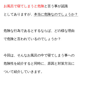
お風呂で寝てしまうと危険
と言う事が認識
としてありますが、
本当に危険なのでしょうか？
危険な行為であるとするならば、どの様な理由
で危険と言われているのでしょうか？
今回は、そんなお風呂の中で寝てしまう事への
危険性を紹介すると同時に、原因と対策方法に
ついて紹介していきます。