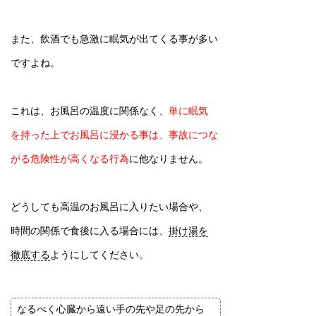
また、飲酒でも急激に眠気が出てくる事が多い
ですよね。
これは、お風呂の温度に関係なく、
単に眠気
を持った上でお風呂に浸かる事は、事故につな
がる危険性が高くなる行為
に他なりません。
どうしても高温のお風呂に入りたい場合や、
時間の関係で食後に入る場合には、
掛け湯を
徹底する
ようにしてください。
なるべく心臓から遠い手の先や足の先から