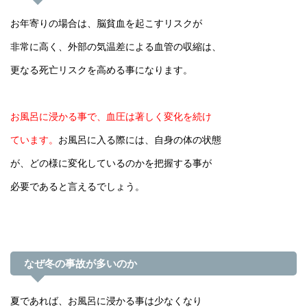
お年寄りの場合は、脳貧血を起こすリスクが
非常に高く、外部の気温差による血管の収縮は、
更なる死亡リスクを高める事になります。
お風呂に浸かる事で、血圧は著しく変化を続け
ています。
お風呂に入る際には、自身の体の状態
が、どの様に変化しているのかを把握する事が
必要であると言えるでしょう。
なぜ冬の事故が多いのか
夏であれば、お風呂に浸かる事は少なくなり