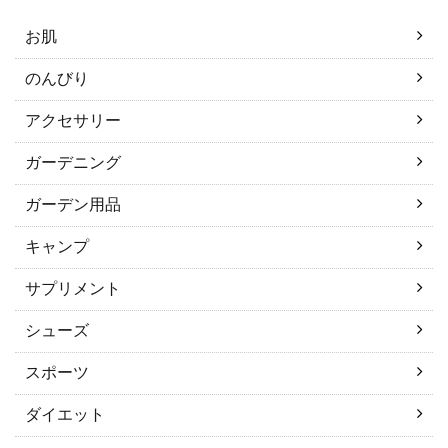
お肌
のんびり
アクセサリー
ガーデニング
ガーデン用品
キャンプ
サプリメント
シューズ
スポーツ
ダイエット