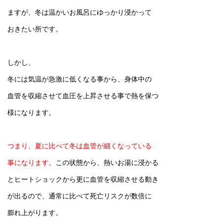
ますが、冬は温かいお風呂にゆっかり浸かって
おきたい所です。
しかし、
冬には気温が急激に低くなる事から、身体中の
血管を収縮させて血圧を上昇させる事で熱を保つ
様になります。
つまり、夏に比べて冬は血管が細くなっている
事になります。
この状態から、熱いお湯に浸かる
とヒートショックから更に血管を収縮させる動き
が出るので、通常に比べて死亡リスクが数倍に
膨れ上がります。