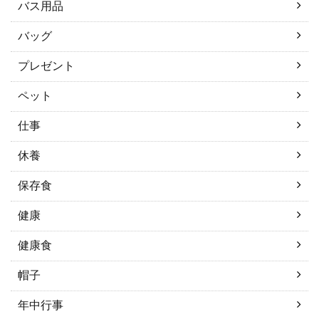
バス用品
バッグ
プレゼント
ペット
仕事
休養
保存食
健康
健康食
帽子
年中行事