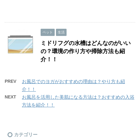
ペット
生活
ミドリフグの水槽はどんなのがいい
の？環境の作り方や掃除方法も紹
介！！
PREV
お風呂でのヨガがおすすめの理由は？やり方も紹
介！！
NEXT
お風呂を活用した美肌になる方法は？おすすめの入浴
方法を紹介！！
カテゴリー