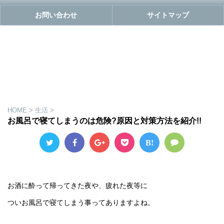
お問い合わせ
サイトマップ
HOME
>
生活
>
お風呂で寝てしまうのは危険?原因と対策方法を紹介!!
B!
お酒に酔って帰ってきた夜や、疲れた夜等に
ついお風呂で寝てしまう事ってありますよね。