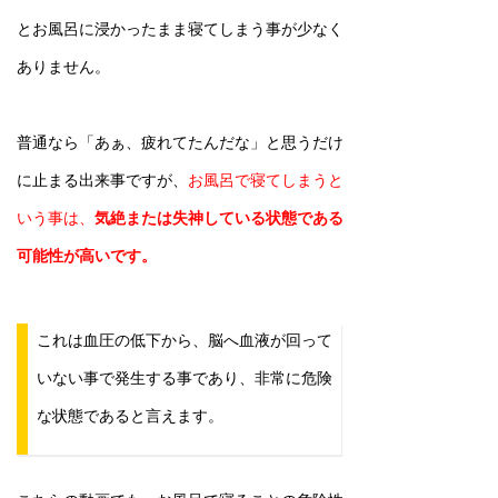
とお風呂に浸かったまま寝てしまう事が少なく
ありません。
普通なら「あぁ、疲れてたんだな」と思うだけ
に止まる出来事ですが、
お風呂で寝てしまうと
いう事は、
気絶または失神している状態である
可能性が高いです。
これは血圧の低下から、脳へ血液が回って
いない事で発生する事であり、非常に危険
な状態であると言えます。