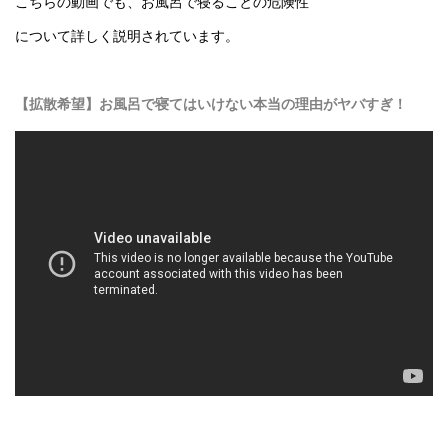
こちらの動画でも、お風呂で寝ることの危険性
について詳しく説明されています。
【拡散希望】お風呂で寝てはいけない本当の理由がヤバすぎ！