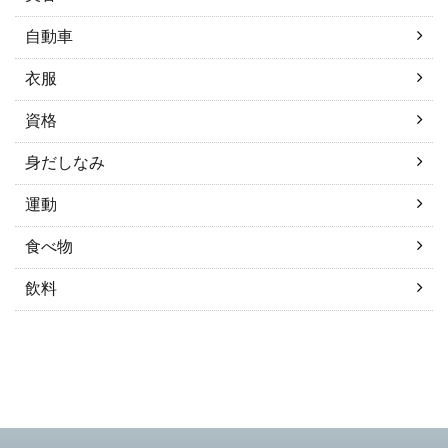
自動車
衣服
資格
身だしなみ
運動
食べ物
飲料