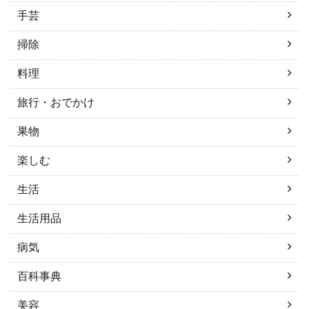
手芸
掃除
料理
旅行・おでかけ
果物
楽しむ
生活
生活用品
病気
百科事典
美容