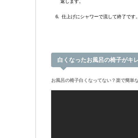
返します。
仕上げにシャワーで流して終了です
白くなったお風呂の椅子がキ
お風呂の椅子白くなってない？楽で簡単な