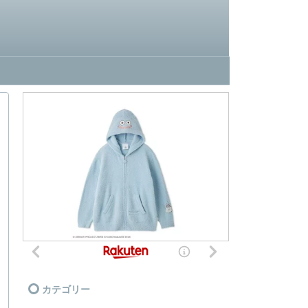
カテゴリー