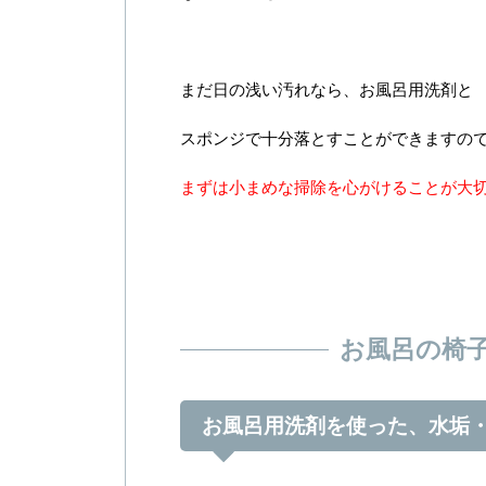
まだ日の浅い汚れなら、お風呂用洗剤と
スポンジで十分落とすことができますの
まずは小まめな掃除を心がけることが大
お風呂の椅
お風呂用洗剤を使った、水垢