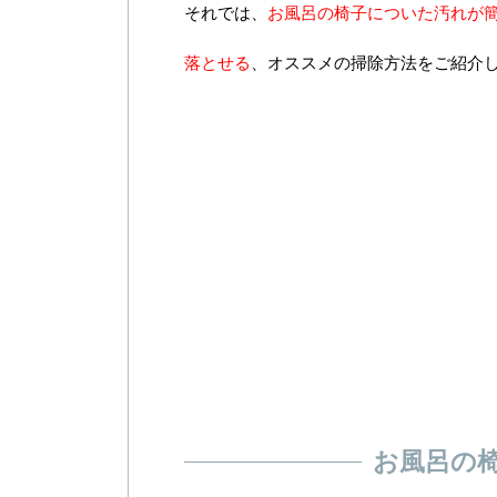
それでは、
お風呂の椅子についた汚れが
落とせる
、オススメの掃除方法をご紹介
お風呂の