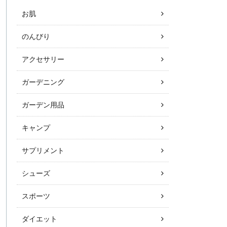
お肌
のんびり
アクセサリー
ガーデニング
ガーデン用品
キャンプ
サプリメント
シューズ
スポーツ
ダイエット