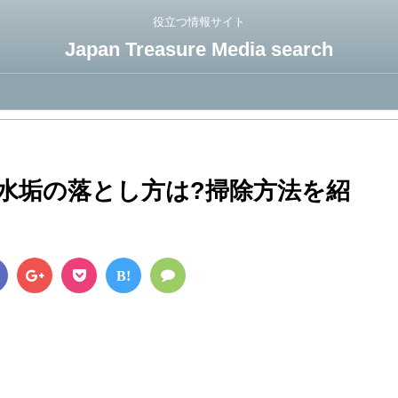
役立つ情報サイト
Japan Treasure Media search
水垢の落とし方は?掃除方法を紹
B!