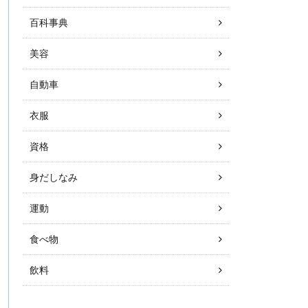
百科事典
美容
自動車
衣服
資格
身だしなみ
運動
食べ物
飲料