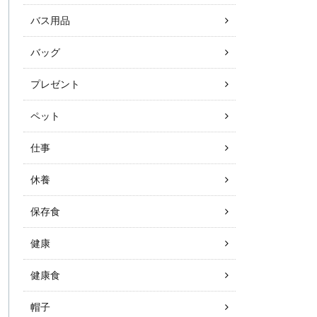
バス用品
バッグ
プレゼント
ペット
仕事
休養
保存食
健康
健康食
帽子