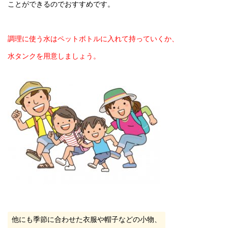
ことができるのでおすすめです。
調理に使う水はペットボトルに入れて持っていくか、
水タンクを用意しましょう。
他にも季節に合わせた衣服や帽子などの小物、