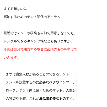
まず必須なのは
宿泊するためのテント関係のアイテム。
最近ではテントや寝袋も自前で用意しなくても、
レンタルできるキャンプ場などもあります
が、
今回は自分で用意する場合に必須のものを挙げて
いきます。
まずは宿泊人数が寝ることのできるテント、
テントを設置するのに必要なペグやハンマー、
ロープ、テント内に敷くためのマット、人数分
の寝袋や毛布。これが
最低限必要なもの
です。