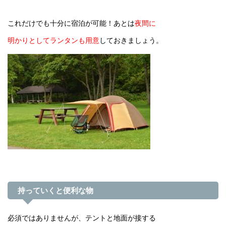
これだけでも十分に宿泊が可能！あとは
夜間に
明かりとしてランタンも用意
しておきましょう。
持っていくと便利な物
必須ではありませんが、テントと地面が接する