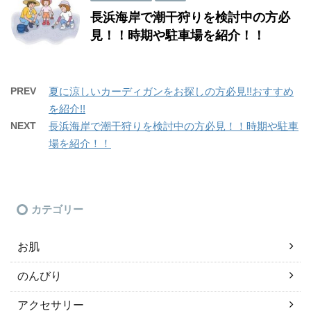
長浜海岸で潮干狩りを検討中の方必
見！！時期や駐車場を紹介！！
PREV
夏に涼しいカーディガンをお探しの方必見!!おすすめ
を紹介!!
NEXT
長浜海岸で潮干狩りを検討中の方必見！！時期や駐車
場を紹介！！
カテゴリー
お肌
のんびり
アクセサリー