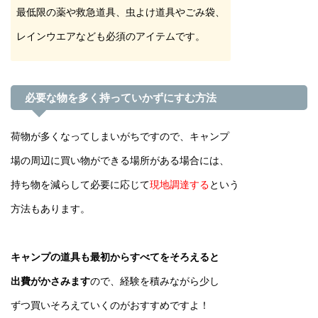
最低限の薬や救急道具、虫よけ道具やごみ袋、
レインウエアなども必須のアイテムです。
必要な物を多く持っていかずにすむ方法
荷物が多くなってしまいがちですので、キャンプ
場の周辺に買い物ができる場所がある場合には、
持ち物を減らして必要に応じて
現地調達する
という
方法もあります。
キャンプの道具も最初からすべてをそろえると
出費がかさみます
ので、経験を積みながら少し
ずつ買いそろえていくのがおすすめですよ！