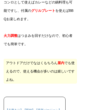
コンロとして使えばカレーなどの鍋料理も可
能ですし、付属の
グリルプレート
を使えばBB
Qお楽しめます。
火力調整
はつまみを回すだけなので、初心者
でも簡単です。
アウトドアだけでなはくもちろん
屋内
でも使
えるので、使える機会が多いのは嬉しいです
よね。