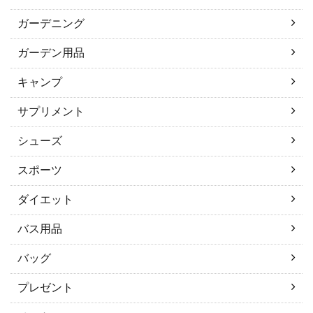
ガーデニング
ガーデン用品
キャンプ
サプリメント
シューズ
スポーツ
ダイエット
バス用品
バッグ
プレゼント