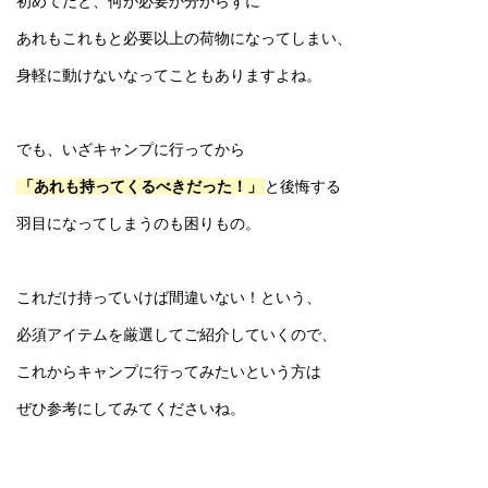
初めてだと、何が必要か分からずに
あれもこれもと必要以上の荷物になってしまい、
身軽に動けないなってこともありますよね。
でも、いざキャンプに行ってから
「あれも持ってくるべきだった！」
と後悔する
羽目になってしまうのも困りもの。
これだけ持っていけば間違いない！という、
必須アイテムを厳選してご紹介していくので、
これからキャンプに行ってみたいという方は
ぜひ参考にしてみてくださいね。