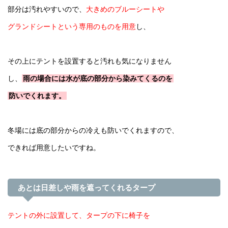
部分は汚れやすいので、
大きめのブルーシートや
グランドシートという専用のものを用意
し、
その上にテントを設置すると汚れも気になりません
し、
雨の場合には水が底の部分から染みてくるのを
防いでくれます。
冬場には底の部分からの冷えも防いでくれますので、
できれば用意したいですね。
あとは日差しや雨を遮ってくれるタープ
テントの外に設置して、タープの下に椅子を