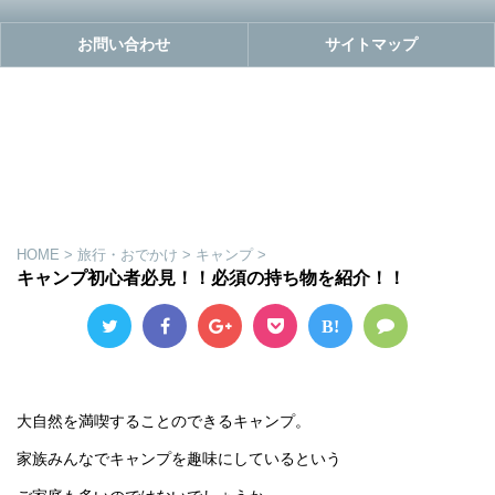
お問い合わせ
サイトマップ
HOME
>
旅行・おでかけ
>
キャンプ
>
キャンプ初心者必見！！必須の持ち物を紹介！！
B!
大自然を満喫することのできるキャンプ。
家族みんなでキャンプを趣味にしているという