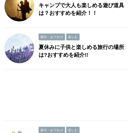
キャンプで大人も楽しめる遊び道具
は？おすすめを紹介！！
旅行・おでかけ
楽しむ
夏休みに子供と楽しめる旅行の場所
は?おすすめを紹介!!
旅行・おでかけ
楽しむ