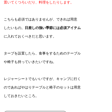
置いてくつろいだり、料理をしたりします。
こちらも必須ではありませんが、できれば用意
したいもの。
日差しの強い季節には必須アイテム
に入れておくべきだと思います。
タープを設置したら、食事をするためのテーブル
や椅子も持っていきたいですね。
レジャーシートでもいいですが、キャンプに行く
のであればやはりテーブルと椅子のセットは用意
しておきたいところ。