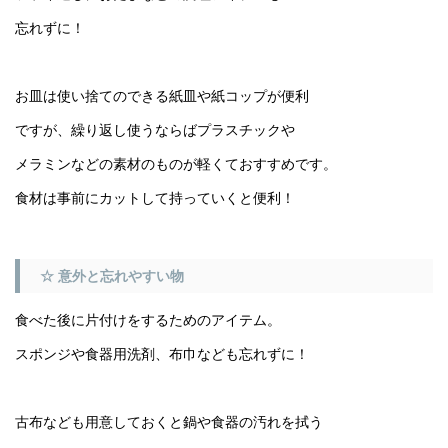
忘れずに！
お皿は使い捨てのできる紙皿や紙コップが便利
ですが、繰り返し使うならばプラスチックや
メラミンなどの素材のものが軽くておすすめです。
食材は事前にカットして持っていくと便利！
☆ 意外と忘れやすい物
食べた後に片付けをするためのアイテム。
スポンジや食器用洗剤、布巾なども忘れずに！
古布なども用意しておくと鍋や食器の汚れを拭う