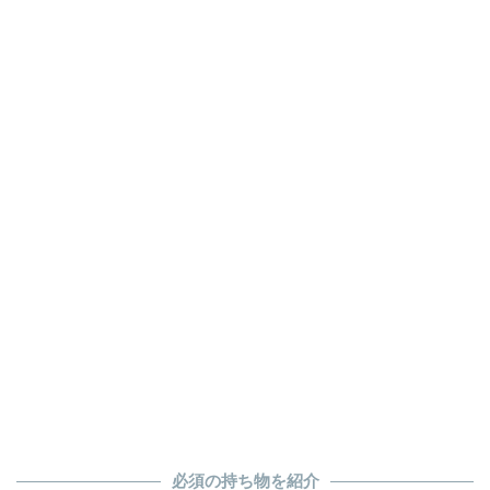
必須の持ち物を紹介