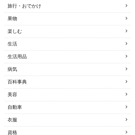
旅行・おでかけ
果物
楽しむ
生活
生活用品
病気
百科事典
美容
自動車
衣服
資格