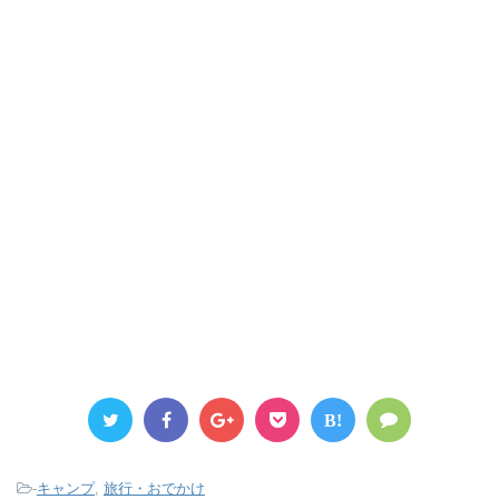
B!
-
キャンプ
,
旅行・おでかけ