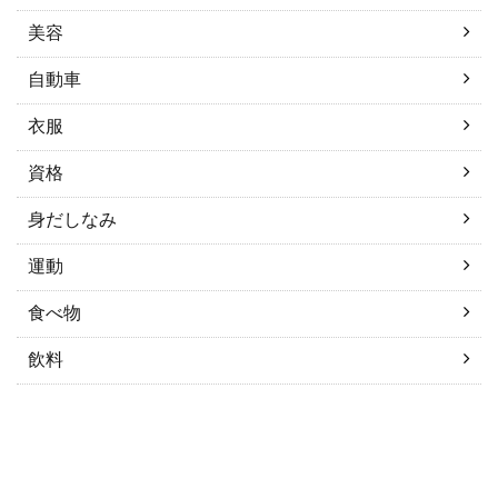
美容
自動車
衣服
資格
身だしなみ
運動
食べ物
飲料