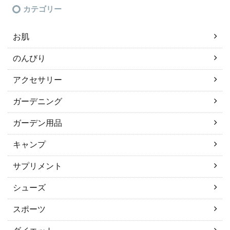
カテゴリー
お肌
のんびり
アクセサリー
ガーデニング
ガーデン用品
キャンプ
サプリメント
シューズ
スポーツ