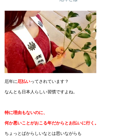
厄年に
厄払い
ってされています？
なんとも日本人らしい習慣ですよね。
特に理由もないのに、
何か悪いことがおこる年だからとお払いに行く。
ちょっとばからしいなとは思いながらも