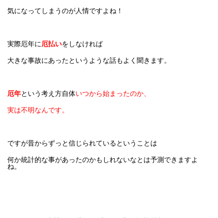
気になってしまうのが人情ですよね！
実際厄年に
厄払い
をしなければ
大きな事故にあったというような話もよく聞きます。
厄年
という考え方自体
いつから始まったのか、
実は不明なんです。
ですが昔からずっと信じられているということは
何か統計的な事があったのかもしれないなとは予測できますよ
ね。