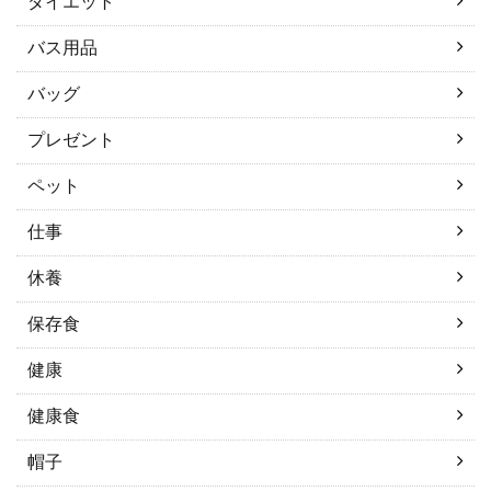
ダイエット
バス用品
バッグ
プレゼント
ペット
仕事
休養
保存食
健康
健康食
帽子