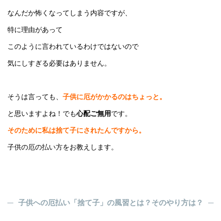
なんだか怖くなってしまう内容ですが、
特に理由があって
このように言われているわけではないので
気にしすぎる必要はありません。
そうは言っても、
子供に厄がかかるのはちょっと。
と思いますよね！でも
心配ご無用
です。
そのために私は捨て子にされたんですから。
子供の厄の払い方をお教えします。
子供への厄払い「捨て子」の風習とは？そのやり方は？