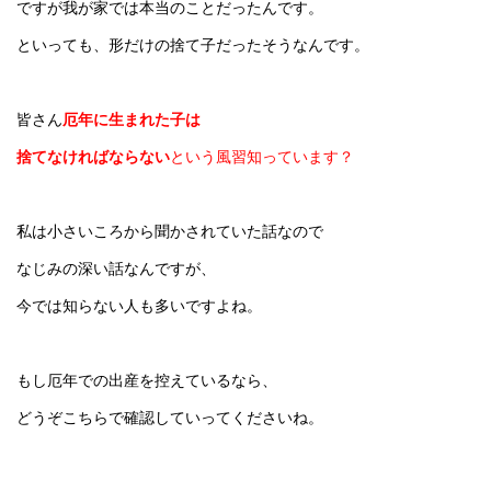
ですが我が家では本当のことだったんです。
といっても、形だけの捨て子だったそうなんです。
皆さん
厄年に生まれた子は
捨てなければならない
という風習知っています？
私は小さいころから聞かされていた話なので
なじみの深い話なんですが、
今では知らない人も多いですよね。
もし厄年での出産を控えているなら、
どうぞこちらで確認していってくださいね。