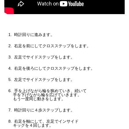
時計回りに進みます。
右足を前にしてクロスステップをします。
左足でサイドステップをします。
右足を後ろにしてクロスステップをします。
左足でサイドステップをします。
手を上げながら輪を狭めていき、続いて
手を下げながら輪を広げていきます。
もう一度同じ動きをします。
時計回りに４歩ステップします。
右足を軸にして、左足でインサイド
キックを４回します。