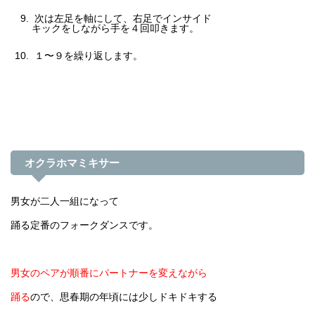
次は左足を軸にして、右足でインサイド
キックをしながら手を４回叩きます。
１〜９を繰り返します。
オクラホマミキサー
男女が二人一組になって
踊る定番のフォークダンスです。
男女のペアが順番にパートナーを変えながら
踊る
ので、思春期の年頃には少しドキドキする