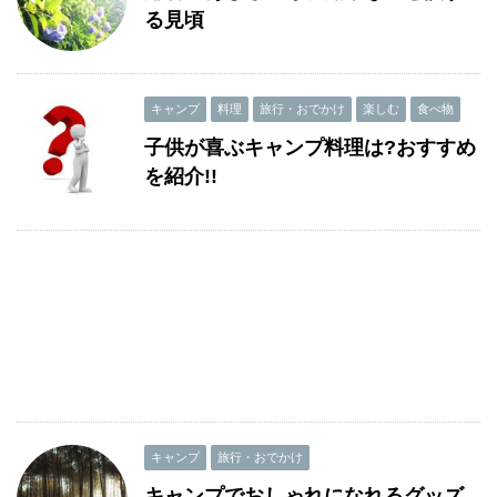
る見頃
キャンプ
料理
旅行・おでかけ
楽しむ
食べ物
子供が喜ぶキャンプ料理は?おすすめ
を紹介!!
キャンプ
旅行・おでかけ
キャンプでおしゃれになれるグッズ