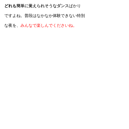
どれも
簡単に覚えられそうなダンス
ばかり
ですよね。普段はなかなか体験できない特別
な夜を、
みんなで楽しんでくださいね。