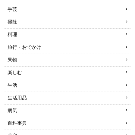
手芸
掃除
料理
旅行・おでかけ
果物
楽しむ
生活
生活用品
病気
百科事典