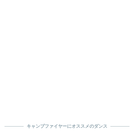
キャンプファイヤーにオススメのダンス