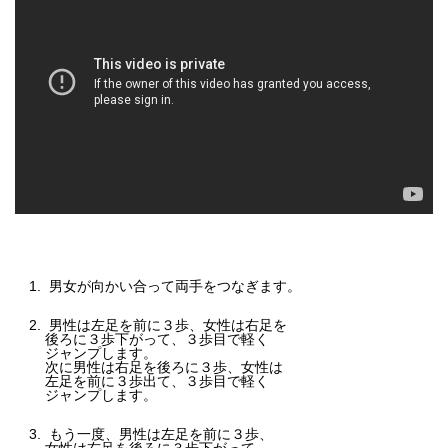
男女が向かい合って両手をつなぎます。
男性は左足を前に３歩、女性は右足を
後ろに３歩下がって、３歩目で軽く
ジャンプします。
次に男性は右足を後ろに３歩、女性は
左足を前に３歩出て、３歩目で軽く
ジャンプします。
もう一度、男性は左足を前に３歩、
女性は右足を後ろに３歩下がって、