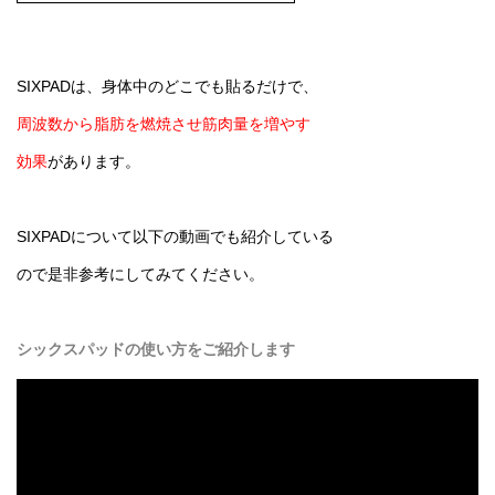
SIXPADは、身体中のどこでも貼るだけで、
周波数から脂肪を燃焼させ筋肉量を増やす
効果
があります。
SIXPADについて以下の動画でも紹介している
ので是非参考にしてみてください。
シックスパッドの使い方をご紹介します