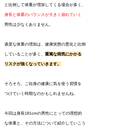
と比例して体重が増加してくる場合が多く、
身長と体重のバランスが大きく崩れていく
男性は少なくありません。
過度な体重の増加は、健康状態の悪化と比例
していることが多く、
重篤な病気にかかる
リスクが強くなっていきます。
そろそろ、ご自身の健康に気を使う習慣を
つけていく時期なのかもしれませんね。
今回は身長181cmの男性にとっての理想的
な体重と、その方法について紹介していこう