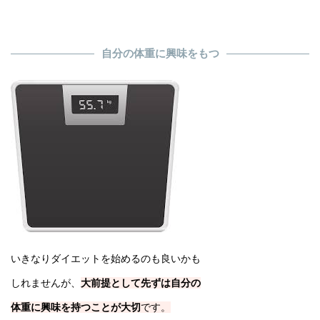
自分の体重に興味をもつ
いきなりダイエットを始めるのも良いかも
しれませんが、
大前提として先ずは自分の
体重に興味を持つことが大切
です。