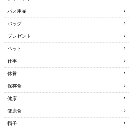
バス用品
バッグ
プレゼント
ペット
仕事
休養
保存食
健康
健康食
帽子