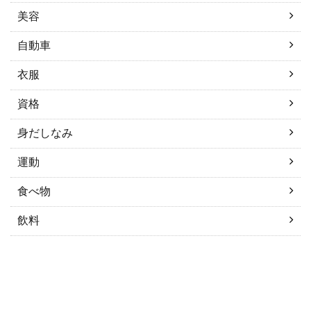
美容
自動車
衣服
資格
身だしなみ
運動
食べ物
飲料