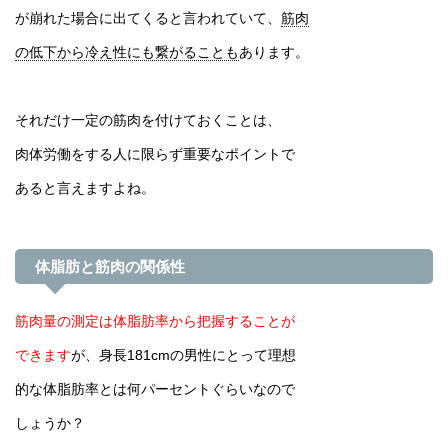
が崩れた場合に出てくると言われていて、
筋肉
の低下から冷え性にも繋がることも
あります。
それだけ一定の筋肉を付けておくことは、
肉体労働をする人に限らず重要なポイントで
あると言えますよね。
体脂肪と筋肉の関係性
筋肉量の測定は体脂肪率から把握することが
できます
が、身長181cmの男性にとって理想
的な体脂肪率とは何パーセントぐらいなので
しょうか？