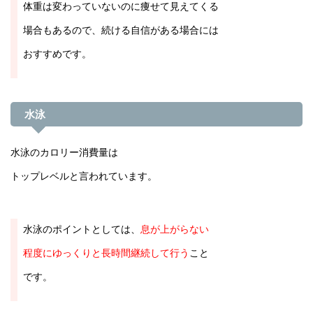
体重は変わっていないのに痩せて見えてくる
場合もあるので、続ける自信がある場合には
おすすめです。
水泳
水泳のカロリー消費量は
トップレベルと言われています。
水泳のポイントとしては、
息が上がらない
程度にゆっくりと長時間継続して行う
こと
です。