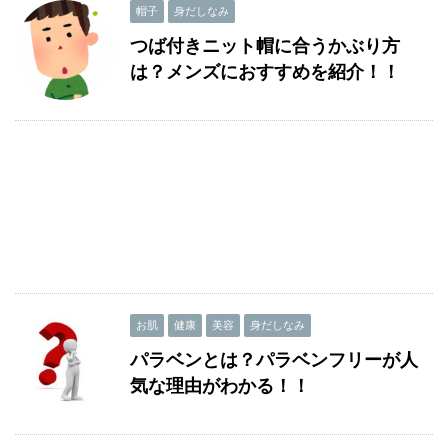
帽子
身だしなみ
つば付きニット帽に合うかぶり方
は？メンズにおすすめを紹介！！
お肌
健康
美容
身だしなみ
パラベンとは？パラベンフリーが人
気な理由がわかる！！