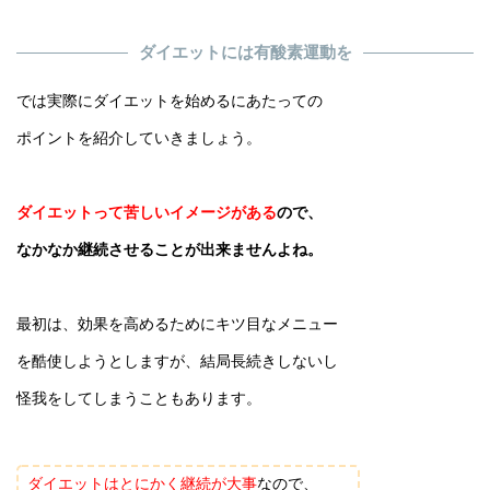
ダイエットには有酸素運動を
では実際にダイエットを始めるにあたっての
ポイントを紹介していきましょう。
ダイエットって苦しいイメージがある
ので、
なかなか継続させることが出来ませんよね。
最初は、効果を高めるためにキツ目なメニュー
を酷使しようとしますが、結局長続きしないし
怪我をしてしまうこともあります。
ダイエットはとにかく継続が大事
なので、