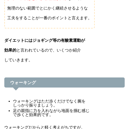
無理のない範囲でとにかく継続させるような
工夫をすることが一番のポイントと言えます。
ダイエットにはジョギング等の有酸素運動が
効果的
と言われているので、いくつか紹介
していきます。
ウォーキング
ウォーキングはただ歩くだけでなく腕を
しっかり振りましょう。
足の親指に力を入れながら地面を掴む感じ
で歩くと効果的です。
ウォーキングだからと軽く考えがちですが、