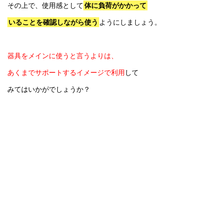
その上で、使用感として
体に負荷がかかって
いることを確認しながら使う
ようにしましょう。
器具をメインに使うと言うよりは、
あくまでサポートするイメージで利用
して
みてはいかがでしょうか？