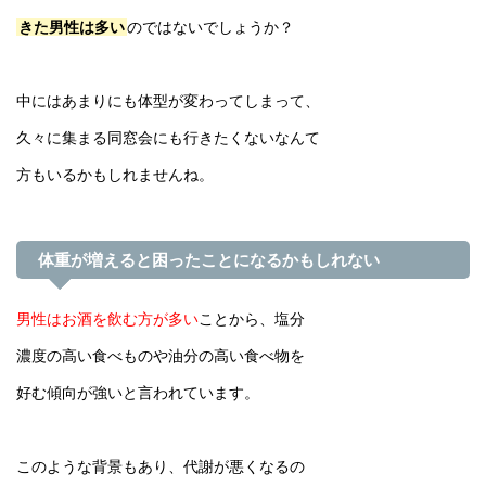
きた男性は多い
のではないでしょうか？
中にはあまりにも体型が変わってしまって、
久々に集まる同窓会にも行きたくないなんて
方もいるかもしれませんね。
体重が増えると困ったことになるかもしれない
男性はお酒を飲む方が多い
ことから、塩分
濃度の高い食べものや油分の高い食べ物を
好む傾向が強いと言われています。
このような背景もあり、代謝が悪くなるの