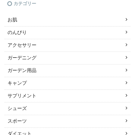
カテゴリー
お肌
のんびり
アクセサリー
ガーデニング
ガーデン用品
キャンプ
サプリメント
シューズ
スポーツ
ダイエット