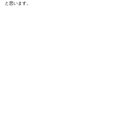
と思います。