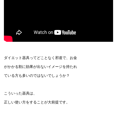
ダイエット器具ってどことなく邪道で、お金
がかかる割に効果が出ないイメージを持たれ
ている方も多いのではないでしょうか？
こういった器具は、
正しい使い方をすることが大前提です。