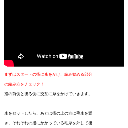
まずはスタートの指に糸をかけ、編み始める部分
の編み方をチェック！
指の前側と後ろ側に交互に糸をかけていきます。
糸をセットしたら、あとは指の上の方に毛糸を置
き、それぞれの指にかかっている毛糸を外して後