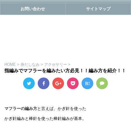
お問い合わせ
サイトマップ
HOME
>
身だしなみ
>
アクセサリー
>
指編みでマフラーを編みたい方必見！！編み方を紹介！！
B!
マフラーの編み方
と言えば、かぎ針を使った
かぎ針編みと棒針を使った棒針編みが基本。