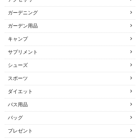
ガーデニング
ガーデン用品
キャンプ
サプリメント
シューズ
スポーツ
ダイエット
バス用品
バッグ
プレゼント