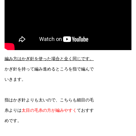
編み方はかぎ針を使った場合と全く同じです。
かぎ針を持って編み進めるところを指で編んで
いきます。
指はかぎ針よりも太いので、こちらも細目の毛
糸よりは
太目の毛糸の方が編みやすく
ておすす
めです。