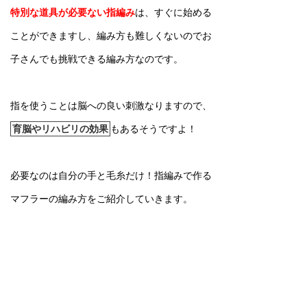
特別な道具が必要ない指編み
は、すぐに始める
ことができますし、
編み方も難しくないのでお
子さんでも挑戦できる編み方なのです。
指を使うことは脳への良い刺激なりますので、
育脳やリハビリの効果
もあるそうですよ！
必要なのは自分の手と毛糸だけ！指編みで作る
マフラーの編み方をご紹介していきます。