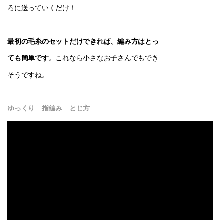
ろに送っていくだけ！
最初の毛糸のセットだけできれば、編み方はとっ
ても簡単です
。これなら小さなお子さんでもでき
そうですね。
ゆっくり 指編み とじ方