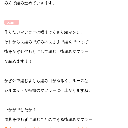
み方で編み進めていきます。
point!
作りたいマフラーの幅までくさり編みをし、
それから長編みで好みの長さまで編んでいけば
指をかぎ針代わりにして編む、指編みマフラー
が編めますよ！
かぎ針で編むよりも編み目がゆるく、ルーズな
シルエットが特徴のマフラーに仕上がりますね。
いかがでしたか？
道具を使わずに編むことのできる指編みマフラー。