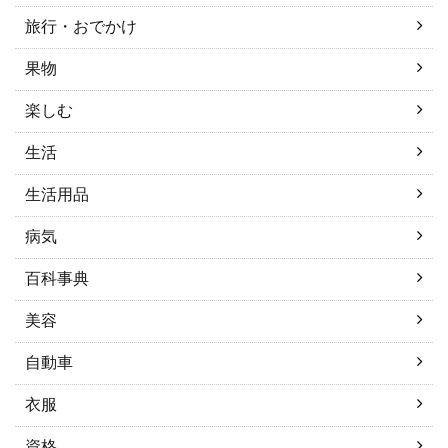
旅行・おでかけ
果物
楽しむ
生活
生活用品
病気
百科事典
美容
自動車
衣服
資格