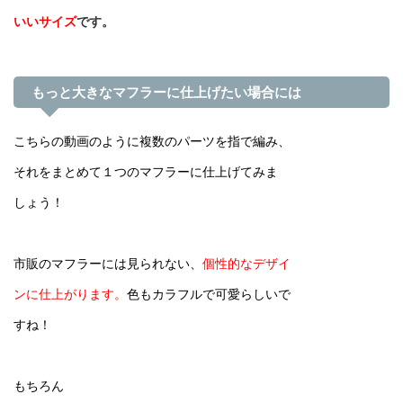
いいサイズ
です。
もっと大きなマフラーに仕上げたい場合には
こちらの動画のように複数のパーツを指で編み、
それをまとめて１つのマフラーに仕上げてみま
しょう！
市販のマフラーには見られない、
個性的なデザイ
ンに仕上がります。
色もカラフルで可愛らしいで
すね！
もちろん