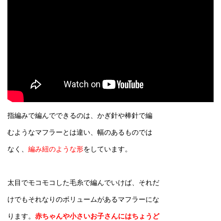
指編みで編んでできるのは、かぎ針や棒針で編
むようなマフラーとは違い、幅のあるものでは
なく、
編み紐のような形
をしています。
太目でモコモコした毛糸で編んでいけば、それだ
けでもそれなりのボリュームがあるマフラーにな
ります。
赤ちゃんや小さいお子さんにはちょうど