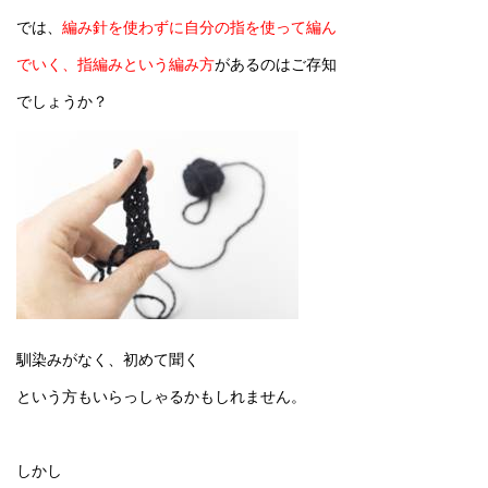
では、
編み針を使わずに自分の指を使って編ん
でいく、指編みという編み方
があるのはご存知
でしょうか？
馴染みがなく、初めて聞く
という方もいらっしゃるかもしれません。
しかし