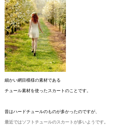
細かい網目模様の素材である
チュール素材を使ったスカートのことです。
昔はハードチュールのものが多かったのですが、
最近ではソフトチュールのスカートが多いようです。