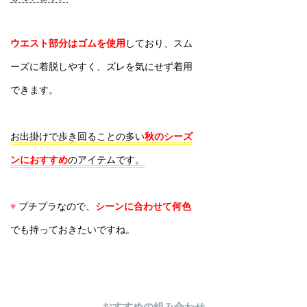
ウエスト部分はゴムを使用
しており、スム
ーズに着脱しやすく、ズレを気にせず着用
できます。
お出掛けで歩き回ることの多い
秋のシーズ
ンにおすすめ
のアイテムです。
♥
プチプラなので、
シーンに合わせて何色
でも持っておきたいですね。
おすすめの組み合わせ