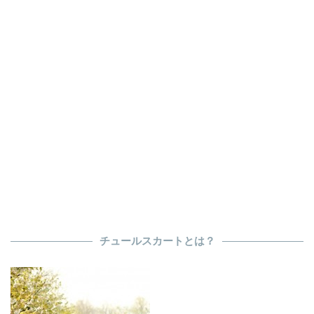
チュールスカートとは？