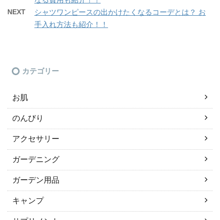
NEXT
シャツワンピースの出かけたくなるコーデとは？ お
手入れ方法も紹介！！
カテゴリー
お肌
のんびり
アクセサリー
ガーデニング
ガーデン用品
キャンプ