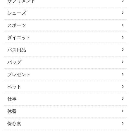
サプリメント
シューズ
スポーツ
ダイエット
バス用品
バッグ
プレゼント
ペット
仕事
休養
保存食