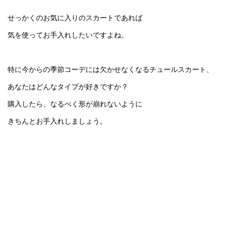
せっかくのお気に入りのスカートであれば
気を使ってお手入れしたいですよね。
特に今からの季節コーデには欠かせなくなるチュールスカート、
あなたは
どんなタイプが好き
ですか？
購入したら、なるべく形が崩れないように
きちんとお手入れしましょう。