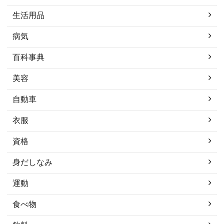
生活用品
病気
百科事典
美容
自動車
衣服
資格
身だしなみ
運動
食べ物