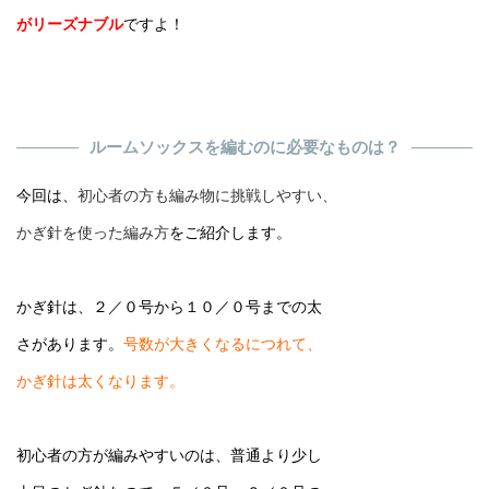
がリーズナブル
ですよ！
ルームソックスを編むのに必要なものは？
今回は、
初心者の方も編み物に挑戦しやすい、
かぎ針を使った編み方
をご紹介します。
かぎ針は、２／０号から１０／０号までの太
さがあります。
号数が大きくなるにつれて、
かぎ針は太くなります。
初心者の方が編みやすいのは、普通より少し