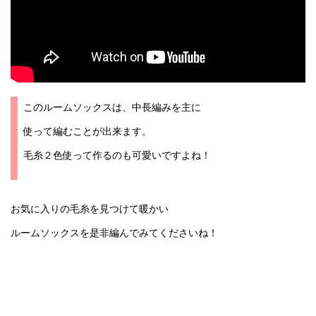
このルームソックスは、中長編みを主に
使って編むことが出来ます。
毛糸２色使って作るのも可愛いですよね！
お気に入りの毛糸を見つけて暖かい
ルームソックスを是非編んでみてくださいね！