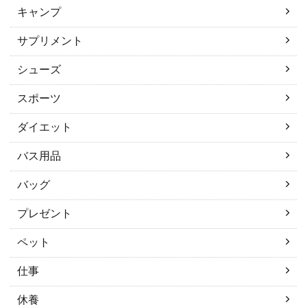
キャンプ
サプリメント
シューズ
スポーツ
ダイエット
バス用品
バッグ
プレゼント
ペット
仕事
休養