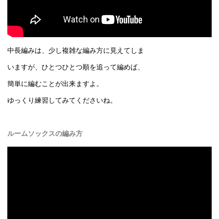
中長編みは、少し複雑な編み方に見えてしま
いますが、ひとつひとつ順を追って編めば、
簡単に編むことが出来ますよ。
ゆっくり練習してみてくださいね。
ルームソックスの編み方