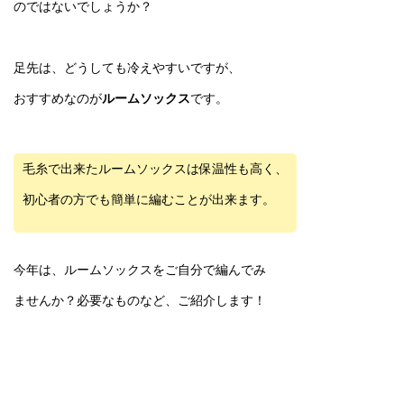
のではないでしょうか？
足先は、どうしても冷えやすいですが、
おすすめなのが
ルームソックス
です。
毛糸で出来たルームソックスは保温性も高く、
初心者の方でも簡単に編むことが出来ます。
今年は、ルームソックスをご自分で編んでみ
ませんか？必要なものなど、ご紹介します！