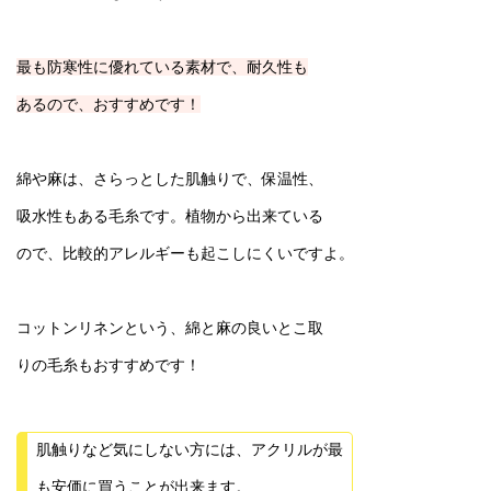
最も防寒性に優れている素材で、耐久性も
あるので、おすすめです！
綿や麻は、さらっとした肌触りで、保温性、
吸水性もある毛糸です。植物から出来ている
ので、比較的アレルギーも起こしにくいですよ。
コットンリネンという、綿と麻の良いとこ取
りの毛糸もおすすめです！
肌触りなど気にしない方には、アクリルが最
も安価に買うことが出来ます。