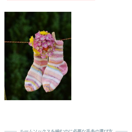
ルームソックスを編むのに必要な毛糸の選び方