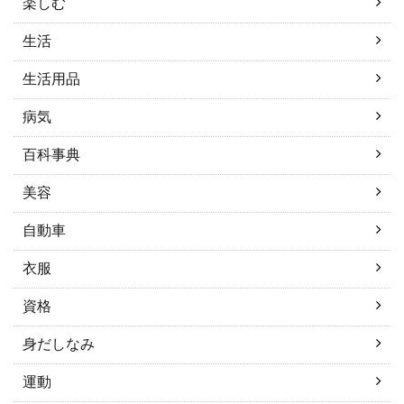
楽しむ
生活
生活用品
病気
百科事典
美容
自動車
衣服
資格
身だしなみ
運動