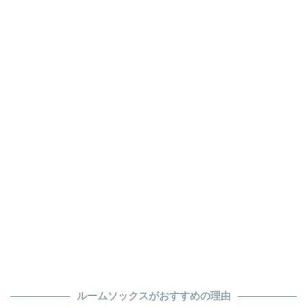
ルームソックスがおすすめの理由