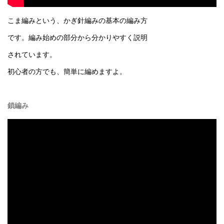
こま編みという、かぎ針編みの基本の編み方
です。編み始めの部分から分かりやすく説明
されています。
初心者の方でも、簡単に編めますよ。
鎖編み