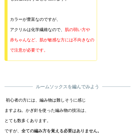
カラーが豊富なのですが、
アクリルは化学繊維なので、
肌の弱い方や
赤ちゃんなど、肌が敏感な方には不向きなの
で注意が必要です。
ルームソックスを編んでみよう
初心者の方には、編み物は難しそうに感じ
ますよね。かぎ針を使った編み物の技法は、
とても数多くあります。
ですが、
全ての編み方を覚える必要はありません。