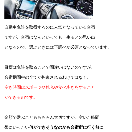
自動車免許を取得するのに人気となっている合宿
ですが、合宿はなんといっても一生モノの思い出
となるので、選ぶときには下調べが必須となっています。
目標は免許を取ることで間違いはないのですが、
合宿期間中の全てが拘束されるわけではなく、
空き時間はスポーツや観光や食べ歩きをすること
ができるのです。
金額で選ぶことももちろん大切ですが、空いた時間
帯にいったい
何ができそうなのかも合宿所に行く前に