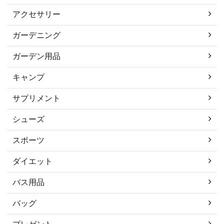
アクセサリー
ガーデニング
ガーデン用品
キャンプ
サプリメント
シューズ
スポーツ
ダイエット
バス用品
バッグ