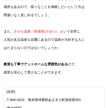
場所もあるので、
様々なことを体験したいという方は
間違いなく楽しめるでしょう。
また、
さがら温泉「茶湯里(さゆり)」
という非常に
人気がある温泉も近隣にあるので温泉が大好きな人に
はたまらないのではないでしょうか。
教習も丁寧でアットホームな雰囲気がある
ので、
講習も安心して受けることができます。
[住所]
〒868-0415 熊本県球磨郡あさぎり町免田西381