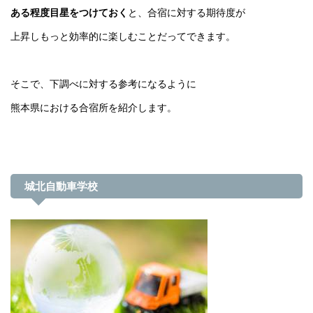
ある程度目星をつけておく
と、合宿に対する期待度が
上昇しもっと効率的に楽しむことだってできます。
そこで、下調べに対する参考になるように
熊本県における合宿所を紹介します。
城北自動車学校