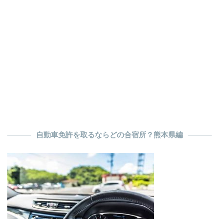
自動車免許を取るならどの合宿所？熊本県編