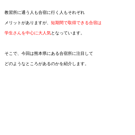
教習所に通う人も合宿に行く人もそれぞれ
メリットがありますが、
短期間で取得できる合宿は
学生さんを中心に大人気
となっています。
そこで、今回は熊本県にある合宿所に注目して
どのようなところがあるのかを紹介します。