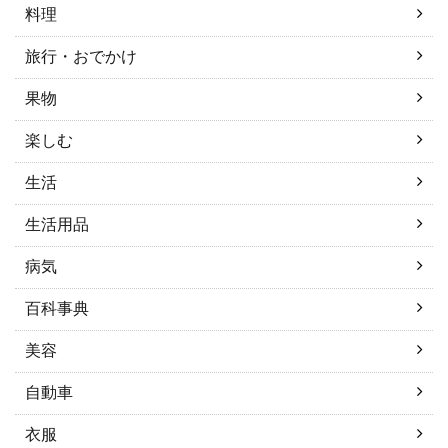
料理
旅行・おでかけ
果物
楽しむ
生活
生活用品
病気
百科事典
美容
自動車
衣服