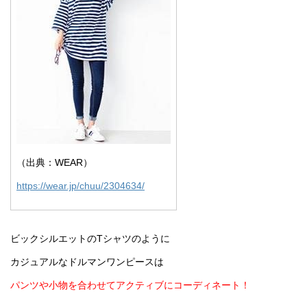
（出典：WEAR）
https://wear.jp/chuu/2304634/
ビックシルエットのTシャツのように
カジュアルなドルマンワンピースは
パンツや小物を合わせてアクティブにコーディネート！