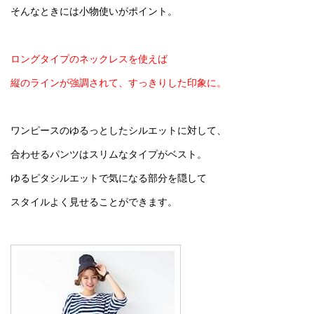
そんなときには小物使いがポイント。
ロングタイプのネックレスを使えば
縦のラインが強調されて、すっきりした印象に。
ワンピースのゆるっとしたシルエットに対して、
合わせるパンツはスリムなタイプがベスト。
ゆるピタシルエットで気になる部分を隠して
スタイルよく見せることができます。