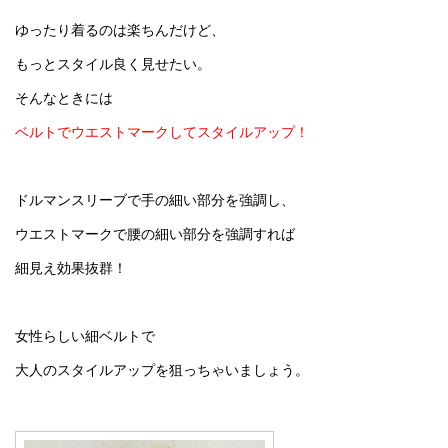
ゆったり着るのは楽ちんだけど、
もっとスタイル良く見せたい。
そんなときには
ベルトでウエストマークしてスタイルアップ！
ドルマンスリーブで手の細い部分を強調し、
ウエストマークで腰の細い部分を強調すれば
細見え効果抜群！
女性らしい細ベルトで
大人のスタイルアップを狙っちゃいましょう。