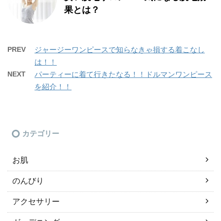
果とは？
PREV
ジャージーワンピースで知らなきゃ損する着こなし
は！！
NEXT
パーティーに着て行きたなる！！ドルマンワンピース
を紹介！！
カテゴリー
お肌
のんびり
アクセサリー