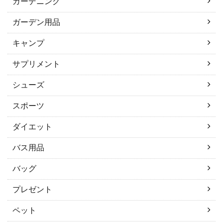
ガーデニング
ガーデン用品
キャンプ
サプリメント
シューズ
スポーツ
ダイエット
バス用品
バッグ
プレゼント
ペット