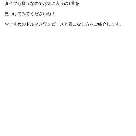
タイプも様々なのでお気に入りの1着を
見つけてみてくださいね！
おすすめのドルマンワンピースと着こなし方をご紹介します。