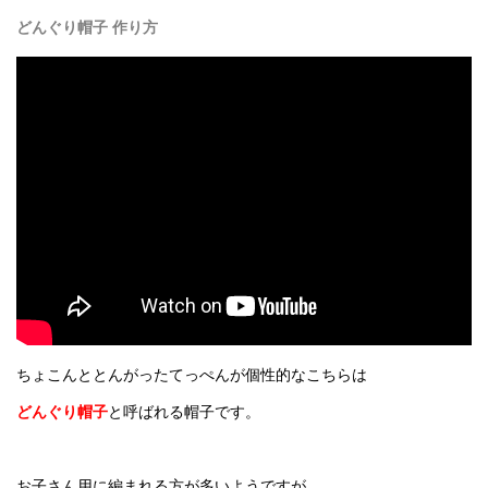
どんぐり帽子 作り方
ちょこんととんがったてっぺんが個性的なこちらは
どんぐり帽子
と呼ばれる帽子です。
お子さん用に編まれる方が多いようですが、