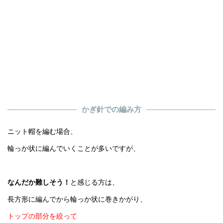
かぎ針での編み方
ニット帽を編む場合、
輪っか状に編んでいくことが多いですが、
なんだか難しそう！
と感じる方は、
長方形に編んでから輪っか状に巻きかがり、
トップの部分を絞って