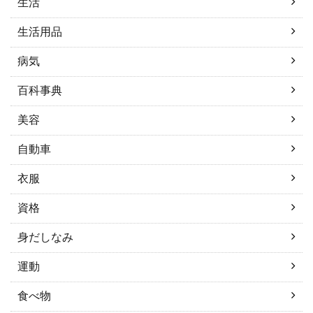
生活
生活用品
病気
百科事典
美容
自動車
衣服
資格
身だしなみ
運動
食べ物