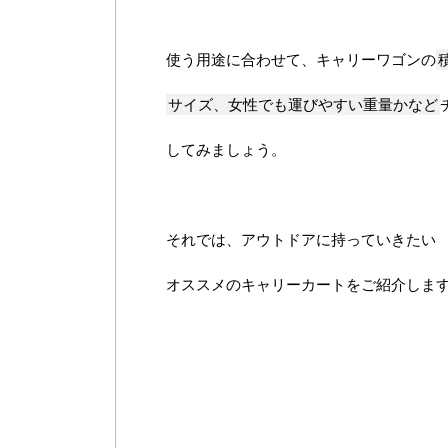
使う用途に合わせて、キャリーワゴンの
サイズ、女性でも運びやすい重量かなど
してみましょう。
それでは、アウトドアに持っていきたい
オススメのキャリーカートをご紹介しま