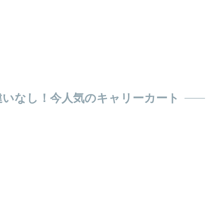
違いなし！今人気のキャリーカート