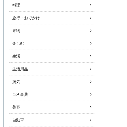
料理
旅行・おでかけ
果物
楽しむ
生活
生活用品
病気
百科事典
美容
自動車