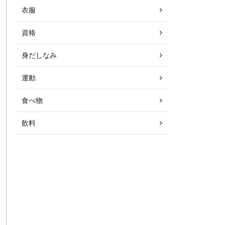
衣服
資格
身だしなみ
運動
食べ物
飲料