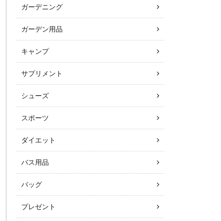
ガーデニング
ガーデン用品
キャンプ
サプリメント
シューズ
スポーツ
ダイエット
バス用品
バッグ
プレゼント