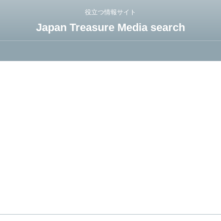
役立つ情報サイト
Japan Treasure Media search