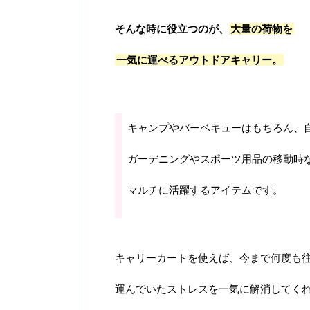
そんな時に役立つのが、
大量の荷物を
一気に運べるアウトドアキャリー。
キャンプやバーベキューはもちろん、
ガーデニングやスポーツ用品の移動時
マルチに活躍するアイテムです。
キャリーカートを使えば、今まで何度も
運んでいたストレスを一気に解消してく