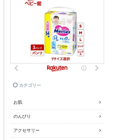
カテゴリー
お肌
のんびり
アクセサリー