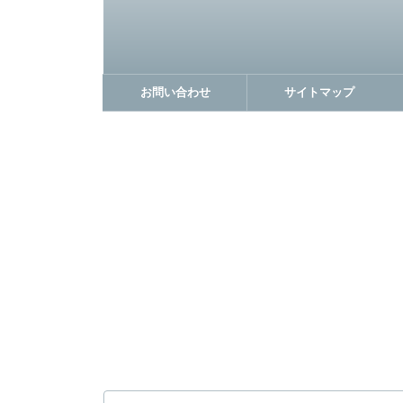
お問い合わせ
サイトマップ