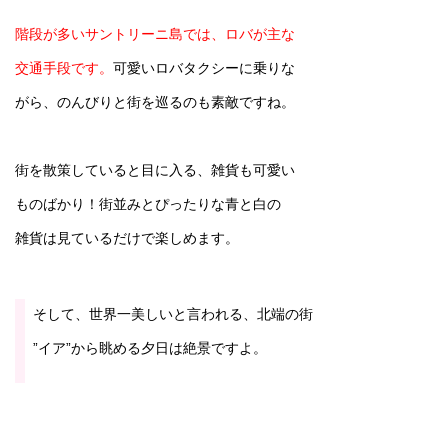
階段が多いサントリーニ島では、ロバが主な
交通手段です。
可愛いロバタクシーに乗りな
がら、のんびりと街を巡るのも素敵ですね。
街を散策していると目に入る、雑貨も可愛い
ものばかり！街並みとぴったりな青と白の
雑貨は見ているだけで楽しめます。
そして、世界一美しいと言われる、北端の街
”イア”から眺める夕日は絶景ですよ。