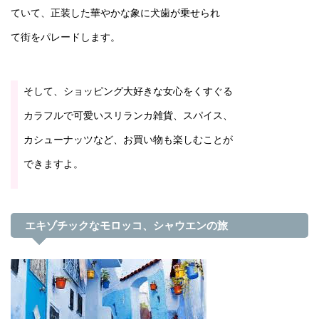
ていて、正装した華やかな象に犬歯が乗せられ
て街をパレードします。
そして、ショッピング大好きな女心をくすぐる
カラフルで可愛いスリランカ雑貨、スパイス、
カシューナッツなど、お買い物も楽しむことが
できますよ。
エキゾチックなモロッコ、シャウエンの旅