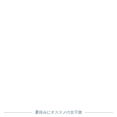
夏休みにオススメの女子旅