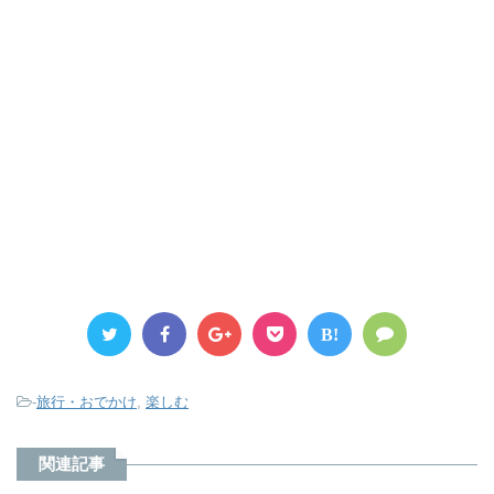
B!
-
旅行・おでかけ
,
楽しむ
関連記事