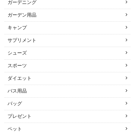
ガーデニング
ガーデン用品
キャンプ
サプリメント
シューズ
スポーツ
ダイエット
バス用品
バッグ
プレゼント
ペット