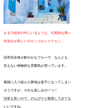
まるで絵本の中にいるような、幻想的な青い
街並みが美しいモロッコのシャウエン。
旧市街全体が鮮やかなブルーで、なんとも
言えない神秘的な雰囲気が漂っています。
複雑に入り組んだ路地は迷子になってしまい
そうですが、それも楽しみの一つ！
治安も良いので、のんびりと散策してみても
いいですね。