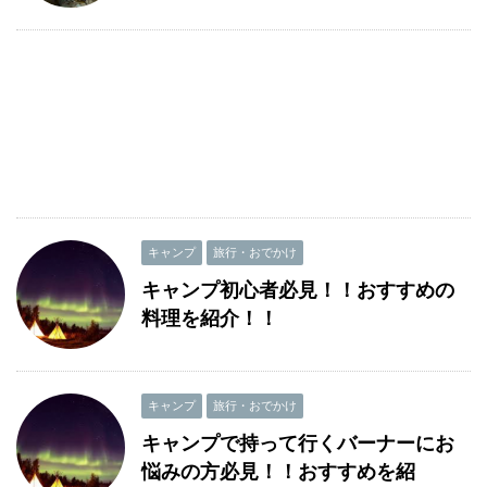
キャンプ
旅行・おでかけ
キャンプ初心者必見！！おすすめの
料理を紹介！！
キャンプ
旅行・おでかけ
キャンプで持って行くバーナーにお
悩みの方必見！！おすすめを紹