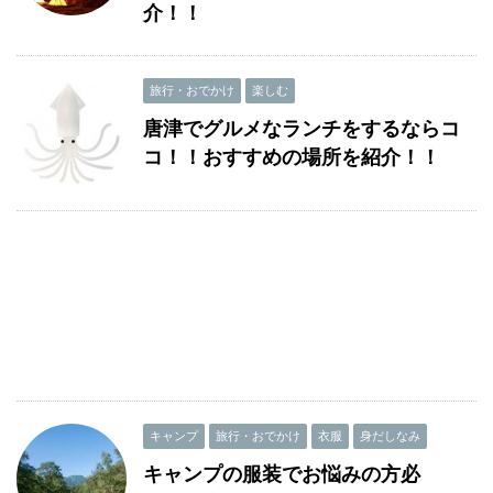
介！！
旅行・おでかけ
楽しむ
唐津でグルメなランチをするならコ
コ！！おすすめの場所を紹介！！
キャンプ
旅行・おでかけ
衣服
身だしなみ
キャンプの服装でお悩みの方必