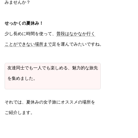
みませんか？
せっかくの夏休み！
少し長めに時間を使って、
普段はなかなか行く
ことができない場所まで
足を運んでみたいですね。
友達同士でも一人でも楽しめる、魅力的な旅先
を集めました。
それでは、夏休みの女子旅にオススメの場所を
ご紹介します。