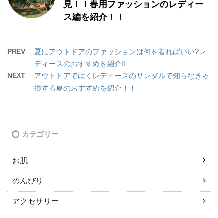
見！！春用ファッションのレディー
ス編を紹介！！
PREV
夏にアウトドアのファッションは何を着ればいい?レ
ディースのおすすめを紹介!!
NEXT
アウトドアではくレディースのサンダルで知らなきゃ
損する夏のおすすめを紹介！！
カテゴリー
お肌
のんびり
アクセサリー