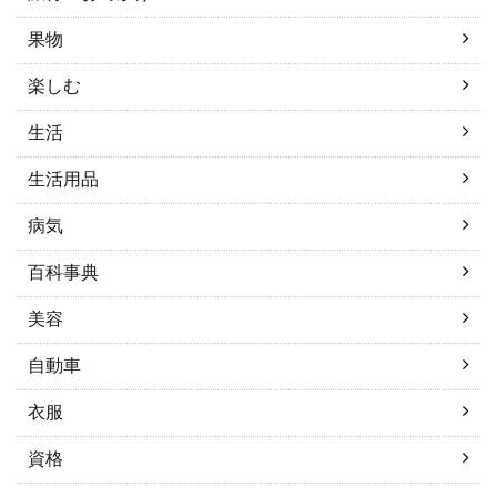
果物
楽しむ
生活
生活用品
病気
百科事典
美容
自動車
衣服
資格