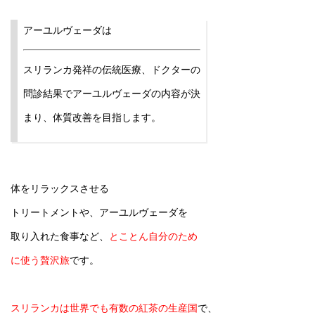
アーユルヴェーダは
スリランカ発祥の伝統医療、ドクターの
問診結果でアーユルヴェーダの内容が決
まり、体質改善を目指します。
体をリラックスさせる
トリートメントや、アーユルヴェーダを
取り入れた食事など、
とことん自分のため
に使う贅沢旅
です。
スリランカは世界でも有数の紅茶の生産国
で、