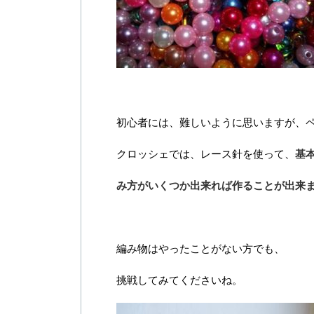
初心者には、難しいように思いますが、
クロッシェでは、レース針を使って、
基
み方がいくつか出来れば作ることが出来
編み物はやったことがない方でも、
挑戦してみてくださいね。