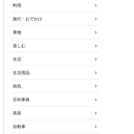
料理
旅行・おでかけ
果物
楽しむ
生活
生活用品
病気
百科事典
美容
自動車