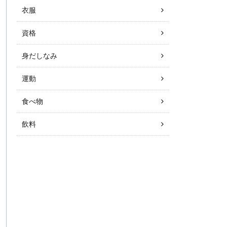
衣服
資格
身だしなみ
運動
食べ物
飲料