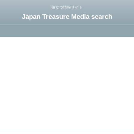
役立つ情報サイト
Japan Treasure Media search