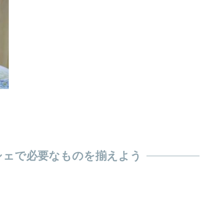
シェで必要なものを揃えよう