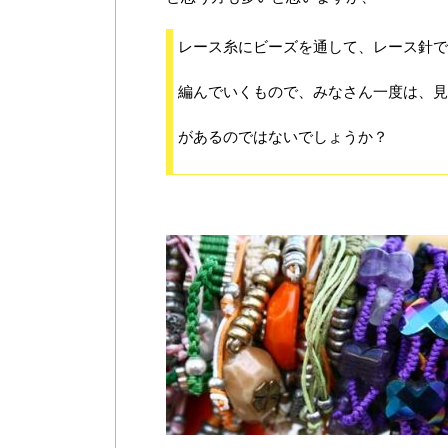
レース糸にビーズを通して、レース針で
編んでいくもので、みなさん一度は、見
があるのではないでしょうか？