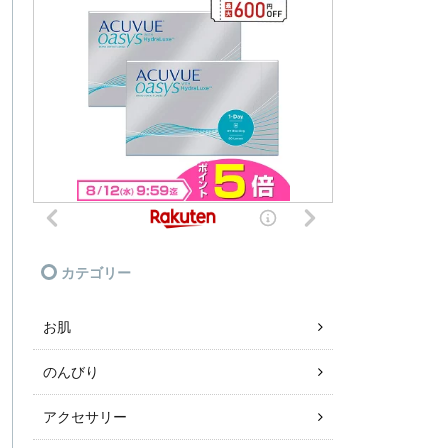
カテゴリー
お肌
のんびり
アクセサリー