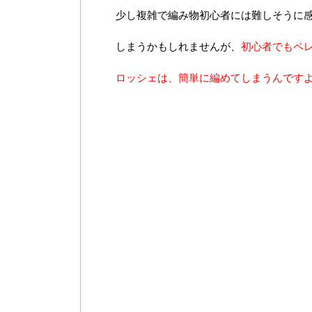
少し複雑で編み物初心者には難しそうに
しまうかもしれませんが、
初心者でもペ
ロッシェは、簡単に編めてしまうんです