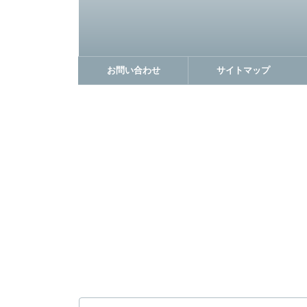
お問い合わせ
サイトマップ