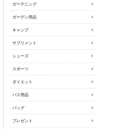
ガーデニング
ガーデン用品
キャンプ
サプリメント
シューズ
スポーツ
ダイエット
バス用品
バッグ
プレゼント