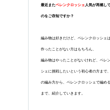
最近また
ペレンクロッシェ
人気が再燃し
のをご存知ですか？
編み物は好きだけど、ペレンクロッシェ
作ったことがない方はもちろん、
編み物はやったことがないけれど、ペレ
シェに挑戦したいという初心者の方まで
の編み方から、ペレンクロッシェで編め
まで、紹介していきます。